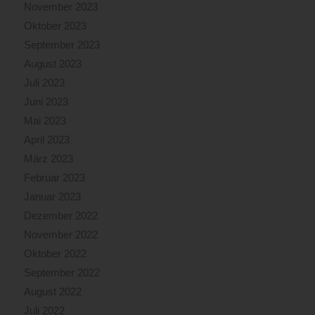
November 2023
Oktober 2023
September 2023
August 2023
Juli 2023
Juni 2023
Mai 2023
April 2023
März 2023
Februar 2023
Januar 2023
Dezember 2022
November 2022
Oktober 2022
September 2022
August 2022
Juli 2022