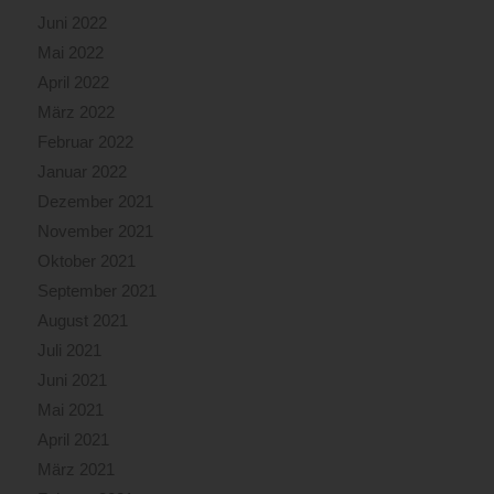
Juni 2022
Mai 2022
April 2022
März 2022
Februar 2022
Januar 2022
Dezember 2021
November 2021
Oktober 2021
September 2021
August 2021
Juli 2021
Juni 2021
Mai 2021
April 2021
März 2021