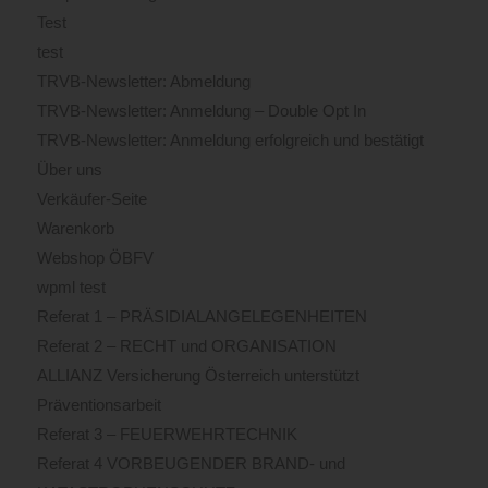
Test
test
TRVB-Newsletter: Abmeldung
TRVB-Newsletter: Anmeldung – Double Opt In
TRVB-Newsletter: Anmeldung erfolgreich und bestätigt
Über uns
Verkäufer-Seite
Warenkorb
Webshop ÖBFV
wpml test
Referat 1 – PRÄSIDIALANGELEGENHEITEN
Referat 2 – RECHT und ORGANISATION
ALLIANZ Versicherung Österreich unterstützt
Präventionsarbeit
Referat 3 – FEUERWEHRTECHNIK
Referat 4 VORBEUGENDER BRAND- und