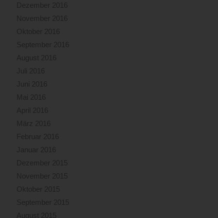
Dezember 2016
November 2016
Oktober 2016
September 2016
August 2016
Juli 2016
Juni 2016
Mai 2016
April 2016
März 2016
Februar 2016
Januar 2016
Dezember 2015
November 2015
Oktober 2015
September 2015
August 2015