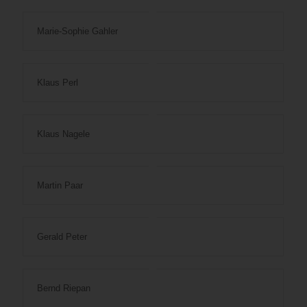
Marie-Sophie Gahler
Klaus Perl
Klaus Nagele
Martin Paar
Gerald Peter
Bernd Riepan