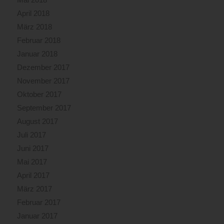
April 2018
März 2018
Februar 2018
Januar 2018
Dezember 2017
November 2017
Oktober 2017
September 2017
August 2017
Juli 2017
Juni 2017
Mai 2017
April 2017
März 2017
Februar 2017
Januar 2017