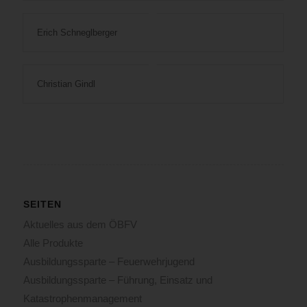
Erich Schneglberger
Christian Gindl
SEITEN
Aktuelles aus dem ÖBFV
Alle Produkte
Ausbildungssparte – Feuerwehrjugend
Ausbildungssparte – Führung, Einsatz und
Katastrophenmanagement