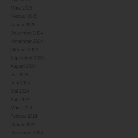
März 2025
Februar 2025
Januar 2025
Dezember 2024
November 2024
Oktober 2024
September 2024
August 2024
Juli 2024
Juni 2024
Mai 2024
April 2024
März 2024
Februar 2024
Januar 2024
Dezember 2023