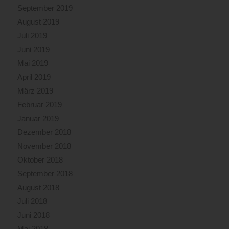
September 2019
August 2019
Juli 2019
Juni 2019
Mai 2019
April 2019
März 2019
Februar 2019
Januar 2019
Dezember 2018
November 2018
Oktober 2018
September 2018
August 2018
Juli 2018
Juni 2018
Mai 2018