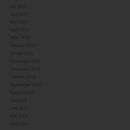
Juli 2015
Juni 2015
Mai 2015
April 2015
März 2015
Februar 2015
Januar 2015
Dezember 2014
November 2014
Oktober 2014
September 2014
August 2014
Juli 2014
Juni 2014
Mai 2014
April 2014