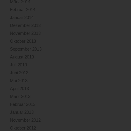
März 2014
Februar 2014
Januar 2014
Dezember 2013
November 2013
Oktober 2013
September 2013
August 2013
Juli 2013
Juni 2013
Mai 2013
April 2013
März 2013
Februar 2013
Januar 2013
November 2012
Oktober 2012