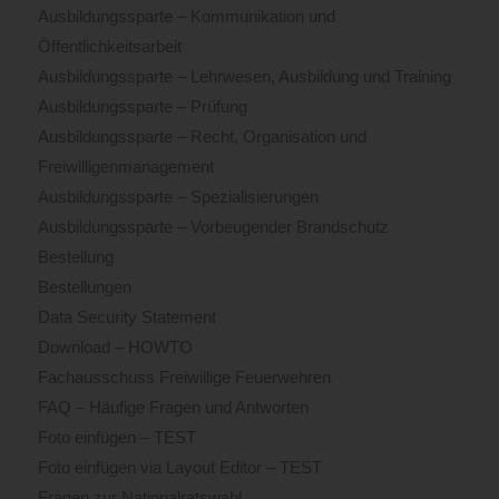
Ausbildungssparte – Kommunikation und
Öffentlichkeitsarbeit
Ausbildungssparte – Lehrwesen, Ausbildung und Training
Ausbildungssparte – Prüfung
Ausbildungssparte – Recht, Organisation und
Freiwilligenmanagement
Ausbildungssparte – Spezialisierungen
Ausbildungssparte – Vorbeugender Brandschutz
Bestellung
Bestellungen
Data Security Statement
Download – HOWTO
Fachausschuss Freiwillige Feuerwehren
FAQ – Häufige Fragen und Antworten
Foto einfügen – TEST
Foto einfügen via Layout Editor – TEST
Fragen zur Nationalratswahl…