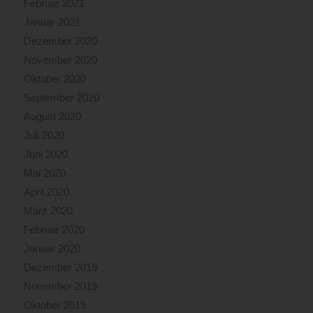
Februar 2021
Januar 2021
Dezember 2020
November 2020
Oktober 2020
September 2020
August 2020
Juli 2020
Juni 2020
Mai 2020
April 2020
März 2020
Februar 2020
Januar 2020
Dezember 2019
November 2019
Oktober 2019