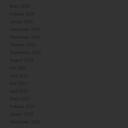
März 2020
Februar 2020
Januar 2020
Dezember 2019
November 2019
Oktober 2019
September 2019
August 2019
Juli 2019
Juni 2019
Mai 2019
April 2019
März 2019
Februar 2019
Januar 2019
Dezember 2018