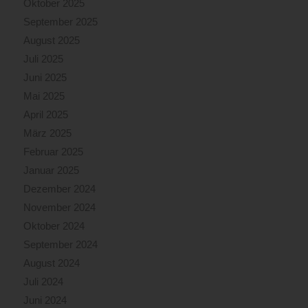
Oktober 2025
September 2025
August 2025
Juli 2025
Juni 2025
Mai 2025
April 2025
März 2025
Februar 2025
Januar 2025
Dezember 2024
November 2024
Oktober 2024
September 2024
August 2024
Juli 2024
Juni 2024