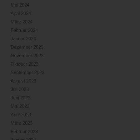
Mai 2024
April 2024
März 2024
Februar 2024
Januar 2024
Dezember 2023
November 2023
Oktober 2023
September 2023
August 2023
Juli 2023
Juni 2023
Mai 2023
April 2023
März 2023
Februar 2023
Januar 2023