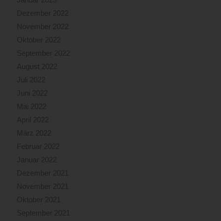
Dezember 2022
November 2022
Oktober 2022
September 2022
August 2022
Juli 2022
Juni 2022
Mai 2022
April 2022
März 2022
Februar 2022
Januar 2022
Dezember 2021
November 2021
Oktober 2021
September 2021