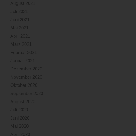
August 2021
Juli 2021
Juni 2021
Mai 2021
April 2021
März 2021
Februar 2021
Januar 2021
Dezember 2020
November 2020
Oktober 2020
September 2020
August 2020
Juli 2020
Juni 2020
Mai 2020
April 2020