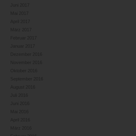
Juni 2017
Mai 2017
April 2017
März 2017
Februar 2017
Januar 2017
Dezember 2016
November 2016
Oktober 2016
September 2016
August 2016
Juli 2016
Juni 2016
Mai 2016
April 2016
März 2016