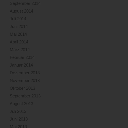
September 2014
August 2014
Juli 2014
Juni 2014
Mai 2014
April 2014
März 2014
Februar 2014
Januar 2014
Dezember 2013
November 2013
Oktober 2013
September 2013
August 2013
Juli 2013
Juni 2013
Mai 2013