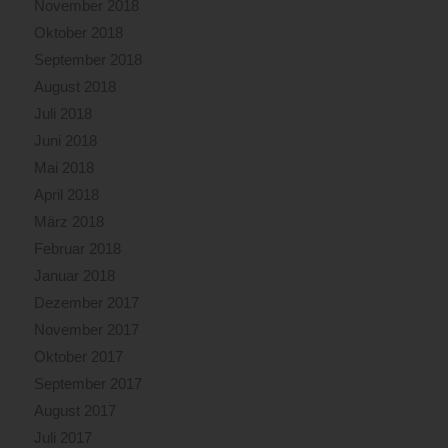
November 2018
Oktober 2018
September 2018
August 2018
Juli 2018
Juni 2018
Mai 2018
April 2018
März 2018
Februar 2018
Januar 2018
Dezember 2017
November 2017
Oktober 2017
September 2017
August 2017
Juli 2017