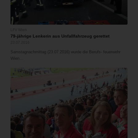
LFV Wien
79-jährige Lenkerin aus Unfallfahrzeug gerettet
23.07.2016
Samstagnachmittag (23.07.2016) wurde die Berufs- feuerwehr
Wien…