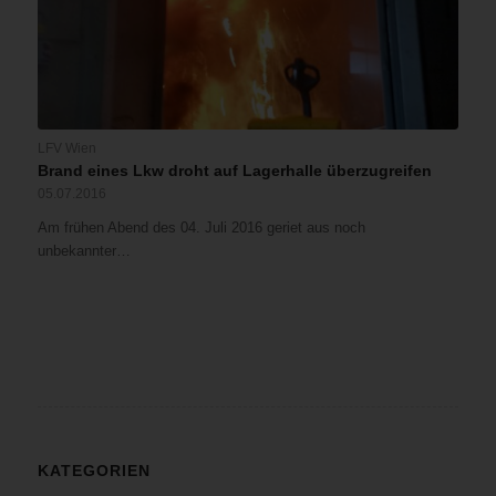
LFV Wien
Brand eines Lkw droht auf Lagerhalle überzugreifen
05.07.2016
Am frühen Abend des 04. Juli 2016 geriet aus noch
unbekannter…
KATEGORIEN