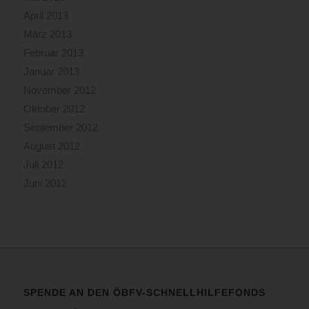
April 2013
März 2013
Februar 2013
Januar 2013
November 2012
Oktober 2012
September 2012
August 2012
Juli 2012
Juni 2012
SPENDE AN DEN ÖBFV-SCHNELLHILFEFONDS