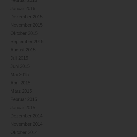
Februar 2016
Januar 2016
Dezember 2015
November 2015
Oktober 2015
September 2015
August 2015
Juli 2015
Juni 2015
Mai 2015
April 2015
März 2015
Februar 2015
Januar 2015
Dezember 2014
November 2014
Oktober 2014