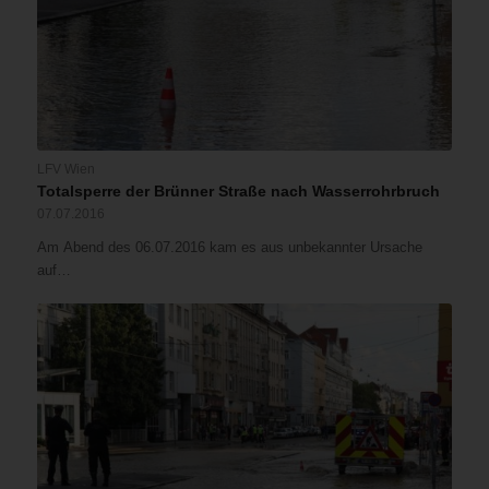
LFV Wien
Totalsperre der Brünner Straße nach Wasserrohrbruch
07.07.2016
Am Abend des 06.07.2016 kam es aus unbekannter Ursache
auf…