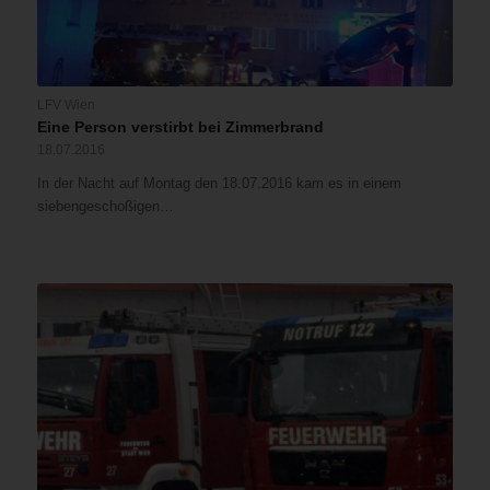
LFV Wien
Eine Person verstirbt bei Zimmerbrand
18.07.2016
In der Nacht auf Montag den 18.07.2016 kam es in einem
siebengeschoßigen…