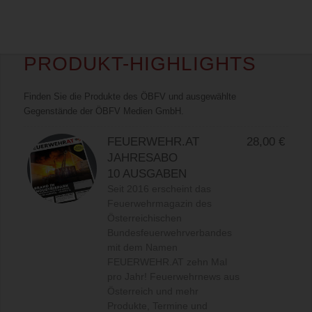
PRODUKT-HIGHLIGHTS
Finden Sie die Produkte des ÖBFV und ausgewählte
Gegenstände der ÖBFV Medien GmbH.
FEUERWEHR.AT
28,00
€
JAHRESABO
10 AUSGABEN
Seit 2016 erscheint das
Feuerwehrmagazin des
Österreichischen
Bundesfeuerwehrverbandes
mit dem Namen
FEUERWEHR.AT zehn Mal
pro Jahr! Feuerwehrnews aus
Österreich und mehr
Produkte, Termine und