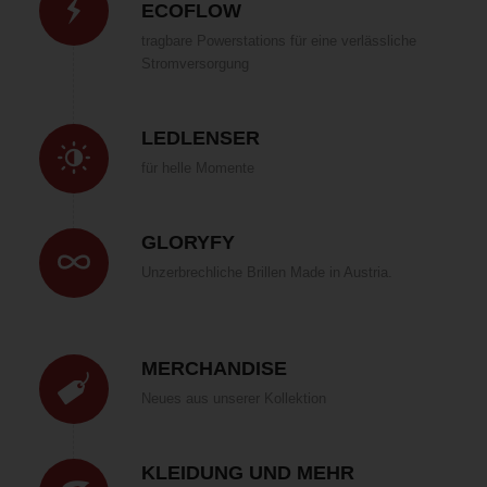
ECOFLOW
tragbare Powerstations für eine verlässliche
Stromversorgung
LEDLENSER
für helle Momente
GLORYFY
Unzerbrechliche Brillen Made in Austria.
MERCHANDISE
Neues aus unserer Kollektion
KLEIDUNG UND MEHR