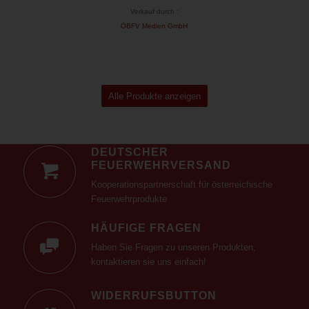
Verkauf durch :
ÖBFV Medien GmbH
Alle Produkte anzeigen
DEUTSCHER
FEUERWEHRVERSAND
Kooperationspartnerschaft für österreichische
Feuerwehrprodukte
HÄUFIGE FRAGEN
Haben Sie Fragen zu unseren Produkten,
kontaktieren sie uns einfach!
WIDERRUFSBUTTON