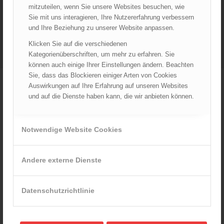
mitzuteilen, wenn Sie unsere Websites besuchen, wie
Sie mit uns interagieren, Ihre Nutzererfahrung verbessern
und Ihre Beziehung zu unserer Website anpassen.
Klicken Sie auf die verschiedenen
Kategorienüberschriften, um mehr zu erfahren. Sie
können auch einige Ihrer Einstellungen ändern. Beachten
WEITERE PRODUKTE IN
Sie, dass das Blockieren einiger Arten von Cookies
Auswirkungen auf Ihre Erfahrung auf unseren Websites
UNSEREM SORTIMENT
und auf die Dienste haben kann, die wir anbieten können.
Notwendige Website Cookies
Andere externe Dienste
Datenschutzrichtlinie