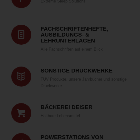
Extreme Sleep Solutions
FACHSCHRIFTENHEFTE,
AUSBILDUNGS- &
LEHRUNTERLAGEN
Alle Fachschriften auf einem Blick
SONSTIGE DRUCKWERKE
TÜV Produkte, unsere Jahrbücher und sonstige
Druckwerke
BÄCKEREI DEISER
Haltbare Lebensmittel
POWERSTATIONS VON