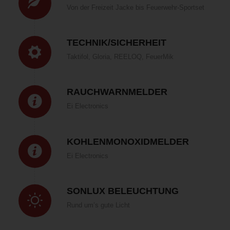
Von der Freizeit Jacke bis Feuerwehr-Sportset
TECHNIK/SICHERHEIT
Taktifol, Gloria, REELOQ, FeuerMik
RAUCHWARNMELDER
Ei Electronics
KOHLENMONOXIDMELDER
Ei Electronics
SONLUX BELEUCHTUNG
Rund um’s gute Licht