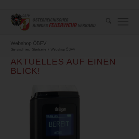
Webshop ÖBFV
Sie sind hier:
Startseite
/
Webshop ÖBFV
AKTUELLES AUF EINEN
BLICK!