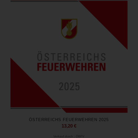
ÖSTERREICHS FEUERWEHREN 2025
13,20
€
Verkauf durch : ÖBFV