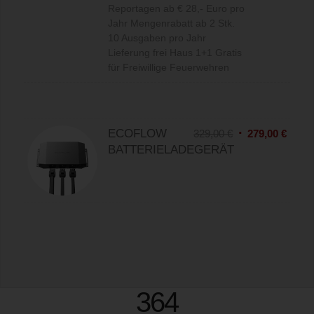
Reportagen ab € 28,- Euro pro
Jahr Mengenrabatt ab 2 Stk.
10 Ausgaben pro Jahr
Lieferung frei Haus 1+1 Gratis
für Freiwillige Feuerwehren
ECOFLOW
329,00
€
279,00
€
BATTERIELADEGERÄT
364