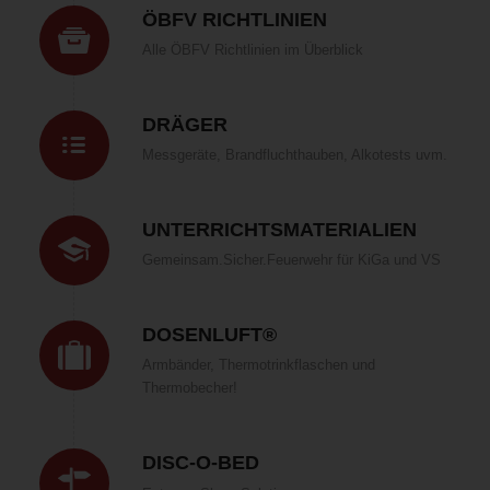
ÖBFV RICHTLINIEN
Alle ÖBFV Richtlinien im Überblick
DRÄGER
Messgeräte, Brandfluchthauben, Alkotests uvm.
UNTERRICHTSMATERIALIEN
Gemeinsam.Sicher.Feuerwehr für KiGa und VS
DOSENLUFT®
Armbänder, Thermotrinkflaschen und
Thermobecher!
DISC-O-BED