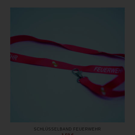
SCHLÜSSELBAND FEUERWEHR