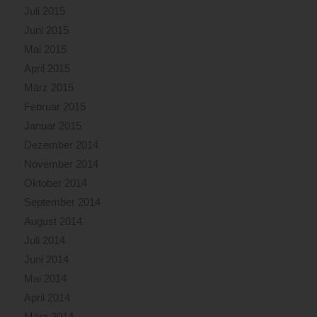
Juli 2015
Juni 2015
Mai 2015
April 2015
März 2015
Februar 2015
Januar 2015
Dezember 2014
November 2014
Oktober 2014
September 2014
August 2014
Juli 2014
Juni 2014
Mai 2014
April 2014
März 2014