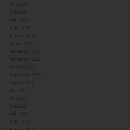
Juni 2022
Mai 2022
April 2022
März 2022
Februar 2022
Januar 2022
Dezember 2021
November 2021
Oktober 2021
September 2021
August 2021
Juli 2021
Juni 2021
Mai 2021
April 2021
März 2021
Februar 2021