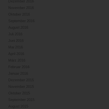
Dezember 2016
November 2016
Oktober 2016
September 2016
August 2016
Juli 2016
Juni 2016
Mai 2016
April 2016
März 2016
Februar 2016
Januar 2016
Dezember 2015
November 2015
Oktober 2015
September 2015
August 2015