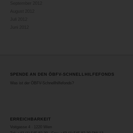
September 2012
August 2012
Juli 2012
Juni 2012
SPENDE AN DEN ÖBFV-SCHNELLHILFEFONDS
Was ist der ÖBFV-Schnellhilfefonds?
ERREICHBARKEIT
Voitgasse 4 · 1220 Wien