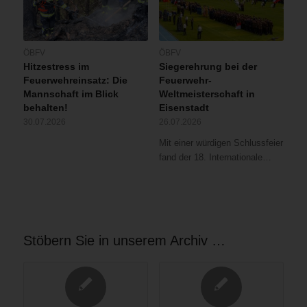
ÖBFV
ÖBFV
Hitzestress im
Siegerehrung bei der
Feuerwehreinsatz: Die
Feuerwehr-
Mannschaft im Blick
Weltmeisterschaft in
behalten!
Eisenstadt
30.07.2026
26.07.2026
Mit einer würdigen Schlussfeier
fand der 18. Internationale…
Stöbern Sie in unserem Archiv …