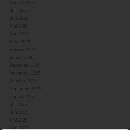
August 2026
Juli 2026
Juni 2026
Mai 2026
April 2026
März 2026
Februar 2026
Januar 2026
Dezember 2025
November 2025
Oktober 2025
September 2025
August 2025
Juli 2025
Juni 2025
Mai 2025
April 2025