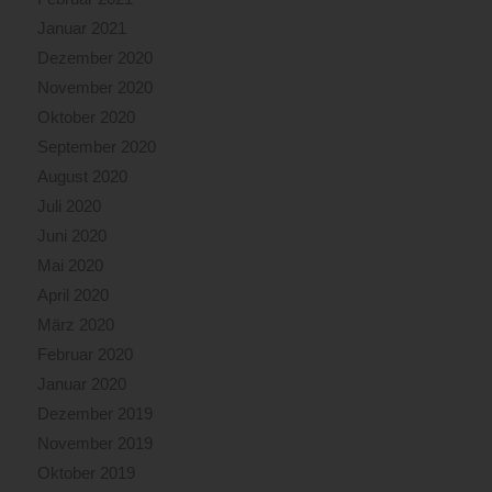
Januar 2021
Dezember 2020
November 2020
Oktober 2020
September 2020
August 2020
Juli 2020
Juni 2020
Mai 2020
April 2020
März 2020
Februar 2020
Januar 2020
Dezember 2019
November 2019
Oktober 2019