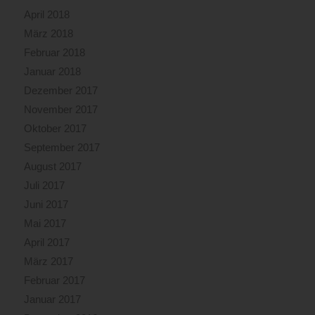
April 2018
März 2018
Februar 2018
Januar 2018
Dezember 2017
November 2017
Oktober 2017
September 2017
August 2017
Juli 2017
Juni 2017
Mai 2017
April 2017
März 2017
Februar 2017
Januar 2017