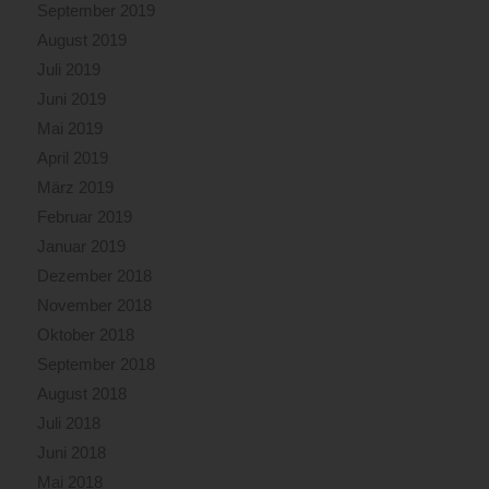
September 2019
August 2019
Juli 2019
Juni 2019
Mai 2019
April 2019
März 2019
Februar 2019
Januar 2019
Dezember 2018
November 2018
Oktober 2018
September 2018
August 2018
Juli 2018
Juni 2018
Mai 2018