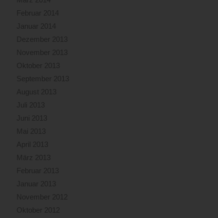
Februar 2014
Januar 2014
Dezember 2013
November 2013
Oktober 2013
September 2013
August 2013
Juli 2013
Juni 2013
Mai 2013
April 2013
März 2013
Februar 2013
Januar 2013
November 2012
Oktober 2012