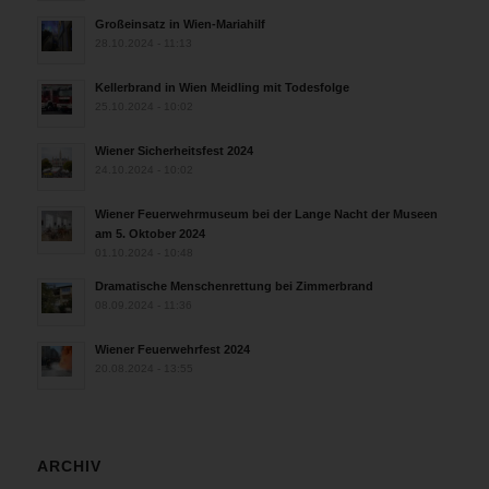
Großeinsatz in Wien-Mariahilf
28.10.2024 - 11:13
Kellerbrand in Wien Meidling mit Todesfolge
25.10.2024 - 10:02
Wiener Sicherheitsfest 2024
24.10.2024 - 10:02
Wiener Feuerwehrmuseum bei der Lange Nacht der Museen
am 5. Oktober 2024
01.10.2024 - 10:48
Dramatische Menschenrettung bei Zimmerbrand
08.09.2024 - 11:36
Wiener Feuerwehrfest 2024
20.08.2024 - 13:55
ARCHIV