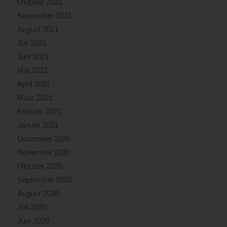
Oktober 2021
September 2021
August 2021
Juli 2021
Juni 2021
Mai 2021
April 2021
März 2021
Februar 2021
Januar 2021
Dezember 2020
November 2020
Oktober 2020
September 2020
August 2020
Juli 2020
Juni 2020