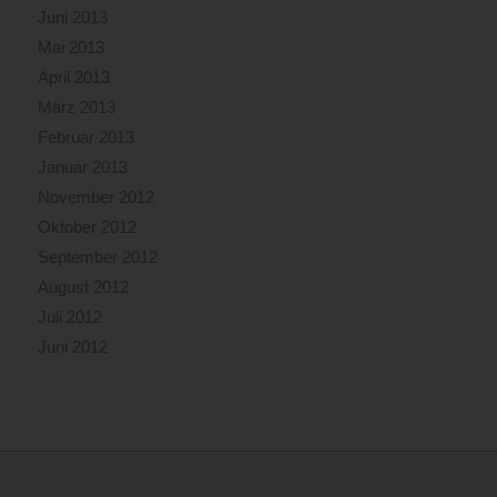
Juni 2013
Mai 2013
April 2013
März 2013
Februar 2013
Januar 2013
November 2012
Oktober 2012
September 2012
August 2012
Juli 2012
Juni 2012