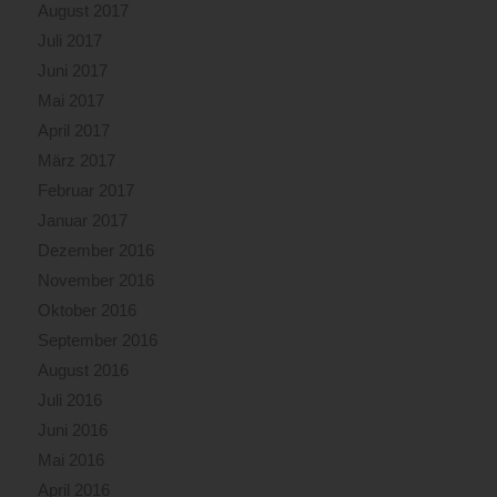
August 2017
Juli 2017
Juni 2017
Mai 2017
April 2017
März 2017
Februar 2017
Januar 2017
Dezember 2016
November 2016
Oktober 2016
September 2016
August 2016
Juli 2016
Juni 2016
Mai 2016
April 2016