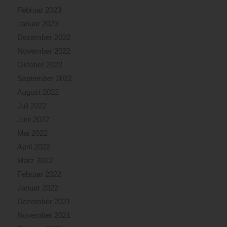
Februar 2023
Januar 2023
Dezember 2022
November 2022
Oktober 2022
September 2022
August 2022
Juli 2022
Juni 2022
Mai 2022
April 2022
März 2022
Februar 2022
Januar 2022
Dezember 2021
November 2021