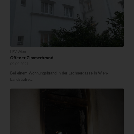
LFV Wien
Offener Zimmerbrand
09.09.2021
Bei einem Wohnungsbrand in der Lechnergasse in Wien-
Landstraße…