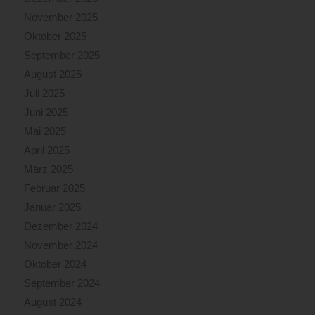
November 2025
Oktober 2025
September 2025
August 2025
Juli 2025
Juni 2025
Mai 2025
April 2025
März 2025
Februar 2025
Januar 2025
Dezember 2024
November 2024
Oktober 2024
September 2024
August 2024