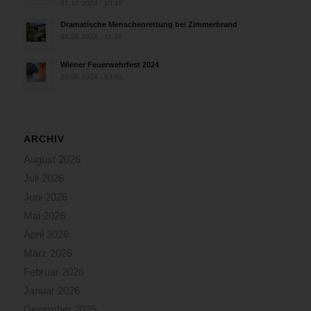
01.10.2024 - 10:48
Dramatische Menschenrettung bei Zimmerbrand
08.09.2024 - 11:36
Wiener Feuerwehrfest 2024
20.08.2024 - 13:55
ARCHIV
August 2026
Juli 2026
Juni 2026
Mai 2026
April 2026
März 2026
Februar 2026
Januar 2026
Dezember 2025