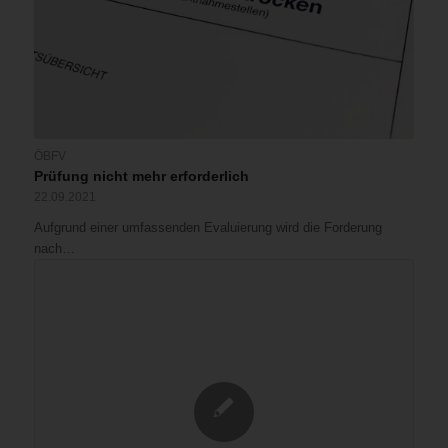
ÖBFV
Prüfung nicht mehr erforderlich
22.09.2021
Aufgrund einer umfassenden Evaluierung wird die Forderung
nach…