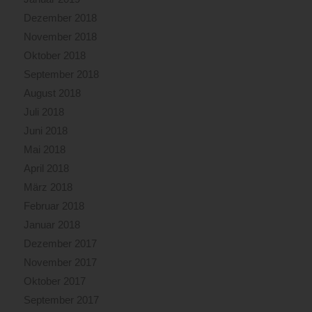
Dezember 2018
November 2018
Oktober 2018
September 2018
August 2018
Juli 2018
Juni 2018
Mai 2018
April 2018
März 2018
Februar 2018
Januar 2018
Dezember 2017
November 2017
Oktober 2017
September 2017