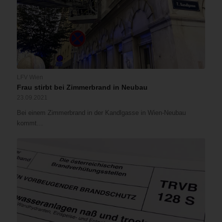
LFV Wien
Frau stirbt bei Zimmerbrand in Neubau
23.09.2021
Bei einem Zimmerbrand in der Kandlgasse in Wien-Neubau
kommt…