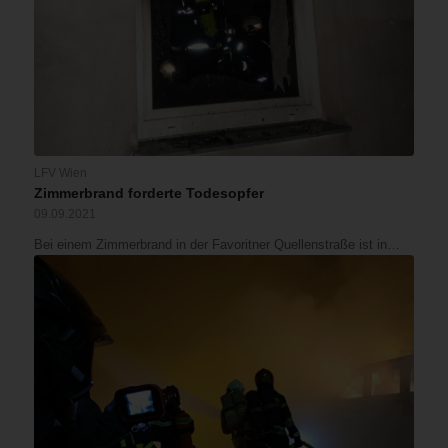
LFV Wien
Zimmerbrand forderte Todesopfer
09.09.2021
Bei einem Zimmerbrand in der Favoritner Quellenstraße ist in…