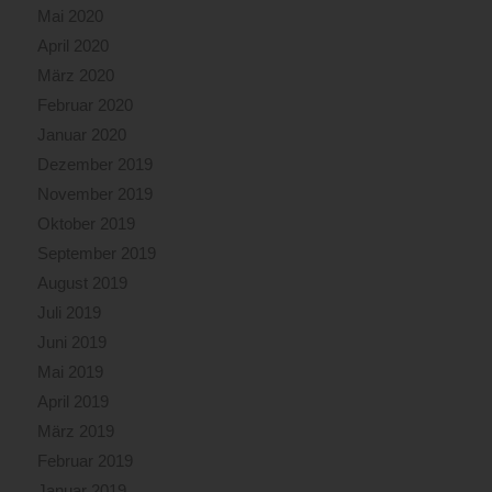
Mai 2020
April 2020
März 2020
Februar 2020
Januar 2020
Dezember 2019
November 2019
Oktober 2019
September 2019
August 2019
Juli 2019
Juni 2019
Mai 2019
April 2019
März 2019
Februar 2019
Januar 2019