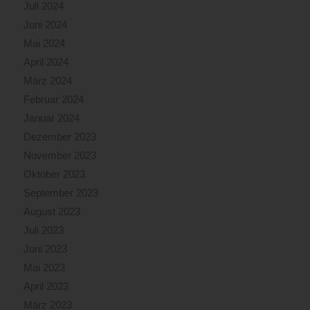
Juli 2024
Juni 2024
Mai 2024
April 2024
März 2024
Februar 2024
Januar 2024
Dezember 2023
November 2023
Oktober 2023
September 2023
August 2023
Juli 2023
Juni 2023
Mai 2023
April 2023
März 2023