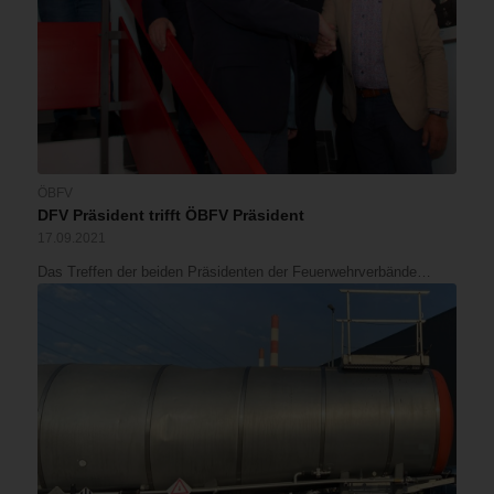
ÖBFV
DFV Präsident trifft ÖBFV Präsident
17.09.2021
Das Treffen der beiden Präsidenten der Feuerwehrverbände…