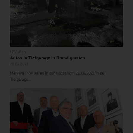
LFV Wien
Autos in Tiefgarage in Brand geraten
21.09.2021
Mehrere Pkw waren in der Nacht vom 21,09,2021 in der
Tiefgarage…