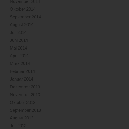
November 2014
Oktober 2014
September 2014
August 2014
Juli 2014
Juni 2014
Mai 2014
April 2014
März 2014
Februar 2014
Januar 2014
Dezember 2013
November 2013
Oktober 2013
September 2013
August 2013
Juli 2013