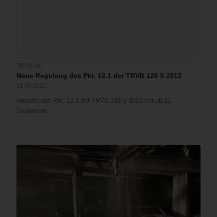
TRVB-AK
Neue Regelung des Pkt. 12.1 der TRVB 128 S 2012
21.09.2021
Anstelle des Pkt. 12.1 der TRVB 128 S 2012 tritt ab 21.
September…