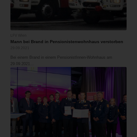
LFV Wien
Mann bei Brand in Pensionistenwohnhaus verstorben
29.09.2021
Bei einem Brand in einem PensionistInnen-Wohnhaus am
29.09.2021…