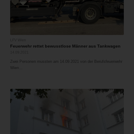
LFV Wien
Feuerwehr rettet bewusstlose Männer aus Tankwagen
14.09.2021
Zwei Personen mussten am 14.09.2021 von der Berufsfeuerwehr
Wien…