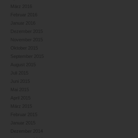
März 2016
Februar 2016
Januar 2016
Dezember 2015
November 2015
Oktober 2015
September 2015
August 2015
Juli 2015
Juni 2015
Mai 2015
April 2015
März 2015
Februar 2015
Januar 2015
Dezember 2014