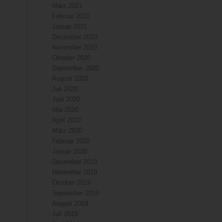
März 2021
Februar 2021
Januar 2021
Dezember 2020
November 2020
Oktober 2020
September 2020
August 2020
Juli 2020
Juni 2020
Mai 2020
April 2020
März 2020
Februar 2020
Januar 2020
Dezember 2019
November 2019
Oktober 2019
September 2019
August 2019
Juli 2019