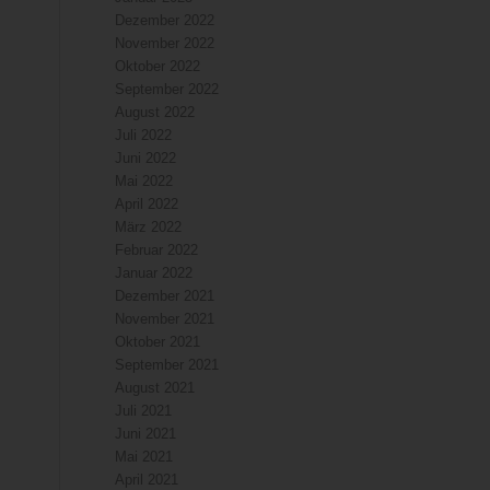
Dezember 2022
November 2022
Oktober 2022
September 2022
August 2022
Juli 2022
Juni 2022
Mai 2022
April 2022
März 2022
Februar 2022
Januar 2022
Dezember 2021
November 2021
Oktober 2021
September 2021
August 2021
Juli 2021
Juni 2021
Mai 2021
April 2021