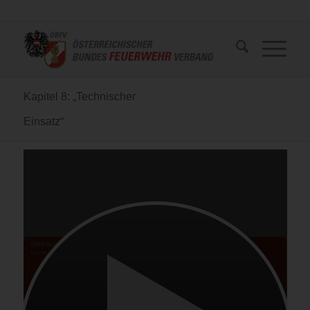
Kapitel 8: „Technischer
Einsatz“