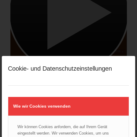
Cookie- und Datenschutzeinstellungen
Wie wir Cookies verwenden
Wir können Cookies anfordern, die auf Ihrem Gerät
eingestellt werden. Wir verwenden Cookies, um uns