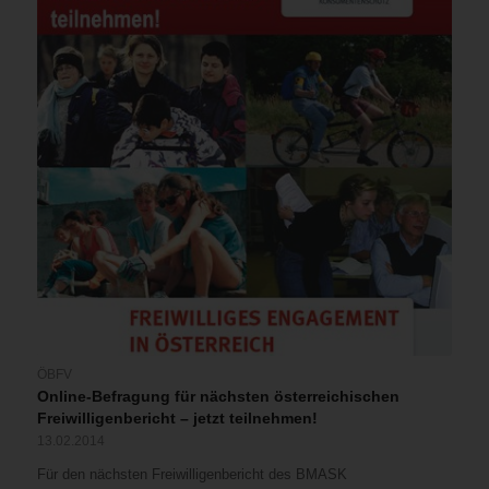
ÖBFV
Online-Befragung für nächsten österreichischen
Freiwilligenbericht – jetzt teilnehmen!
13.02.2014
Für den nächsten Freiwilligenbericht des BMASK