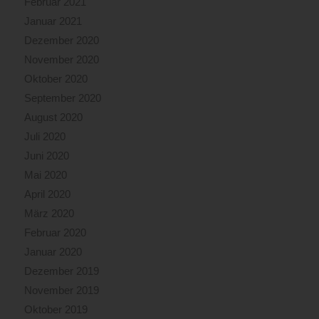
Februar 2021
Januar 2021
Dezember 2020
November 2020
Oktober 2020
September 2020
August 2020
Juli 2020
Juni 2020
Mai 2020
April 2020
März 2020
Februar 2020
Januar 2020
Dezember 2019
November 2019
Oktober 2019