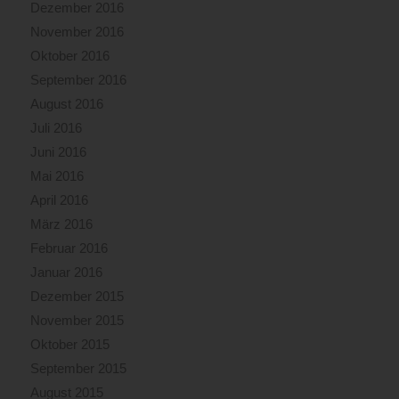
Dezember 2016
November 2016
Oktober 2016
September 2016
August 2016
Juli 2016
Juni 2016
Mai 2016
April 2016
März 2016
Februar 2016
Januar 2016
Dezember 2015
November 2015
Oktober 2015
September 2015
August 2015