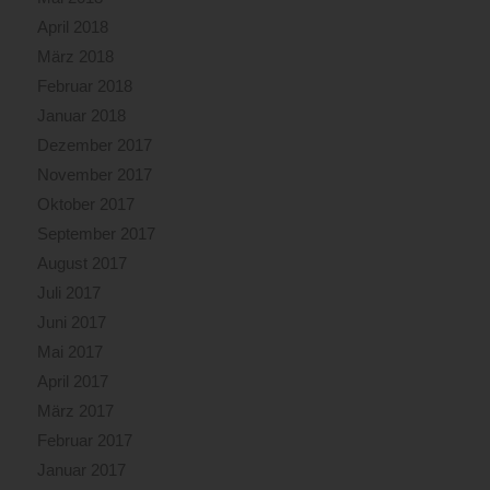
April 2018
März 2018
Februar 2018
Januar 2018
Dezember 2017
November 2017
Oktober 2017
September 2017
August 2017
Juli 2017
Juni 2017
Mai 2017
April 2017
März 2017
Februar 2017
Januar 2017