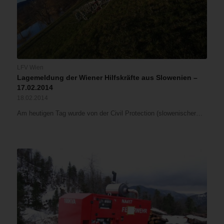
LFV Wien
Lagemeldung der Wiener Hilfskräfte aus Slowenien –
17.02.2014
18.02.2014
Am heutigen Tag wurde von der Civil Protection (slowenischer…