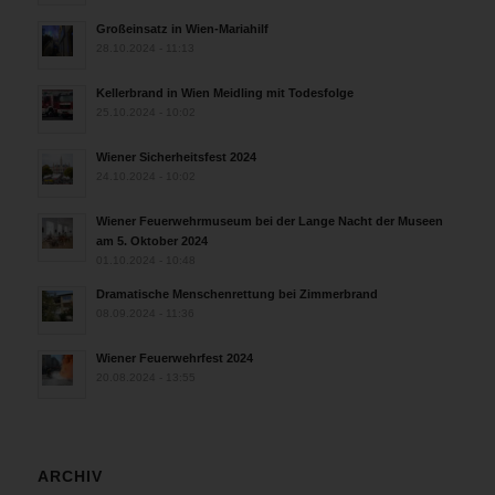
Großeinsatz in Wien-Mariahilf
28.10.2024 - 11:13
Kellerbrand in Wien Meidling mit Todesfolge
25.10.2024 - 10:02
Wiener Sicherheitsfest 2024
24.10.2024 - 10:02
Wiener Feuerwehrmuseum bei der Lange Nacht der Museen
am 5. Oktober 2024
01.10.2024 - 10:48
Dramatische Menschenrettung bei Zimmerbrand
08.09.2024 - 11:36
Wiener Feuerwehrfest 2024
20.08.2024 - 13:55
ARCHIV