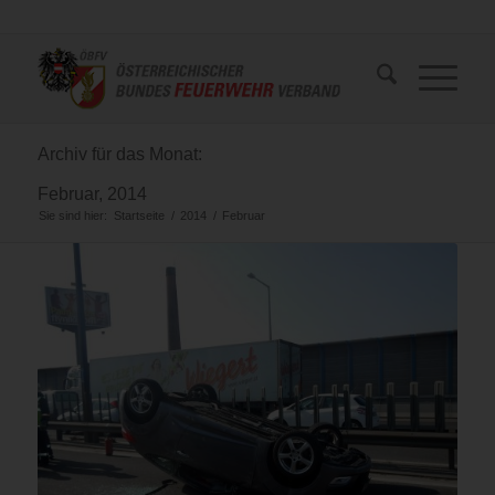
Archiv für das Monat:
Februar, 2014
Sie sind hier:
Startseite
/
2014
/
Februar