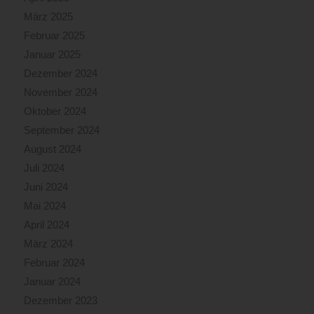
März 2025
Februar 2025
Januar 2025
Dezember 2024
November 2024
Oktober 2024
September 2024
August 2024
Juli 2024
Juni 2024
Mai 2024
April 2024
März 2024
Februar 2024
Januar 2024
Dezember 2023