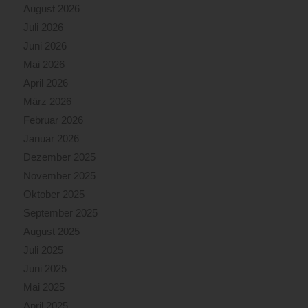
August 2026
Juli 2026
Juni 2026
Mai 2026
April 2026
März 2026
Februar 2026
Januar 2026
Dezember 2025
November 2025
Oktober 2025
September 2025
August 2025
Juli 2025
Juni 2025
Mai 2025
April 2025