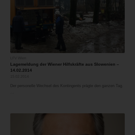
LFV Wien
Lagemeldung der Wiener Hilfskräfte aus Slowenien –
14.02.2014
15.02.2014
Der personelle Wechsel des Kontingents prägte den ganzen Tag.
…