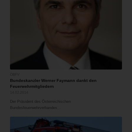
ÖBFV
Bundeskanzler Werner Faymann dankt den
Feuerwehrmitgliedern
14.02.2014
Der Präsident des Österreichischen
Bundesfeuerwehrverbandes…