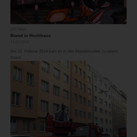
LFV Wien
Brand in Hochhaus
21.02.2014
Am 21. Februar 2014 kam es in den Abendstunden zu einem
Brand…