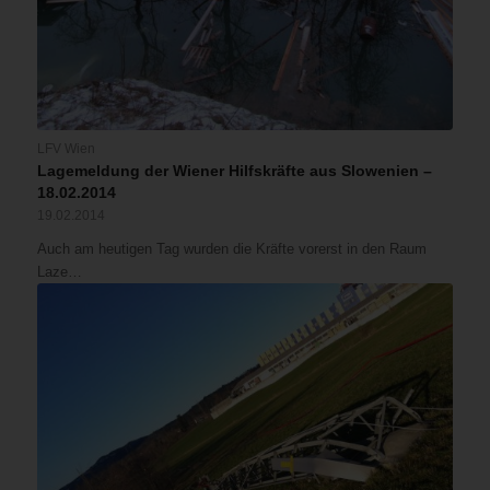
LFV Wien
Lagemeldung der Wiener Hilfskräfte aus Slowenien –
18.02.2014
19.02.2014
Auch am heutigen Tag wurden die Kräfte vorerst in den Raum
Laze…