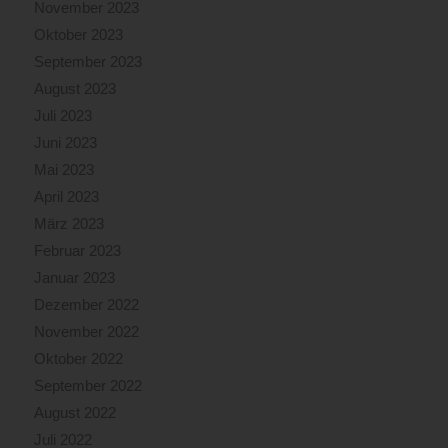
November 2023
Oktober 2023
September 2023
August 2023
Juli 2023
Juni 2023
Mai 2023
April 2023
März 2023
Februar 2023
Januar 2023
Dezember 2022
November 2022
Oktober 2022
September 2022
August 2022
Juli 2022