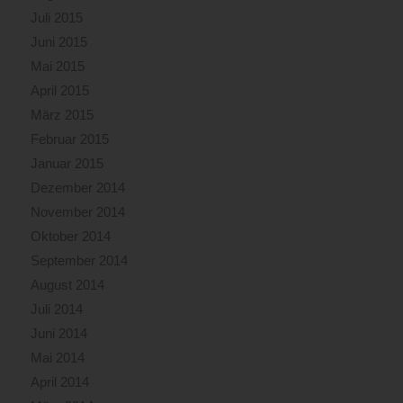
Juli 2015
Juni 2015
Mai 2015
April 2015
März 2015
Februar 2015
Januar 2015
Dezember 2014
November 2014
Oktober 2014
September 2014
August 2014
Juli 2014
Juni 2014
Mai 2014
April 2014