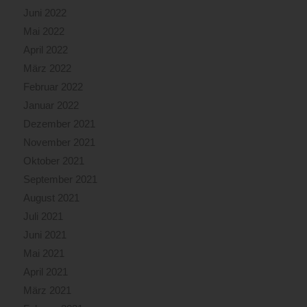
Juni 2022
Mai 2022
April 2022
März 2022
Februar 2022
Januar 2022
Dezember 2021
November 2021
Oktober 2021
September 2021
August 2021
Juli 2021
Juni 2021
Mai 2021
April 2021
März 2021