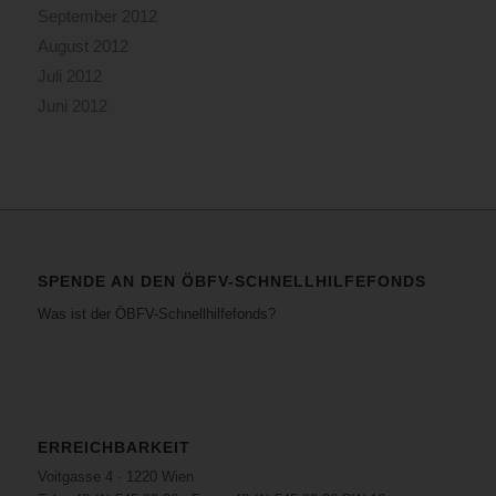
September 2012
August 2012
Juli 2012
Juni 2012
SPENDE AN DEN ÖBFV-SCHNELLHILFEFONDS
Was ist der ÖBFV-Schnellhilfefonds?
ERREICHBARKEIT
Voitgasse 4 · 1220 Wien