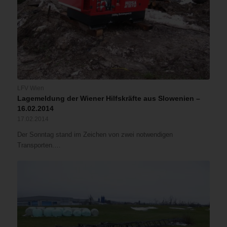
LFV Wien
Lagemeldung der Wiener Hilfskräfte aus Slowenien –
16.02.2014
17.02.2014
Der Sonntag stand im Zeichen von zwei notwendigen
Transporten.…