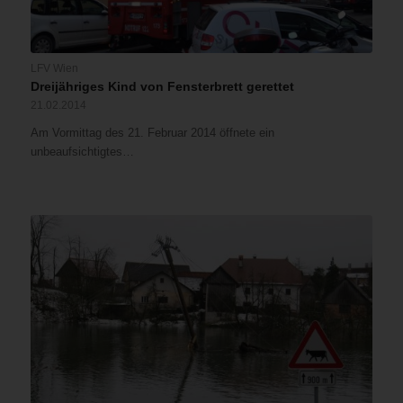
LFV Wien
Dreijähriges Kind von Fensterbrett gerettet
21.02.2014
Am Vormittag des 21. Februar 2014 öffnete ein
unbeaufsichtigtes…