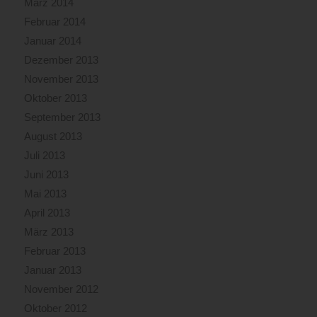
März 2014
Februar 2014
Januar 2014
Dezember 2013
November 2013
Oktober 2013
September 2013
August 2013
Juli 2013
Juni 2013
Mai 2013
April 2013
März 2013
Februar 2013
Januar 2013
November 2012
Oktober 2012