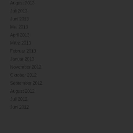
August 2013
Juli 2013
Juni 2013
Mai 2013
April 2013
März 2013
Februar 2013
Januar 2013
November 2012
Oktober 2012
September 2012
August 2012
Juli 2012
Juni 2012