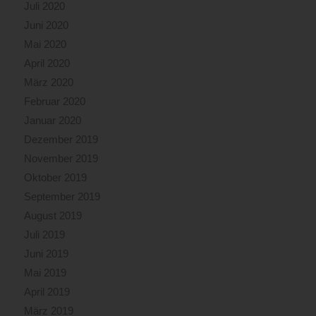
Juli 2020
Juni 2020
Mai 2020
April 2020
März 2020
Februar 2020
Januar 2020
Dezember 2019
November 2019
Oktober 2019
September 2019
August 2019
Juli 2019
Juni 2019
Mai 2019
April 2019
März 2019