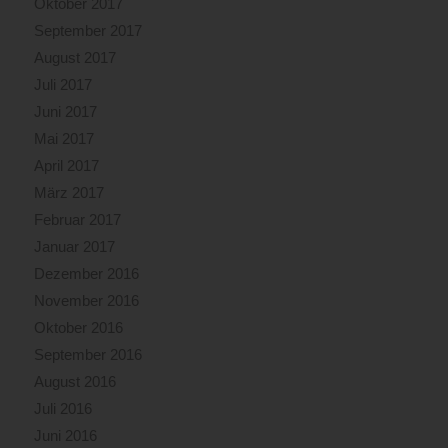
Oktober 2017
September 2017
August 2017
Juli 2017
Juni 2017
Mai 2017
April 2017
März 2017
Februar 2017
Januar 2017
Dezember 2016
November 2016
Oktober 2016
September 2016
August 2016
Juli 2016
Juni 2016