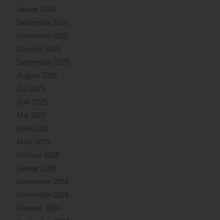
Januar 2026
Dezember 2025
November 2025
Oktober 2025
September 2025
August 2025
Juli 2025
Juni 2025
Mai 2025
April 2025
März 2025
Februar 2025
Januar 2025
Dezember 2024
November 2024
Oktober 2024