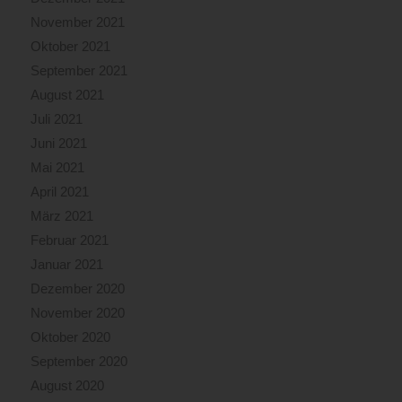
November 2021
Oktober 2021
September 2021
August 2021
Juli 2021
Juni 2021
Mai 2021
April 2021
März 2021
Februar 2021
Januar 2021
Dezember 2020
November 2020
Oktober 2020
September 2020
August 2020