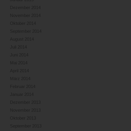
Dezember 2014
November 2014
Oktober 2014
September 2014
August 2014
Juli 2014
Juni 2014
Mai 2014
April 2014
März 2014
Februar 2014
Januar 2014
Dezember 2013
November 2013
Oktober 2013
September 2013