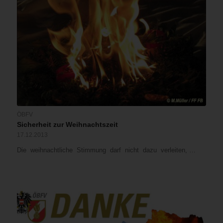
ÖBFV
Sicherheit zur Weihnachtszeit
17.12.2013
Die weihnachtliche Stimmung darf nicht dazu verleiten, …