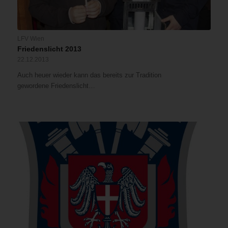
LFV Wien
Friedenslicht 2013
22.12.2013
Auch heuer wieder kann das bereits zur Tradition
gewordene Friedenslicht…