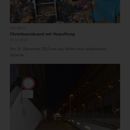
LFV Wien
Christbaumbrand mit Verpuffung
25.12.2013
Am 25. Dezember 2013 war aus bisher noch unbekannter
Ursache…