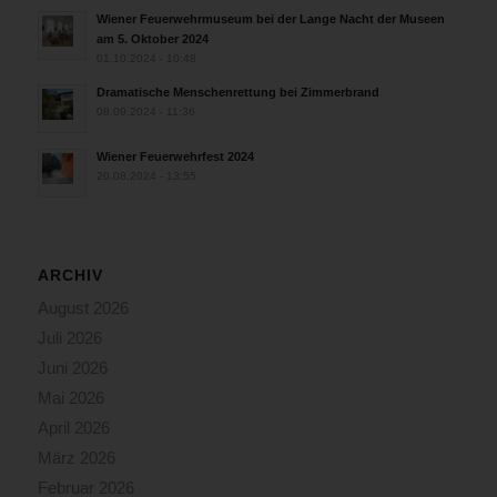
Wiener Feuerwehrmuseum bei der Lange Nacht der Museen
am 5. Oktober 2024
01.10.2024 - 10:48
Dramatische Menschenrettung bei Zimmerbrand
08.09.2024 - 11:36
Wiener Feuerwehrfest 2024
20.08.2024 - 13:55
ARCHIV
August 2026
Juli 2026
Juni 2026
Mai 2026
April 2026
März 2026
Februar 2026