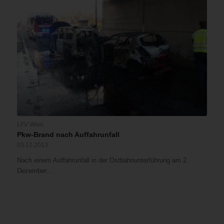
LFV Wien
Pkw-Brand nach Auffahrunfall
03.12.2013
Nach einem Auffahrunfall in der Ostbahnunterführung am 2.
Dezember…