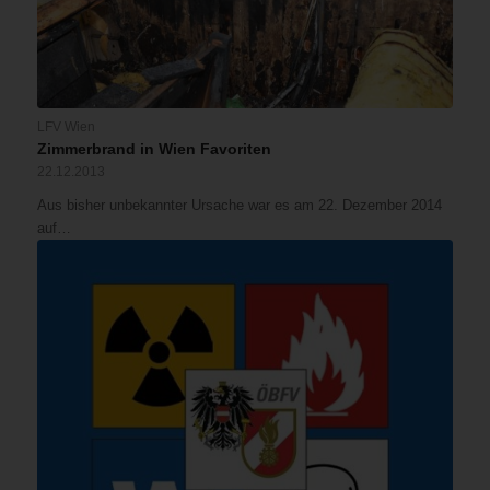
LFV Wien
Zimmerbrand in Wien Favoriten
22.12.2013
Aus bisher unbekannter Ursache war es am 22. Dezember 2014
auf…