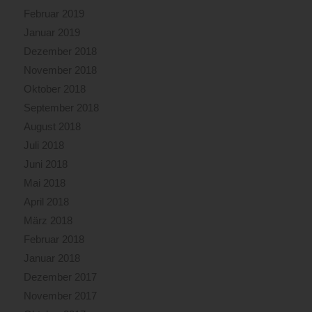
Februar 2019
Januar 2019
Dezember 2018
November 2018
Oktober 2018
September 2018
August 2018
Juli 2018
Juni 2018
Mai 2018
April 2018
März 2018
Februar 2018
Januar 2018
Dezember 2017
November 2017