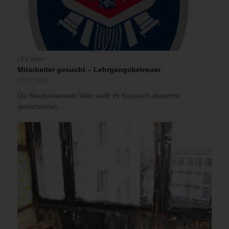
LFV Wien
Mitarbeiter gesucht – Lehrgangsbetreuer
22.12.2013
Die Berufsfeuerwehr Wien stellt ihr historisch dezentral
gewachsenes…