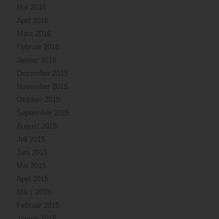
Mai 2016
April 2016
März 2016
Februar 2016
Januar 2016
Dezember 2015
November 2015
Oktober 2015
September 2015
August 2015
Juli 2015
Juni 2015
Mai 2015
April 2015
März 2015
Februar 2015
Januar 2015