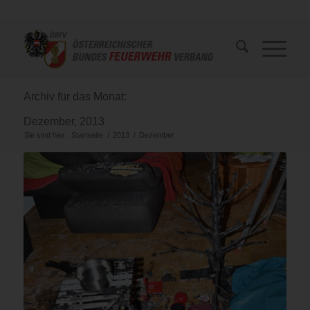
Archiv für das Monat:
Dezember, 2013
Sie sind hier:
Startseite
/
2013
/
Dezember