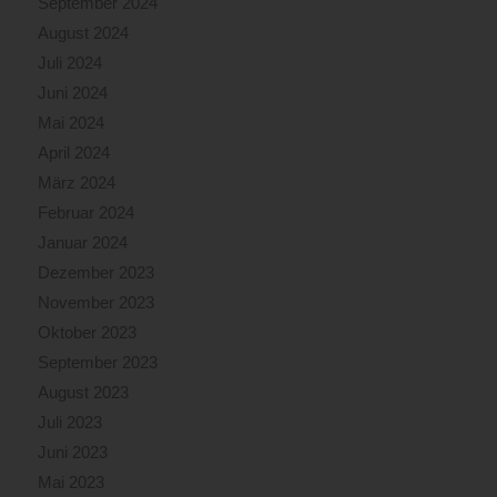
September 2024
August 2024
Juli 2024
Juni 2024
Mai 2024
April 2024
März 2024
Februar 2024
Januar 2024
Dezember 2023
November 2023
Oktober 2023
September 2023
August 2023
Juli 2023
Juni 2023
Mai 2023