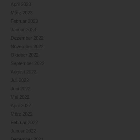
April 2023
März 2023
Februar 2023
Januar 2023
Dezember 2022
November 2022
Oktober 2022
September 2022
August 2022
Juli 2022
Juni 2022
Mai 2022
April 2022
März 2022
Februar 2022
Januar 2022
Dezember 2021