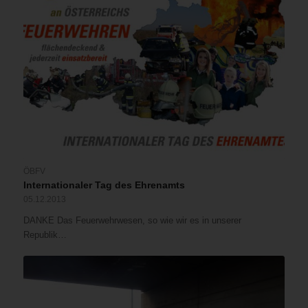
ÖBFV
Internationaler Tag des Ehrenamts
05.12.2013
DANKE Das Feuerwehrwesen, so wie wir es in unserer
Republik…