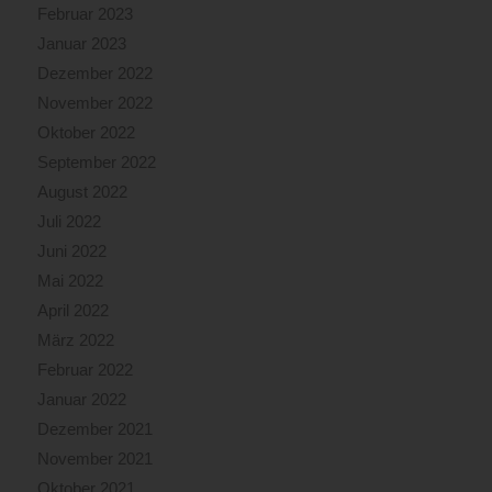
Februar 2023
Januar 2023
Dezember 2022
November 2022
Oktober 2022
September 2022
August 2022
Juli 2022
Juni 2022
Mai 2022
April 2022
März 2022
Februar 2022
Januar 2022
Dezember 2021
November 2021
Oktober 2021