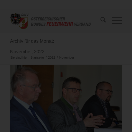
Archiv für das Monat:
November, 2022
Sie sind hier:
Startseite
/
2022
/
November