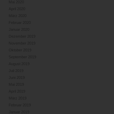
Mai 2020
April 2020
März 2020
Februar 2020
Januar 2020
Dezember 2019
November 2019
Oktober 2019
September 2019
August 2019
Juli 2019
Juni 2019
Mai 2019
April 2019
März 2019
Februar 2019
Januar 2019