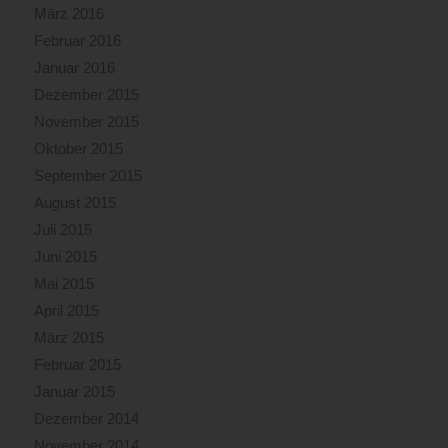
März 2016
Februar 2016
Januar 2016
Dezember 2015
November 2015
Oktober 2015
September 2015
August 2015
Juli 2015
Juni 2015
Mai 2015
April 2015
März 2015
Februar 2015
Januar 2015
Dezember 2014
November 2014