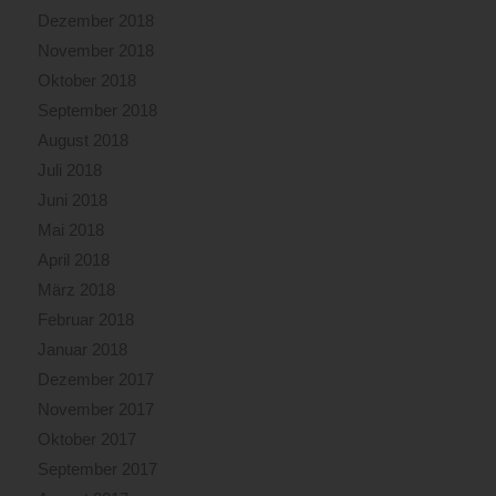
Dezember 2018
November 2018
Oktober 2018
September 2018
August 2018
Juli 2018
Juni 2018
Mai 2018
April 2018
März 2018
Februar 2018
Januar 2018
Dezember 2017
November 2017
Oktober 2017
September 2017