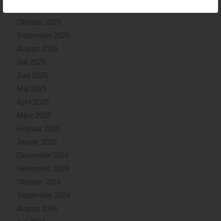
November 2025
Oktober 2025
September 2025
August 2025
Juli 2025
Juni 2025
Mai 2025
April 2025
März 2025
Februar 2025
Januar 2025
Dezember 2024
November 2024
Oktober 2024
September 2024
August 2024