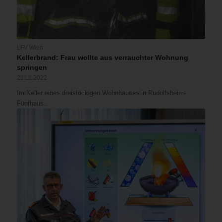
LFV Wien
Kellerbrand: Frau wollte aus verrauchter Wohnung
springen
21.11.2022
Im Keller eines dreistöckigen Wohnhauses in Rudolfsheim-
Fünfhaus…