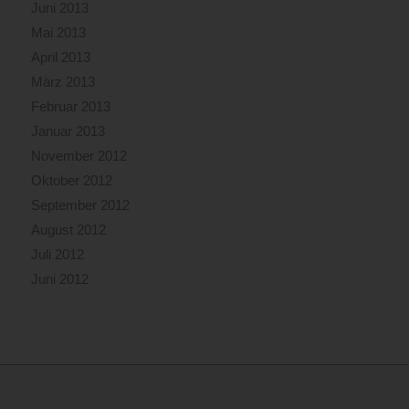
Juni 2013
Mai 2013
April 2013
März 2013
Februar 2013
Januar 2013
November 2012
Oktober 2012
September 2012
August 2012
Juli 2012
Juni 2012