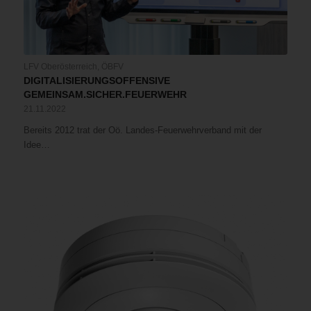
LFV Oberösterreich
,
ÖBFV
DIGITALISIERUNGSOFFENSIVE
GEMEINSAM.SICHER.FEUERWEHR
21.11.2022
Bereits 2012 trat der Oö. Landes-Feuerwehrverband mit der
Idee…