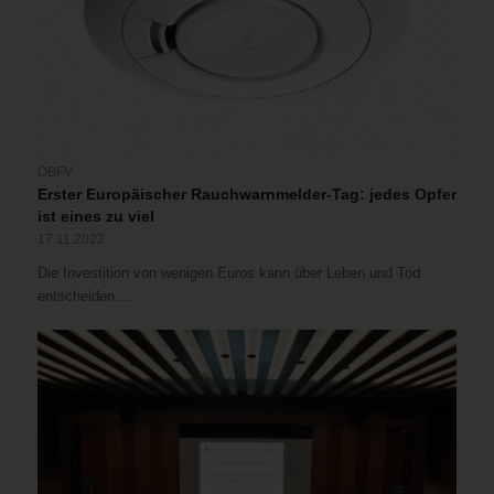
ÖBFV
Erster Europäischer Rauchwarnmelder-Tag: jedes Opfer
ist eines zu viel
17.11.2022
Die Investition von wenigen Euros kann über Leben und Tod
entscheiden.…