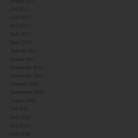
August 2017
Juli 2017
Juni 2017
Mai 2017
April 2017
März 2017
Februar 2017
Januar 2017
Dezember 2016
November 2016
Oktober 2016
September 2016
August 2016
Juli 2016
Juni 2016
Mai 2016
April 2016