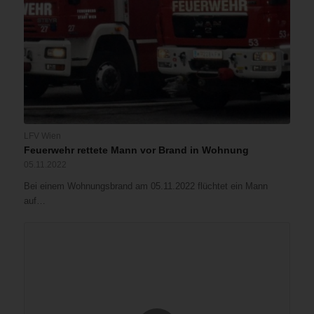
LFV Wien
Feuerwehr rettete Mann vor Brand in Wohnung
05.11.2022
Bei einem Wohnungsbrand am 05.11.2022 flüchtet ein Mann
auf…