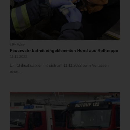
LFV Wien
Feuerwehr befreit eingeklemmten Hund aus Rolltreppe
11.11.2022
Ein Chihuahua klemmt sich am 11.11.2022 beim Verlassen
einer…