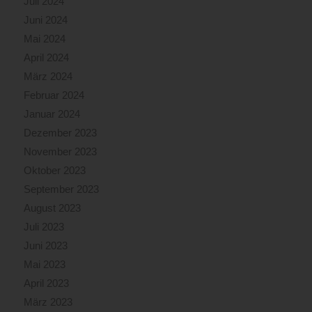
Juli 2024
Juni 2024
Mai 2024
April 2024
März 2024
Februar 2024
Januar 2024
Dezember 2023
November 2023
Oktober 2023
September 2023
August 2023
Juli 2023
Juni 2023
Mai 2023
April 2023
März 2023