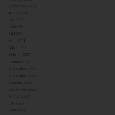
September 2021
August 2021
Juli 2021
Juni 2021
Mai 2021
April 2021
März 2021
Februar 2021
Januar 2021
Dezember 2020
November 2020
Oktober 2020
September 2020
August 2020
Juli 2020
Juni 2020