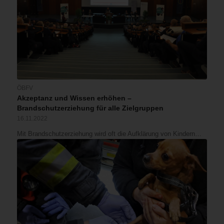
ÖBFV
Akzeptanz und Wissen erhöhen –
Brandschutzerziehung für alle Zielgruppen
16.11.2022
Mit Brandschutzerziehung wird oft die Aufklärung von Kindern…