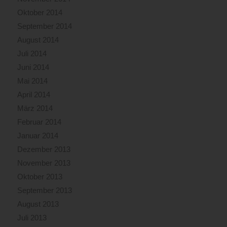
Oktober 2014
September 2014
August 2014
Juli 2014
Juni 2014
Mai 2014
April 2014
März 2014
Februar 2014
Januar 2014
Dezember 2013
November 2013
Oktober 2013
September 2013
August 2013
Juli 2013