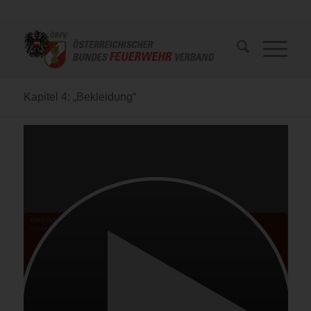
Kapitel 4: „Bekleidung“