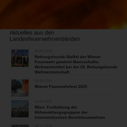
Aktuelles aus den
Landesfeuerwehrverbänden
30.09.2025
Rettungshunde-Staffel der Wiener
Feuerwehr gewinnt Mannschafts-
Weltmeistertitel bei der 29. Rettungshunde
Weltmeisterschaft
06.08.2025
Wiener Feuerwehrfest 2025
14.05.2025
Wien: Fortbildung der
Höhenrettungsgruppen der
österreichischen Berufsfeuerwehren
04.11.2024