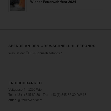
Wiener Feuerwehrfest 2024
SPENDE AN DEN ÖBFV-SCHNELLHILFEFONDS
Was ist der ÖBFV-Schnellhilfefonds?
ERREICHBARKEIT
Voitgasse 4 · 1220 Wien
Tel: +43 (1) 545 82 30 · Fax: +43 (1) 545 82 30 DW 13
office @ feuerwehr.or.at