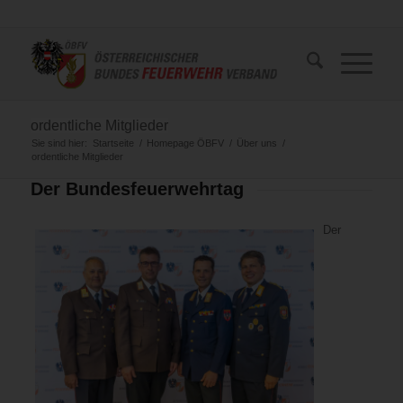
ordentliche Mitglieder
Sie sind hier:
Startseite
/
Homepage ÖBFV
/
Über uns
/
ordentliche Mitglieder
Der Bundesfeuerwehrtag
Der