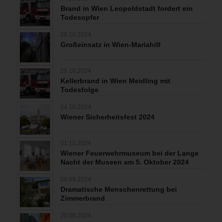
Brand in Wien Leopoldstadt fordert ein
Todesopfer
28.10.2024
Großeinsatz in Wien-Mariahilf
25.10.2024
Kellerbrand in Wien Meidling mit
Todesfolge
24.10.2024
Wiener Sicherheitsfest 2024
01.10.2024
Wiener Feuerwehrmuseum bei der Lange
Nacht der Museen am 5. Oktober 2024
08.09.2024
Dramatische Menschenrettung bei
Zimmerbrand
20.08.2024