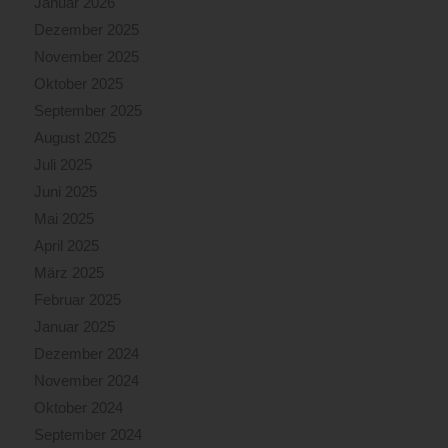
Januar 2026
Dezember 2025
November 2025
Oktober 2025
September 2025
August 2025
Juli 2025
Juni 2025
Mai 2025
April 2025
März 2025
Februar 2025
Januar 2025
Dezember 2024
November 2024
Oktober 2024
September 2024