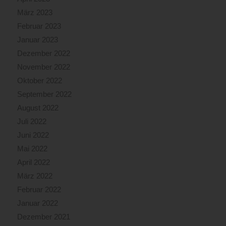
März 2023
Februar 2023
Januar 2023
Dezember 2022
November 2022
Oktober 2022
September 2022
August 2022
Juli 2022
Juni 2022
Mai 2022
April 2022
März 2022
Februar 2022
Januar 2022
Dezember 2021