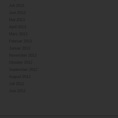
Juli 2013
Juni 2013
Mai 2013
April 2013
März 2013
Februar 2013
Januar 2013
November 2012
Oktober 2012
September 2012
August 2012
Juli 2012
Juni 2012