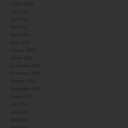
August 2024
Juli 2024
Juni 2024
Mai 2024
April 2024
März 2024
Februar 2024
Januar 2024
Dezember 2023
November 2023
Oktober 2023
September 2023
August 2023
Juli 2023
Juni 2023
Mai 2023
April 2023