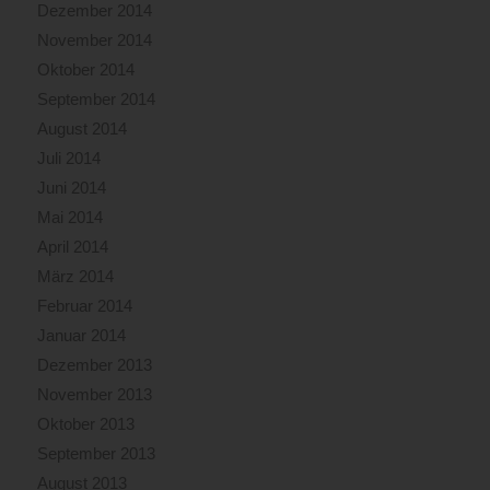
Dezember 2014
November 2014
Oktober 2014
September 2014
August 2014
Juli 2014
Juni 2014
Mai 2014
April 2014
März 2014
Februar 2014
Januar 2014
Dezember 2013
November 2013
Oktober 2013
September 2013
August 2013