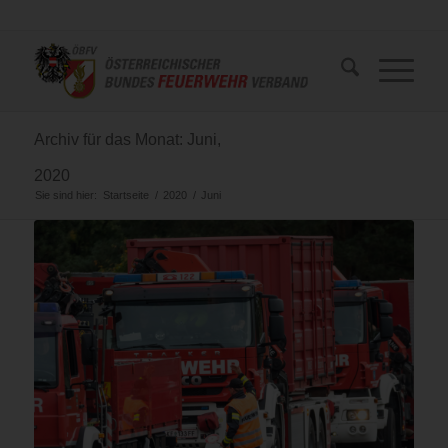
Archiv für das Monat: Juni,
2020
Sie sind hier:
Startseite
/
2020
/
Juni