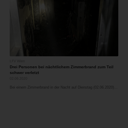
LFV Wien
Drei Personen bei nächtlichem Zimmerbrand zum Teil
schwer verletzt
02.06.2020
Bei einem Zimmerbrand in der Nacht auf Dienstag (02.06.2020)…