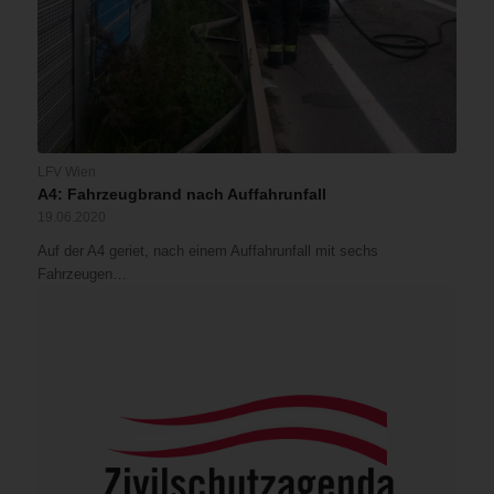
LFV Wien
A4: Fahrzeugbrand nach Auffahrunfall
19.06.2020
Auf der A4 geriet, nach einem Auffahrunfall mit sechs
Fahrzeugen…