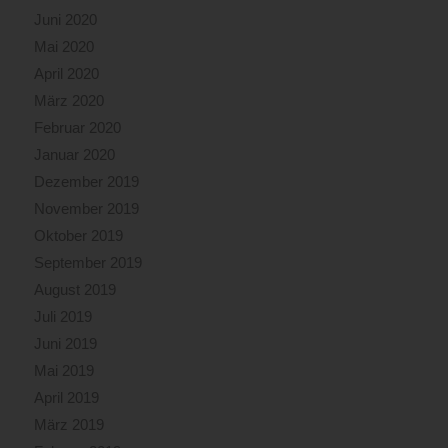
Juni 2020
Mai 2020
April 2020
März 2020
Februar 2020
Januar 2020
Dezember 2019
November 2019
Oktober 2019
September 2019
August 2019
Juli 2019
Juni 2019
Mai 2019
April 2019
März 2019