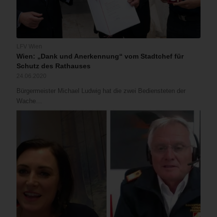
LFV Wien
Wien: „Dank und Anerkennung“ vom Stadtchef für
Schutz des Rathauses
24.06.2020
Bürgermeister Michael Ludwig hat die zwei Bediensteten der
Wache…