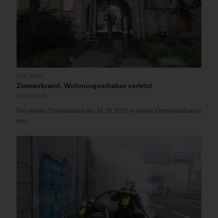
LFV Wien
Zimmerbrand, Wohnungsinhaber verletzt
24.06.2020
Bei einem Zimmerbrand am 24.06.2020 in einem Gemeindebau in
der…