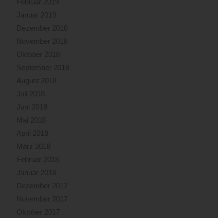
Februar 2019
Januar 2019
Dezember 2018
November 2018
Oktober 2018
September 2018
August 2018
Juli 2018
Juni 2018
Mai 2018
April 2018
März 2018
Februar 2018
Januar 2018
Dezember 2017
November 2017
Oktober 2017