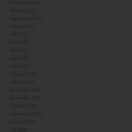
November 2021
Oktober 2021
September 2021
August 2021
Juli 2021
Juni 2021
Mai 2021
April 2021
März 2021
Februar 2021
Januar 2021
Dezember 2020
November 2020
Oktober 2020
September 2020
August 2020
Juli 2020