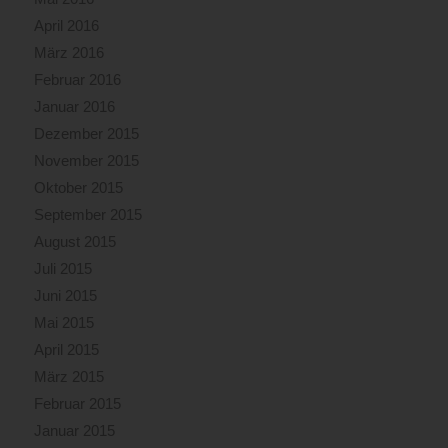
April 2016
März 2016
Februar 2016
Januar 2016
Dezember 2015
November 2015
Oktober 2015
September 2015
August 2015
Juli 2015
Juni 2015
Mai 2015
April 2015
März 2015
Februar 2015
Januar 2015