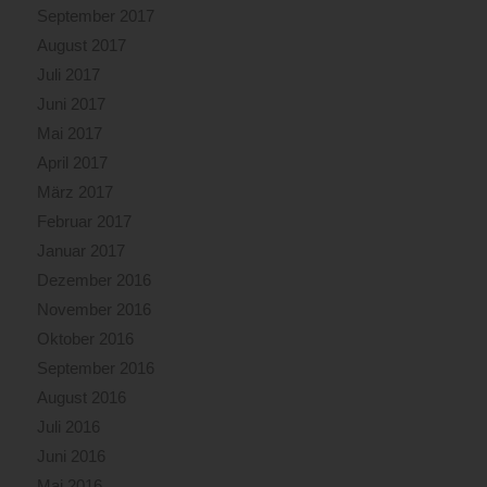
September 2017
August 2017
Juli 2017
Juni 2017
Mai 2017
April 2017
März 2017
Februar 2017
Januar 2017
Dezember 2016
November 2016
Oktober 2016
September 2016
August 2016
Juli 2016
Juni 2016
Mai 2016