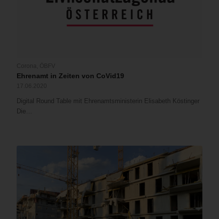
Corona
,
ÖBFV
Ehrenamt in Zeiten von CoVid19
17.06.2020
Digital Round Table mit Ehrenamtsministerin Elisabeth Köstinger
Die…