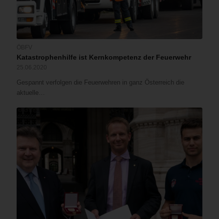
ÖBFV
Katastrophenhilfe ist Kernkompetenz der Feuerwehr
25.06.2020
Gespannt verfolgen die Feuerwehren in ganz Österreich die
aktuelle…