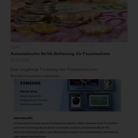
ÖBFV
Automatische NoVA-Befreiung für Feuerwehren
16.12.2025
Eine langjährige Forderung des Österreichischen
Bundesfeuerwehrverbandes…