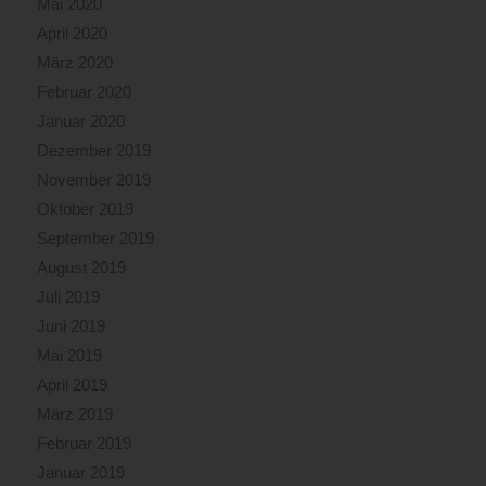
Mai 2020
April 2020
März 2020
Februar 2020
Januar 2020
Dezember 2019
November 2019
Oktober 2019
September 2019
August 2019
Juli 2019
Juni 2019
Mai 2019
April 2019
März 2019
Februar 2019
Januar 2019