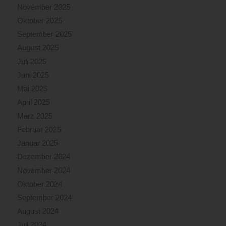
November 2025
Oktober 2025
September 2025
August 2025
Juli 2025
Juni 2025
Mai 2025
April 2025
März 2025
Februar 2025
Januar 2025
Dezember 2024
November 2024
Oktober 2024
September 2024
August 2024
Juli 2024