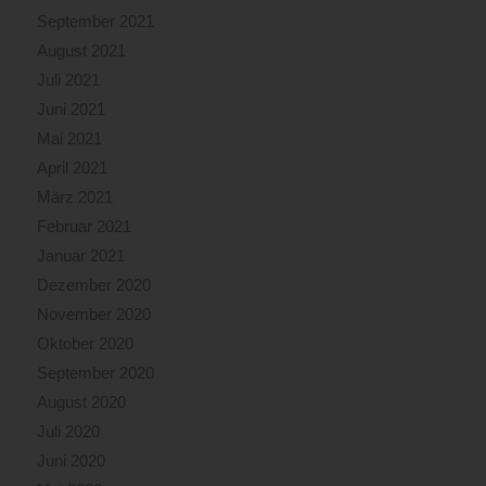
September 2021
August 2021
Juli 2021
Juni 2021
Mai 2021
April 2021
März 2021
Februar 2021
Januar 2021
Dezember 2020
November 2020
Oktober 2020
September 2020
August 2020
Juli 2020
Juni 2020