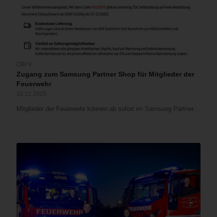
ÖBFV
Zugang zum Samsung Partner Shop für Mitglieder der
Feuerwehr
15.12.2025
Mitglieder der Feuerwehr können ab sofort im Samsung Partner…