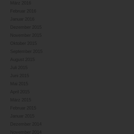
März 2016
Februar 2016
Januar 2016
Dezember 2015
November 2015
Oktober 2015
September 2015
August 2015
Juli 2015
Juni 2015
Mai 2015
April 2015
März 2015
Februar 2015
Januar 2015
Dezember 2014
November 2014