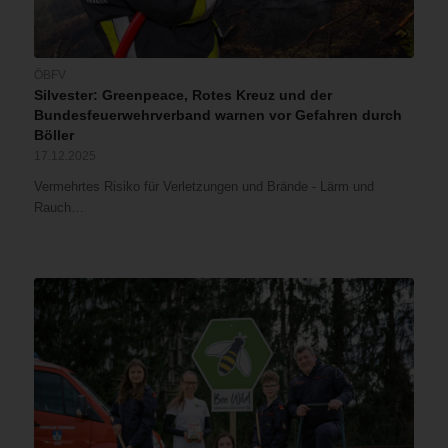
ÖBFV
Silvester: Greenpeace, Rotes Kreuz und der
Bundesfeuerwehrverband warnen vor Gefahren durch
Böller
17.12.2025
Vermehrtes Risiko für Verletzungen und Brände - Lärm und
Rauch…