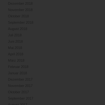
Dezember 2018
November 2018
Oktober 2018
September 2018
August 2018
Juli 2018
Juni 2018
Mai 2018
April 2018
März 2018
Februar 2018
Januar 2018
Dezember 2017
November 2017
Oktober 2017
September 2017
August 2017