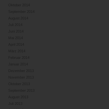
Oktober 2014
September 2014
August 2014
Juli 2014
Juni 2014
Mai 2014
April 2014
März 2014
Februar 2014
Januar 2014
Dezember 2013
November 2013
Oktober 2013
September 2013
August 2013
Juli 2013