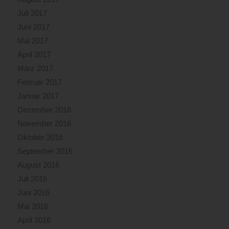
Juli 2017
Juni 2017
Mai 2017
April 2017
März 2017
Februar 2017
Januar 2017
Dezember 2016
November 2016
Oktober 2016
September 2016
August 2016
Juli 2016
Juni 2016
Mai 2016
April 2016