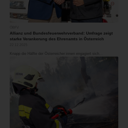
ÖBFV
Allianz und Bundesfeuerwehrverband: Umfrage zeigt
starke Verankerung des Ehrenamts in Österreich
22.12.2025
Knapp die Hälfte der Österreicher:innen engagiert sich…