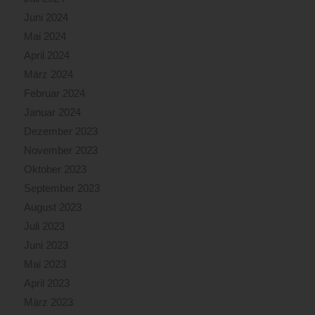
Juni 2024
Mai 2024
April 2024
März 2024
Februar 2024
Januar 2024
Dezember 2023
November 2023
Oktober 2023
September 2023
August 2023
Juli 2023
Juni 2023
Mai 2023
April 2023
März 2023