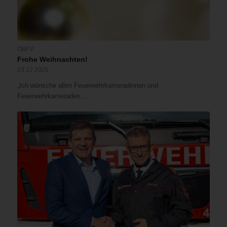
ÖBFV
Frohe Weihnachten!
23.12.2025
„Ich wünsche allen Feuerwehrkameradinnen und
Feuerwehrkameraden…