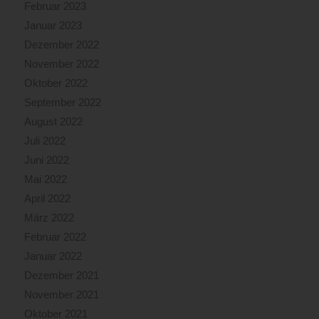
Februar 2023
Januar 2023
Dezember 2022
November 2022
Oktober 2022
September 2022
August 2022
Juli 2022
Juni 2022
Mai 2022
April 2022
März 2022
Februar 2022
Januar 2022
Dezember 2021
November 2021
Oktober 2021