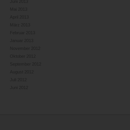
Juni 2013
Mai 2013
April 2013
März 2013
Februar 2013
Januar 2013
November 2012
Oktober 2012
September 2012
August 2012
Juli 2012
Juni 2012