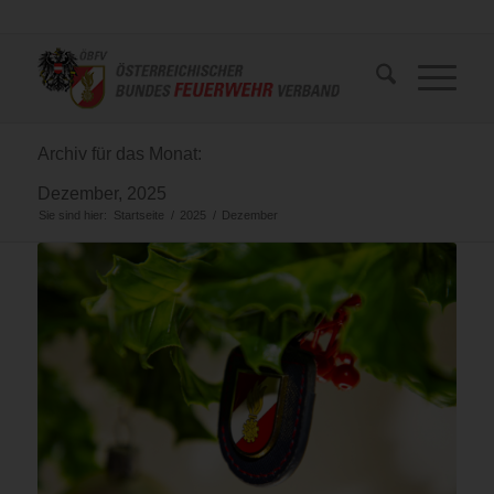
Archiv für das Monat:
Dezember, 2025
Sie sind hier:
Startseite
/
2025
/
Dezember