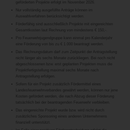
geförderten Projekte erfolgt im November 2026.
Nur vollständig ausgefüllte Anträge können im
Auswahlverfahren berücksichtigt werden.
Förderfähig sind ausschließlich Projekte mit eingereichten
Gesamtkosten laut Rechnung von mindestens € 150,-.
Pro Feuerwehrjugendgruppe kann einmal pro Kalenderjahr
eine Förderung von bis zu € 1.000 beantragt werden.
Das Rechnungsdatum darf zum Zeitpunkt der Antragstellung
nicht länger als sechs Monate zurückliegen. Bei noch nicht
abgeschlossenen bzw. erst geplanten Projekten muss die
Projektfertigstellung maximal sechs Monate nach
Antragstellung erfolgen.
Sofern für ein Projekt zusätzlich Fördermittel eines
Landesfeuerwehrverbandes gewährt werden, können nur jene
Kosten gefördert werden, die nach Abzug dieser Förderung
tatsächlich bei der beantragenden Feuerwehr verbleiben.
Das eingereichte Projekt wurde bzw. wird nicht durch
zusätzliches Sponsoring eines anderen Unternehmens
finanziell unterstützt.