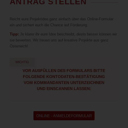
ANTRAG STELLEN
Reicht eure Projektidee ganz einfach über das Online-Formular
ein und sichert euch die Chance auf Förderung.
Tipp:
Je klarer ihr eure Idee beschreibt, desto besser können wir
sie bewerten. Wir freuen uns auf kreative Projekte aus ganz
Österreich!
WICHTIG
VOR AUSFÜLLEN DES FORMULARS BITTE
FOLGENDE KONTODATEN-BESTÄTIGUNG
VOM KOMMANDANTEN UNTERZEICHNEN
UND EINSCANNEN LASSEN:
ONLINE - ANMELDEFORMULAR