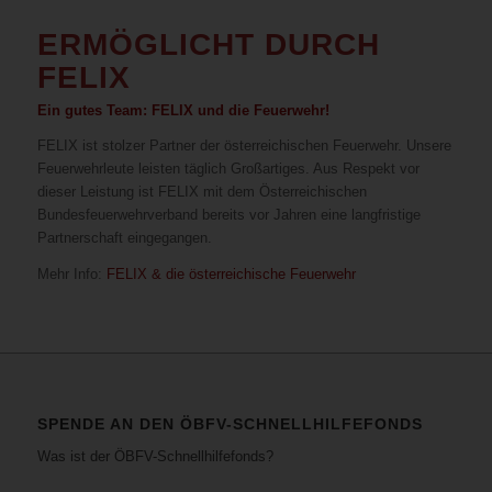
ERMÖGLICHT DURCH
FELIX
Ein gutes Team: FELIX und die Feuerwehr!
FELIX ist stolzer Partner der österreichischen Feuerwehr. Unsere
Feuerwehrleute leisten täglich Großartiges. Aus Respekt vor
dieser Leistung ist FELIX mit dem Österreichischen
Bundesfeuerwehrverband bereits vor Jahren eine langfristige
Partnerschaft eingegangen.
Mehr Info:
FELIX & die österreichische Feuerwehr
SPENDE AN DEN ÖBFV-SCHNELLHILFEFONDS
Was ist der ÖBFV-Schnellhilfefonds?