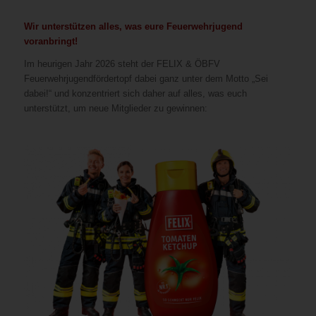
Wir unterstützen alles, was eure Feuerwehrjugend
voranbringt!
Im heurigen Jahr 2026 steht der FELIX & ÖBFV
Feuerwehrjugendfördertopf dabei ganz unter dem Motto „Sei
dabei!“ und konzentriert sich daher auf alles, was euch
unterstützt, um neue Mitglieder zu gewinnen: