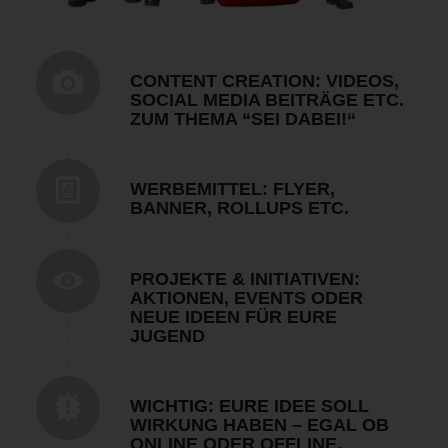
CONTENT CREATION: VIDEOS,
SOCIAL MEDIA BEITRÄGE ETC.
ZUM THEMA “SEI DABEI!“
WERBEMITTEL: FLYER,
BANNER, ROLLUPS ETC.
PROJEKTE & INITIATIVEN:
AKTIONEN, EVENTS ODER
NEUE IDEEN FÜR EURE
JUGEND
WICHTIG: EURE IDEE SOLL
WIRKUNG HABEN – EGAL OB
ONLINE ODER OFFLINE.