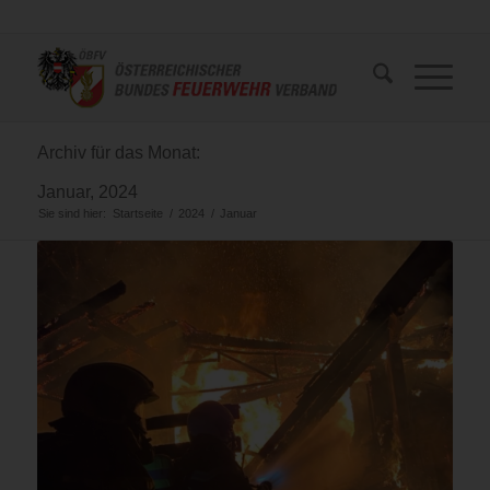
Archiv für das Monat:
Januar, 2024
Sie sind hier:
Startseite
/
2024
/
Januar