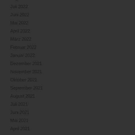
Juli 2022
Juni 2022
Mai 2022
April 2022
März 2022
Februar 2022
Januar 2022
Dezember 2021
November 2021
Oktober 2021
September 2021
August 2021
Juli 2021
Juni 2021
Mai 2021
April 2021