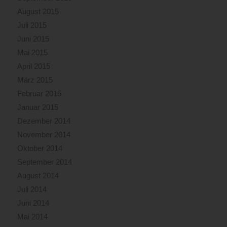
August 2015
Juli 2015
Juni 2015
Mai 2015
April 2015
März 2015
Februar 2015
Januar 2015
Dezember 2014
November 2014
Oktober 2014
September 2014
August 2014
Juli 2014
Juni 2014
Mai 2014