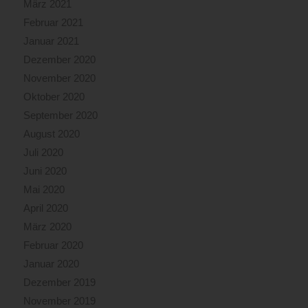
März 2021
Februar 2021
Januar 2021
Dezember 2020
November 2020
Oktober 2020
September 2020
August 2020
Juli 2020
Juni 2020
Mai 2020
April 2020
März 2020
Februar 2020
Januar 2020
Dezember 2019
November 2019