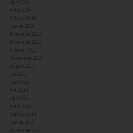
April 2014
März 2014
Februar 2014
Januar 2014
Dezember 2013
November 2013
Oktober 2013
September 2013
August 2013
Juli 2013
Juni 2013
Mai 2013
April 2013
März 2013
Februar 2013
Januar 2013
November 2012