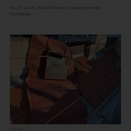
Am 23. und 24. Mai 2024 findet in Salzburg erneut die
Fachtagung…
LFV Wien