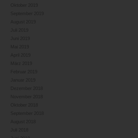
Oktober 2019
September 2019
August 2019
Juli 2019
Juni 2019
Mai 2019
April 2019
März 2019
Februar 2019
Januar 2019
Dezember 2018
November 2018
Oktober 2018
September 2018
August 2018
Juli 2018