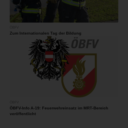
ÖBFV
Zum Internationalen Tag der Bildung
ÖBFV
ÖBFV-Info A-19: Feuerwehreinsatz im MRT-Bereich
veröffentlicht