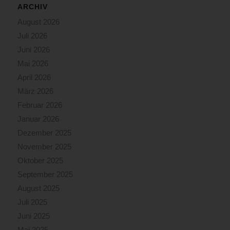
ARCHIV
August 2026
Juli 2026
Juni 2026
Mai 2026
April 2026
März 2026
Februar 2026
Januar 2026
Dezember 2025
November 2025
Oktober 2025
September 2025
August 2025
Juli 2025
Juni 2025
Mai 2025