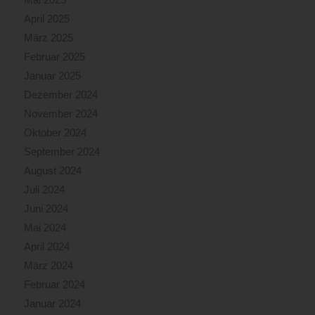
April 2025
März 2025
Februar 2025
Januar 2025
Dezember 2024
November 2024
Oktober 2024
September 2024
August 2024
Juli 2024
Juni 2024
Mai 2024
April 2024
März 2024
Februar 2024
Januar 2024