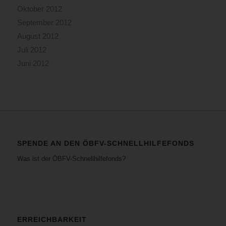
Oktober 2012
September 2012
August 2012
Juli 2012
Juni 2012
SPENDE AN DEN ÖBFV-SCHNELLHILFEFONDS
Was ist der ÖBFV-Schnellhilfefonds?
ERREICHBARKEIT