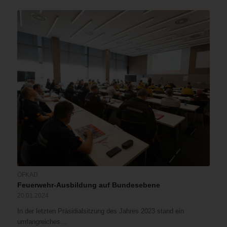
ÖFKAD
Feuerwehr-Ausbildung auf Bundesebene
20.01.2024
In der letzten Präsidialsitzung des Jahres 2023 stand ein
umfangreiches…