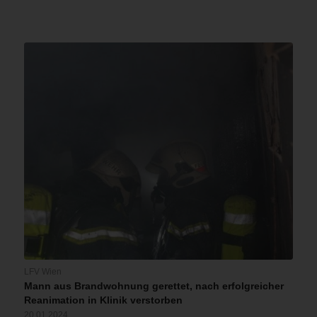
LFV Wien
Mann aus Brandwohnung gerettet, nach erfolgreicher
Reanimation in Klinik verstorben
20.01.2024