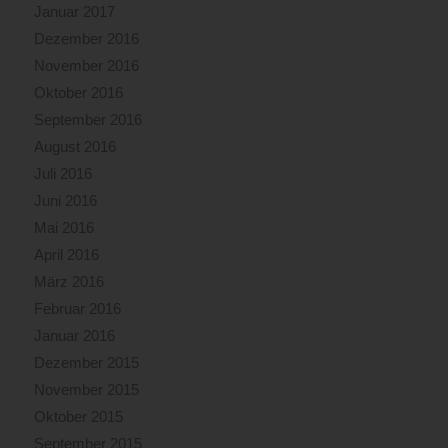
Januar 2017
Dezember 2016
November 2016
Oktober 2016
September 2016
August 2016
Juli 2016
Juni 2016
Mai 2016
April 2016
März 2016
Februar 2016
Januar 2016
Dezember 2015
November 2015
Oktober 2015
September 2015