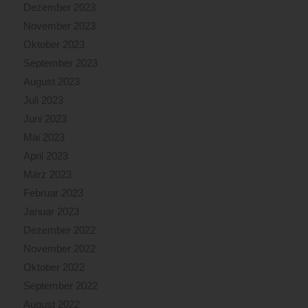
Dezember 2023
November 2023
Oktober 2023
September 2023
August 2023
Juli 2023
Juni 2023
Mai 2023
April 2023
März 2023
Februar 2023
Januar 2023
Dezember 2022
November 2022
Oktober 2022
September 2022
August 2022