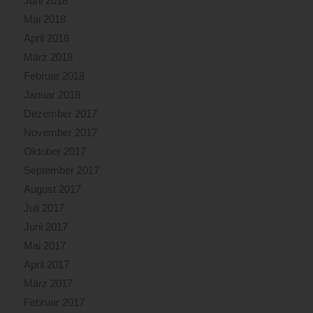
Juni 2018
Mai 2018
April 2018
März 2018
Februar 2018
Januar 2018
Dezember 2017
November 2017
Oktober 2017
September 2017
August 2017
Juli 2017
Juni 2017
Mai 2017
April 2017
März 2017
Februar 2017