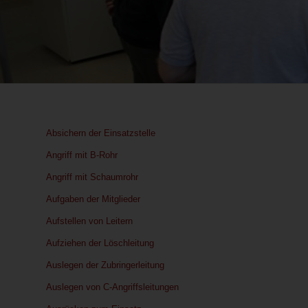
Absichern der Einsatzstelle
Angriff mit B-Rohr
Angriff mit Schaumrohr
Aufgaben der Mitglieder
Aufstellen von Leitern
Aufziehen der Löschleitung
Auslegen der Zubringerleitung
Auslegen von C-Angriffsleitungen