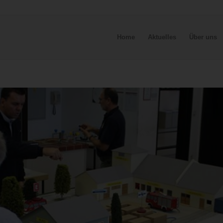
Home
Aktuelles
Über uns