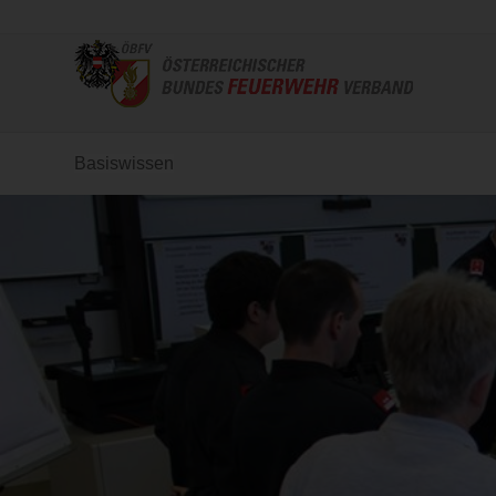
Basiswissen