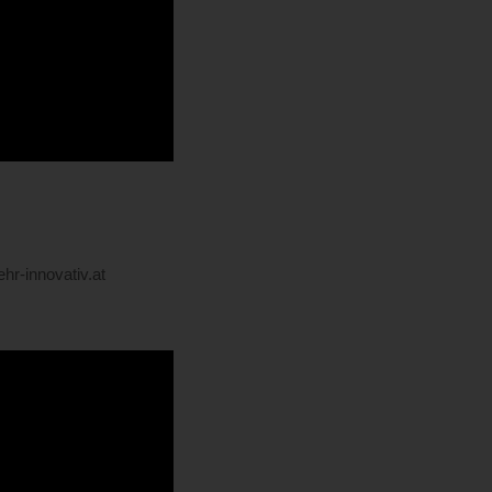
r-innovativ.at