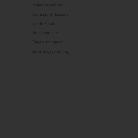
Menschenrettung
Technischer Einsatz
Gerätekunde
Sonderdienste
Feuerwehrjugend
Änderungsvorschlag