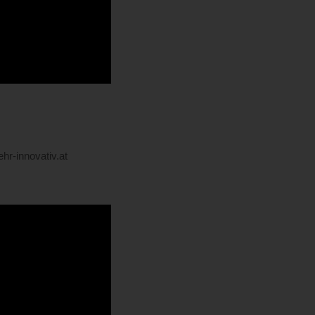
r-innovativ.at