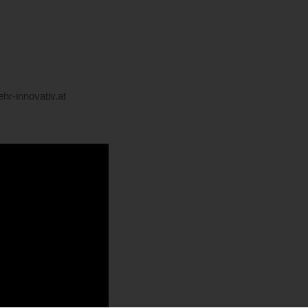
r-innovativ.at