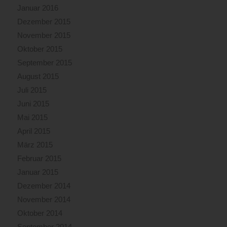
Januar 2016
Dezember 2015
November 2015
Oktober 2015
September 2015
August 2015
Juli 2015
Juni 2015
Mai 2015
April 2015
März 2015
Februar 2015
Januar 2015
Dezember 2014
November 2014
Oktober 2014
September 2014