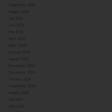
September 2025
August 2025
Juli 2025
Juni 2025
Mai 2025
April 2025
März 2025
Februar 2025
Januar 2025
Dezember 2024
November 2024
Oktober 2024
September 2024
August 2024
Juli 2024
Juni 2024