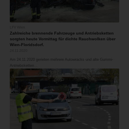
LFV Wien
Zahlreiche brennende Fahrzeuge und Antriebsketten
sorgten heute Vormittag für dichte Rauchwolken über
Wien-Floridsdorf.
24.11.2020
Am 24.11.2020 gerieten mehrere Autowracks und alte Gummi-
Antriebsketten…