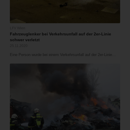
LFV Wien
Fahrzeuglenker bei Verkehrsunfall auf der 2er-Linie
schwer verletzt
25.11.2020
Eine Person wurde bei einem Verkehrsunfall auf der 2er-Linie…