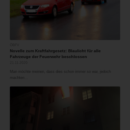
ÖBFV
Novelle zum Kraftfahrgesetz: Blaulicht für alle
Fahrzeuge der Feuerwehr beschlossen
21.11.2020
Man möchte meinen, dass dies schon immer so war, jedoch
machten…