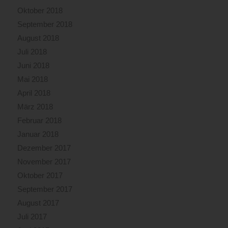
Oktober 2018
September 2018
August 2018
Juli 2018
Juni 2018
Mai 2018
April 2018
März 2018
Februar 2018
Januar 2018
Dezember 2017
November 2017
Oktober 2017
September 2017
August 2017
Juli 2017