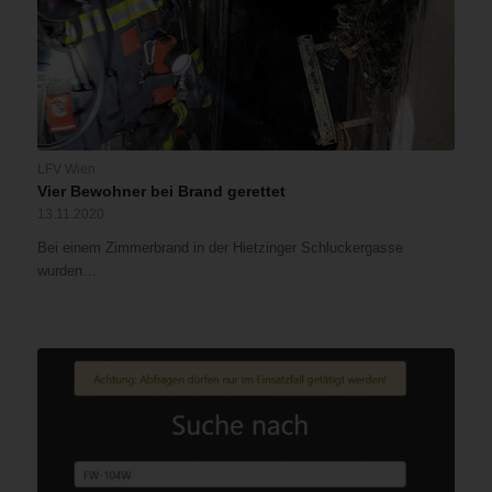
LFV Wien
Vier Bewohner bei Brand gerettet
13.11.2020
Bei einem Zimmerbrand in der Hietzinger Schluckergasse
wurden…