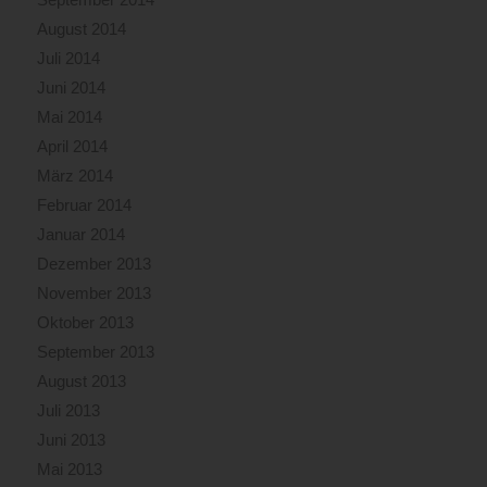
August 2014
Juli 2014
Juni 2014
Mai 2014
April 2014
März 2014
Februar 2014
Januar 2014
Dezember 2013
November 2013
Oktober 2013
September 2013
August 2013
Juli 2013
Juni 2013
Mai 2013