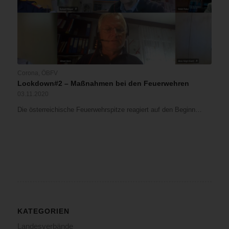
Corona
,
ÖBFV
Lockdown#2 – Maßnahmen bei den Feuerwehren
03.11.2020
Die österreichische Feuerwehrspitze reagiert auf den Beginn…
KATEGORIEN
Landesverbände