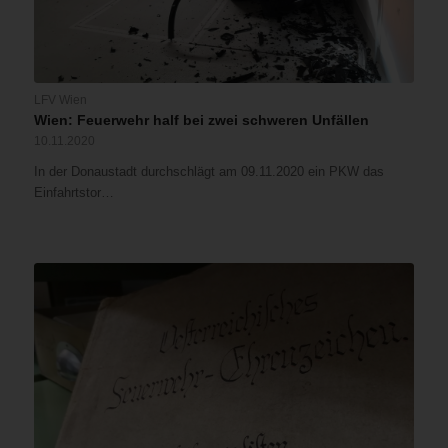
LFV Wien
Wien: Feuerwehr half bei zwei schweren Unfällen
10.11.2020
In der Donaustadt durchschlägt am 09.11.2020 ein PKW das
Einfahrtstor…