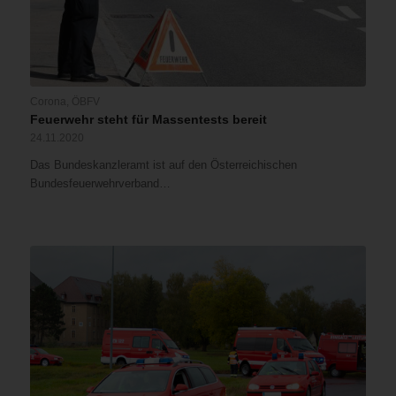
Corona
,
ÖBFV
Feuerwehr steht für Massentests bereit
24.11.2020
Das Bundeskanzleramt ist auf den Österreichischen
Bundesfeuerwehrverband…