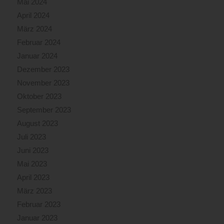
Mai 2024
April 2024
März 2024
Februar 2024
Januar 2024
Dezember 2023
November 2023
Oktober 2023
September 2023
August 2023
Juli 2023
Juni 2023
Mai 2023
April 2023
März 2023
Februar 2023
Januar 2023