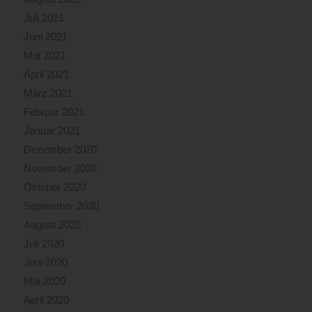
Juli 2021
Juni 2021
Mai 2021
April 2021
März 2021
Februar 2021
Januar 2021
Dezember 2020
November 2020
Oktober 2020
September 2020
August 2020
Juli 2020
Juni 2020
Mai 2020
April 2020