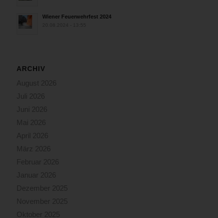
Wiener Feuerwehrfest 2024
20.08.2024 - 13:55
ARCHIV
August 2026
Juli 2026
Juni 2026
Mai 2026
April 2026
März 2026
Februar 2026
Januar 2026
Dezember 2025
November 2025
Oktober 2025