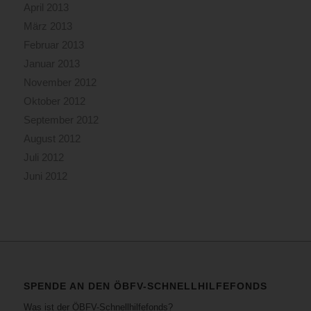
April 2013
März 2013
Februar 2013
Januar 2013
November 2012
Oktober 2012
September 2012
August 2012
Juli 2012
Juni 2012
SPENDE AN DEN ÖBFV-SCHNELLHILFEFONDS
Was ist der ÖBFV-Schnellhilfefonds?