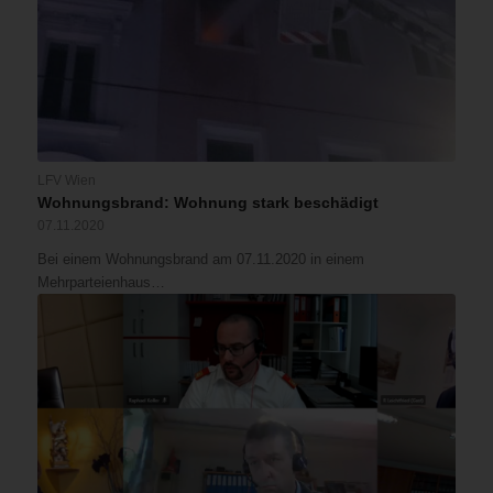
LFV Wien
Wohnungsbrand: Wohnung stark beschädigt
07.11.2020
Bei einem Wohnungsbrand am 07.11.2020 in einem
Mehrparteienhaus…