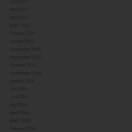
Juni 2017
Mai 2017
April 2017
März 2017
Februar 2017
Januar 2017
Dezember 2016
November 2016
Oktober 2016
September 2016
August 2016
Juli 2016
Juni 2016
Mai 2016
April 2016
März 2016
Februar 2016