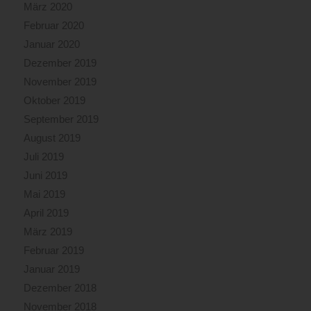
März 2020
Februar 2020
Januar 2020
Dezember 2019
November 2019
Oktober 2019
September 2019
August 2019
Juli 2019
Juni 2019
Mai 2019
April 2019
März 2019
Februar 2019
Januar 2019
Dezember 2018
November 2018