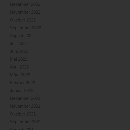
Dezember 2022
November 2022
Oktober 2022
September 2022
August 2022
Juli 2022
Juni 2022
Mai 2022
April 2022
März 2022
Februar 2022
Januar 2022
Dezember 2021
November 2021
Oktober 2021
September 2021
August 2021