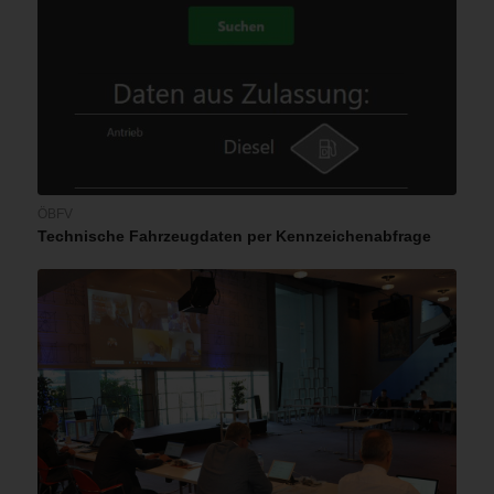
ÖBFV
Technische Fahrzeugdaten per Kennzeichenabfrage