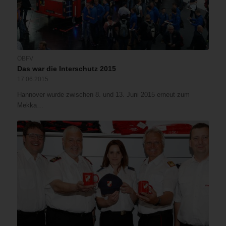
ÖBFV
Das war die Interschutz 2015
17.06.2015
Hannover wurde zwischen 8. und 13. Juni 2015 erneut zum
Mekka…