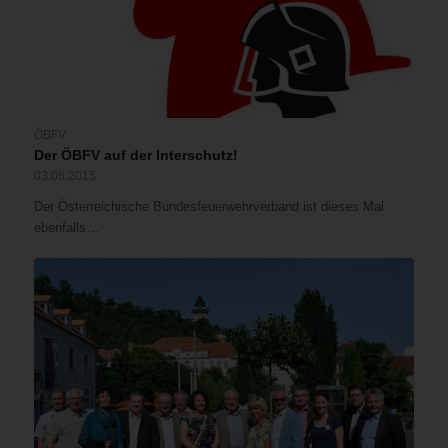
ÖBFV
Der ÖBFV auf der Interschutz!
03.06.2015
Der Österreichische Bundesfeuerwehrverband ist dieses Mal
ebenfalls…