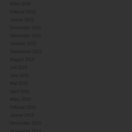
März 2016
Februar 2016
Januar 2016
Dezember 2015
November 2015
Oktober 2015
September 2015
August 2015
Juli 2015
Juni 2015
Mai 2015
April 2015
März 2015
Februar 2015
Januar 2015
Dezember 2014
November 2014