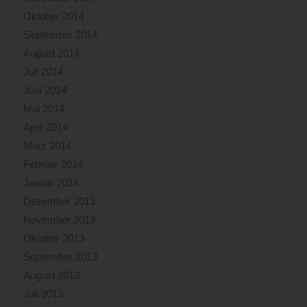
Oktober 2014
September 2014
August 2014
Juli 2014
Juni 2014
Mai 2014
April 2014
März 2014
Februar 2014
Januar 2014
Dezember 2013
November 2013
Oktober 2013
September 2013
August 2013
Juli 2013