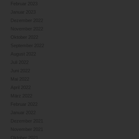
Februar 2023
Januar 2023
Dezember 2022
November 2022
Oktober 2022
September 2022
August 2022
Juli 2022
Juni 2022
Mai 2022
April 2022
März 2022
Februar 2022
Januar 2022
Dezember 2021
November 2021
Oktober 2021