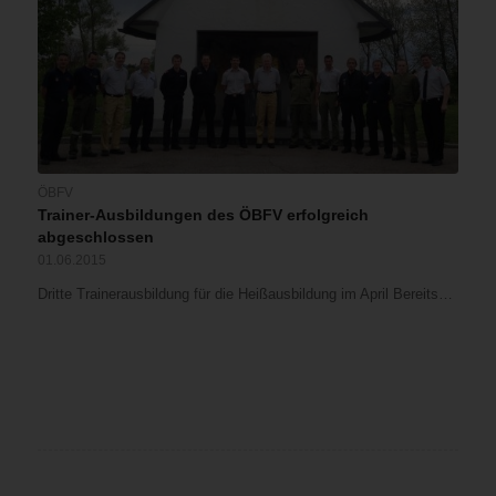
ÖBFV
Trainer-Ausbildungen des ÖBFV erfolgreich
abgeschlossen
01.06.2015
Dritte Trainerausbildung für die Heißausbildung im April Bereits…