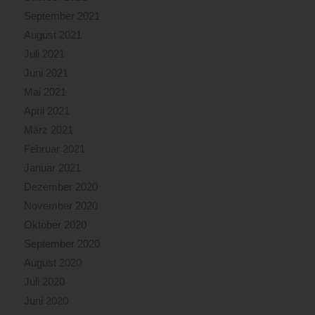
September 2021
August 2021
Juli 2021
Juni 2021
Mai 2021
April 2021
März 2021
Februar 2021
Januar 2021
Dezember 2020
November 2020
Oktober 2020
September 2020
August 2020
Juli 2020
Juni 2020