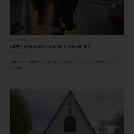
LFV Wien
LKW umgestürzt – Lenker eingeklemmt
01.06.2015
Aus bisher unbekannter Ursache ist am 1. Juni 2015 in den
frühen…