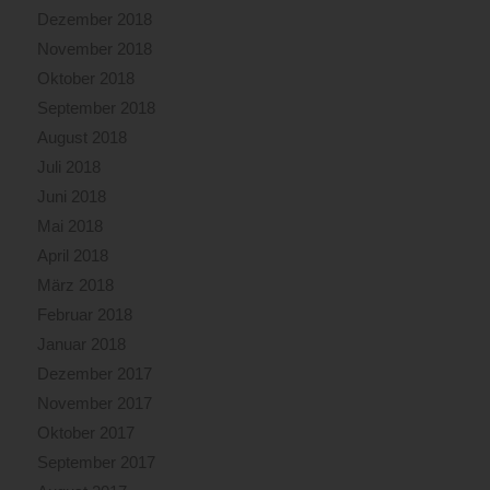
Dezember 2018
November 2018
Oktober 2018
September 2018
August 2018
Juli 2018
Juni 2018
Mai 2018
April 2018
März 2018
Februar 2018
Januar 2018
Dezember 2017
November 2017
Oktober 2017
September 2017