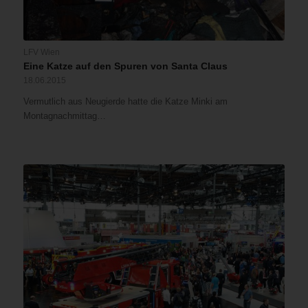
LFV Wien
Eine Katze auf den Spuren von Santa Claus
18.06.2015
Vermutlich aus Neugierde hatte die Katze Minki am
Montagnachmittag…