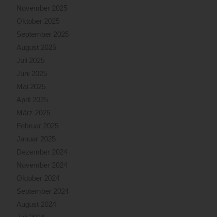
November 2025
Oktober 2025
September 2025
August 2025
Juli 2025
Juni 2025
Mai 2025
April 2025
März 2025
Februar 2025
Januar 2025
Dezember 2024
November 2024
Oktober 2024
September 2024
August 2024