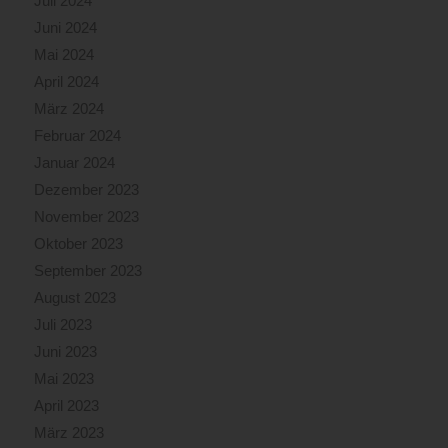
Juli 2024
Juni 2024
Mai 2024
April 2024
März 2024
Februar 2024
Januar 2024
Dezember 2023
November 2023
Oktober 2023
September 2023
August 2023
Juli 2023
Juni 2023
Mai 2023
April 2023
März 2023