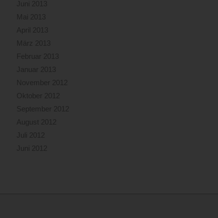
Juni 2013
Mai 2013
April 2013
März 2013
Februar 2013
Januar 2013
November 2012
Oktober 2012
September 2012
August 2012
Juli 2012
Juni 2012