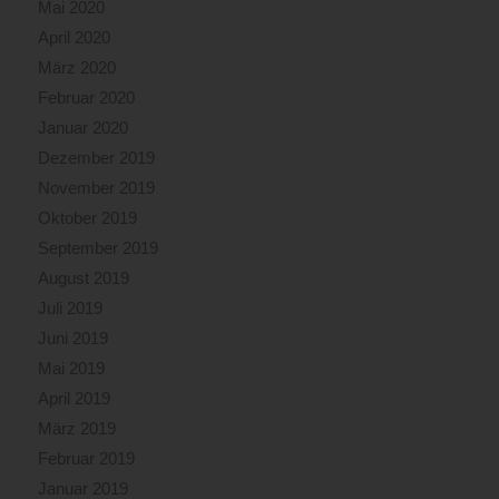
Mai 2020
April 2020
März 2020
Februar 2020
Januar 2020
Dezember 2019
November 2019
Oktober 2019
September 2019
August 2019
Juli 2019
Juni 2019
Mai 2019
April 2019
März 2019
Februar 2019
Januar 2019