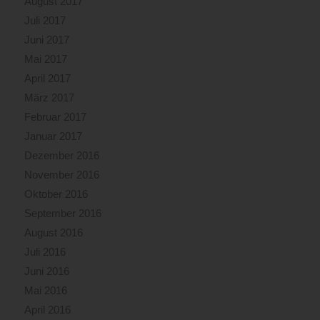
August 2017
Juli 2017
Juni 2017
Mai 2017
April 2017
März 2017
Februar 2017
Januar 2017
Dezember 2016
November 2016
Oktober 2016
September 2016
August 2016
Juli 2016
Juni 2016
Mai 2016
April 2016