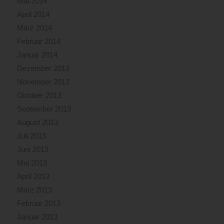
Mai 2014
April 2014
März 2014
Februar 2014
Januar 2014
Dezember 2013
November 2013
Oktober 2013
September 2013
August 2013
Juli 2013
Juni 2013
Mai 2013
April 2013
März 2013
Februar 2013
Januar 2013