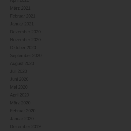
April 2021
März 2021
Februar 2021
Januar 2021
Dezember 2020
November 2020
Oktober 2020
September 2020
August 2020
Juli 2020
Juni 2020
Mai 2020
April 2020
März 2020
Februar 2020
Januar 2020
Dezember 2019