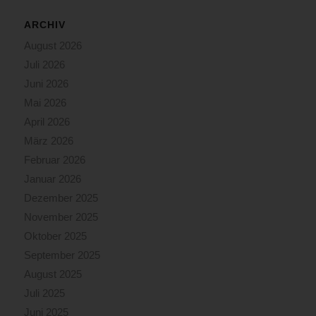
ARCHIV
August 2026
Juli 2026
Juni 2026
Mai 2026
April 2026
März 2026
Februar 2026
Januar 2026
Dezember 2025
November 2025
Oktober 2025
September 2025
August 2025
Juli 2025
Juni 2025