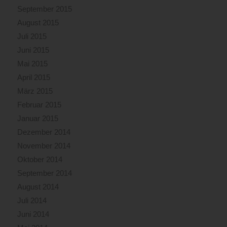
September 2015
August 2015
Juli 2015
Juni 2015
Mai 2015
April 2015
März 2015
Februar 2015
Januar 2015
Dezember 2014
November 2014
Oktober 2014
September 2014
August 2014
Juli 2014
Juni 2014