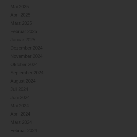
Mai 2025
April 2025
März 2025
Februar 2025
Januar 2025
Dezember 2024
November 2024
Oktober 2024
September 2024
August 2024
Juli 2024
Juni 2024
Mai 2024
April 2024
März 2024
Februar 2024