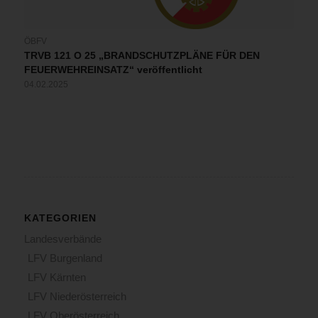
ÖBFV
TRVB 121 O 25 „BRANDSCHUTZPLÄNE FÜR DEN
FEUERWEHREINSATZ“ veröffentlicht
04.02.2025
KATEGORIEN
Landesverbände
LFV Burgenland
LFV Kärnten
LFV Niederösterreich
LFV Oberösterreich