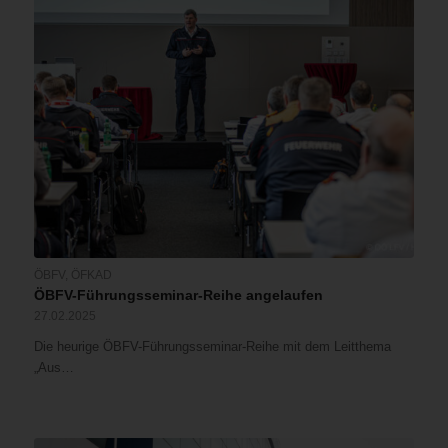
ÖBFV
,
ÖFKAD
ÖBFV-Führungsseminar-Reihe angelaufen
27.02.2025
Die heurige ÖBFV-Führungsseminar-Reihe mit dem Leitthema
„Aus…