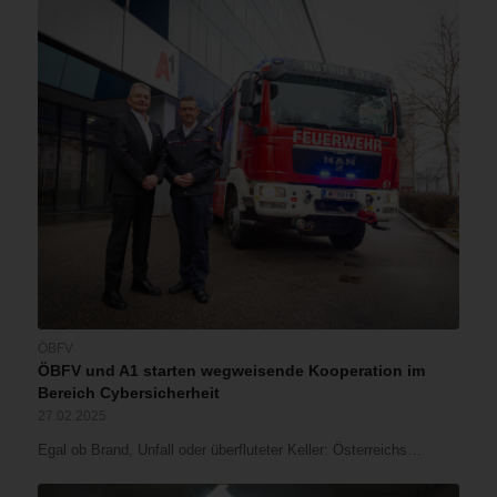
ÖBFV
ÖBFV und A1 starten wegweisende Kooperation im
Bereich Cybersicherheit
27.02.2025
Egal ob Brand, Unfall oder überfluteter Keller: Österreichs…