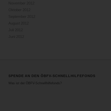
November 2012
Oktober 2012
September 2012
August 2012
Juli 2012
Juni 2012
SPENDE AN DEN ÖBFV-SCHNELLHILFEFONDS
Was ist der ÖBFV-Schnellhilfefonds?