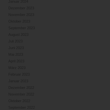
Januar 2024
Dezember 2023
November 2023
Oktober 2023
September 2023
August 2023
Juli 2023
Juni 2023
Mai 2023
April 2023
März 2023
Februar 2023
Januar 2023
Dezember 2022
November 2022
Oktober 2022
September 2022