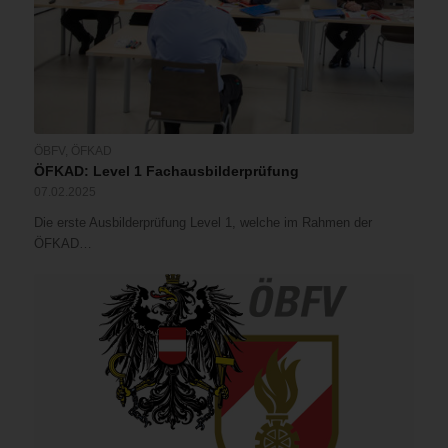
ÖBFV
,
ÖFKAD
ÖFKAD: Level 1 Fachausbilderprüfung
07.02.2025
Die erste Ausbilderprüfung Level 1, welche im Rahmen der
ÖFKAD…