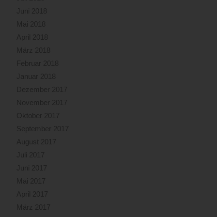
Juni 2018
Mai 2018
April 2018
März 2018
Februar 2018
Januar 2018
Dezember 2017
November 2017
Oktober 2017
September 2017
August 2017
Juli 2017
Juni 2017
Mai 2017
April 2017
März 2017