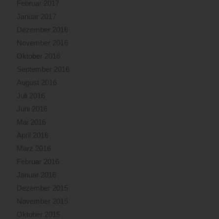
Februar 2017
Januar 2017
Dezember 2016
November 2016
Oktober 2016
September 2016
August 2016
Juli 2016
Juni 2016
Mai 2016
April 2016
März 2016
Februar 2016
Januar 2016
Dezember 2015
November 2015
Oktober 2015