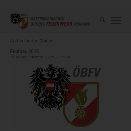
Archiv für das Monat:
Februar, 2025
Sie sind hier:
Startseite
/
2025
/
Februar