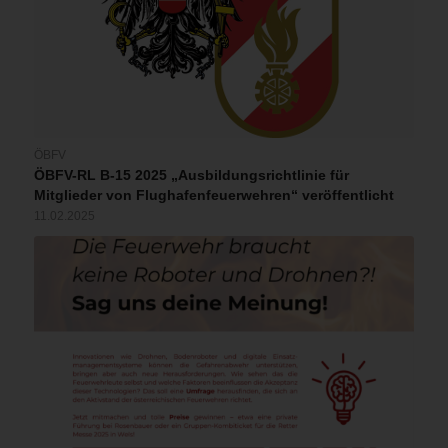
ÖBFV
ÖBFV-RL B-15 2025 „Ausbildungsrichtlinie für
Mitglieder von Flughafenfeuerwehren“ veröffentlicht
11.02.2025