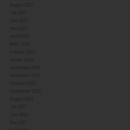
August 2022
Juli 2022
Juni 2022
Mai 2022
April 2022
März 2022
Februar 2022
Januar 2022
Dezember 2021
November 2021
Oktober 2021
September 2021
August 2021
Juli 2021
Juni 2021
Mai 2021