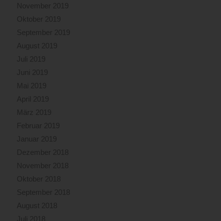
November 2019
Oktober 2019
September 2019
August 2019
Juli 2019
Juni 2019
Mai 2019
April 2019
März 2019
Februar 2019
Januar 2019
Dezember 2018
November 2018
Oktober 2018
September 2018
August 2018
Juli 2018