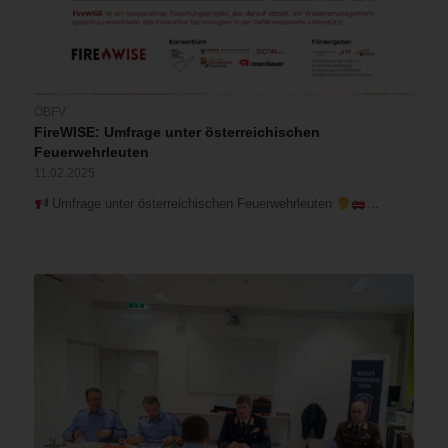
ÖBFV
FireWISE: Umfrage unter österreichischen
Feuerwehrleuten
11.02.2025
Umfrage unter österreichischen Feuerwehrleuten
…