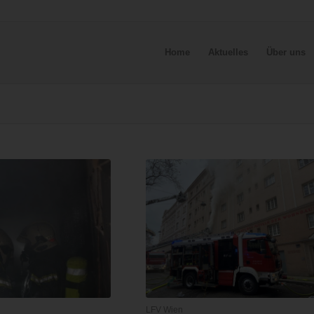
Home
Aktuelles
Über uns
LFV Wien