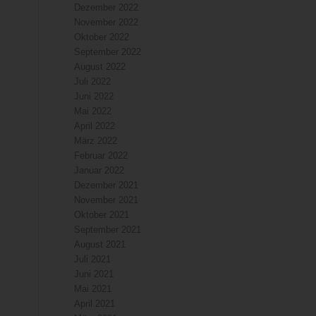
Dezember 2022
November 2022
Oktober 2022
September 2022
August 2022
Juli 2022
Juni 2022
Mai 2022
April 2022
März 2022
Februar 2022
Januar 2022
Dezember 2021
November 2021
Oktober 2021
September 2021
August 2021
Juli 2021
Juni 2021
Mai 2021
April 2021