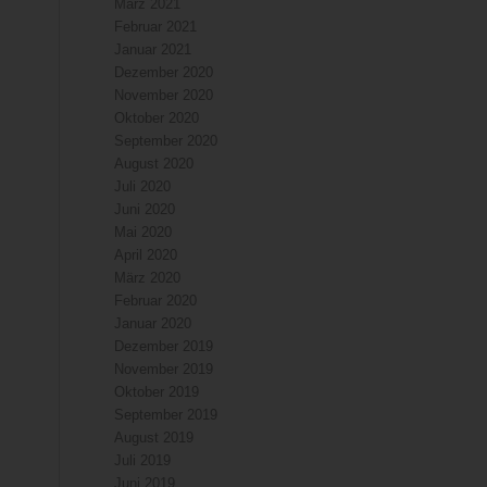
März 2021
Februar 2021
Januar 2021
Dezember 2020
November 2020
Oktober 2020
September 2020
August 2020
Juli 2020
Juni 2020
Mai 2020
April 2020
März 2020
Februar 2020
Januar 2020
Dezember 2019
November 2019
Oktober 2019
September 2019
August 2019
Juli 2019
Juni 2019