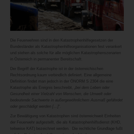
Die Feuerwehren sind in den Katastrophenhilfegesetzen der
Bundesländer als Katastrophenhilfeorganisationen fest verankert
und stehen als solche für alle möglichen Katastrophenszenarien
in Österreich in permanenter Bereitschaft.
Der Begriff der Katastrophe ist in der österreichischen
Rechtsordnung kaum verbindlich definiert. Eine allgemeine
Definition findet man jedoch in der ÖNORM S 2304 die eine
Katastrophe als Ereignis beschreibt,
„bei dem Leben oder
Gesundheit einer Vielzahl von Menschen, die Umwelt oder
bedeutende Sachwerte in außergewöhnlichem Ausmaß gefährdet
oder geschädigt werden […]
“.
Zur Bewältigung von Katastrophen sind österreichweit Einheiten
der Feuerwehr aufgestellt, die als Katastrophenhilfsdienst (KHD,
teilweise KAT) bezeichnet werden. Die rechtliche Grundlage fußt