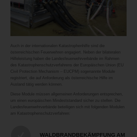
Auch in der internationalen Katastrophenhilfe sind die
österreichischen Feuerwehren engagiert. Neben der bilateralen
Hilfeleistung haben die Landesfeuerwehrverbände im Rahmen
des Katastrophenschutzverfahrens der Europäischen Union (EU
Civil Protection Mechanism – EUCPM) sogenannte Module
registriert, die auf Anforderung als österreichische Hilfe im
Ausland tätig werden können.
Diese Module müssen allgemeinen Anforderungen entsprechen,
um einen europäischen Mindeststandard sicher zu stellen. Die
Landesfeuerwehrverbände beteiligen sich mit folgenden Modulen
am Katastrophenschutzverfahren:
WALDBRANDBEKÄMPFUNG AM