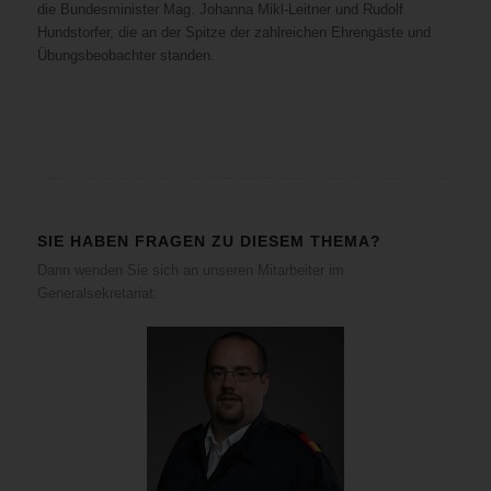
die Bundesminister Mag. Johanna Mikl-Leitner und Rudolf
Hundstorfer, die an der Spitze der zahlreichen Ehrengäste und
Übungsbeobachter standen.
SIE HABEN FRAGEN ZU DIESEM THEMA?
Dann wenden Sie sich an unseren Mitarbeiter im
Generalsekretariat: