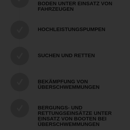
BODEN UNTER EINSATZ VON
FAHRZEUGEN
HOCHLEISTUNGSPUMPEN
SUCHEN UND RETTEN
BEKÄMPFUNG VON
ÜBERSCHWEMMUNGEN
BERGUNGS- UND
RETTUNGSEINSÄTZE UNTER
EINSATZ VON BOOTEN BEI
ÜBERSCHWEMMUNGEN