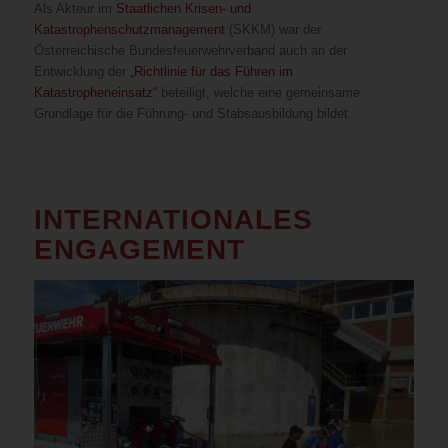
Als Akteur im
Staatlichen Krisen- und
Katastrophenschutzmanagement
(SKKM) war der
Österreichische Bundesfeuerwehrverband auch an der
Entwicklung der
„Richtlinie für das Führen im
Katastropheneinsatz“
beteiligt, welche eine gemeinsame
Grundlage für die Führung- und Stabsausbildung bildet.
INTERNATIONALES
ENGAGEMENT