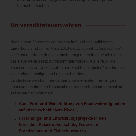
Taktische Zeichen
Universitätsfeuerwehren
Nach einem Jahrzehnt der Vorarbeiten und des politischen
Einwirkens sind am 6. März 2018 die „Universitätsfeuerwehren“ in
der Steiermark durch einen einstimmigen Landtagsbeschluss in
das Feuerwehrgesetz aufgenommen worden. Als „Freiwillige
Feuerwehren an Universitäten und Fachhochschulen“ werden nun
diese eigenständigen und unmittelbar dem
Landesfeuerwehrkommandanten unterstehenden Freiwilligen
Feuerwehren ihren im Feuerwehrgesetz übertragenen speziellen
Aufgaben nachkommen:
Aus-, Fort- und Weiterbildung von Feuerwehrmitgliedern
auf wissenschaftlichem Niveau,
Forschungs- und Entwicklungsprojekte in den
Bereichen Katastrophenschutz, Feuerwehr-,
Brandschutz- und Zivilschutzwesen,