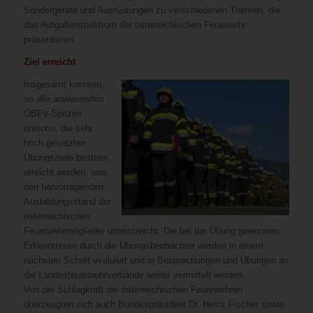
Sondergeräte und Ausrüstungen zu verschiedenen Themen, die
das Aufgabenspektrum der österreichischen Feuerwehr
präsentieren.
Ziel erreicht
Insgesamt konnten,
so alle anwesenden
ÖBFV-Spitzen
unisono, die sehr
hoch gesetzten
Übungsziele bestens
erreicht werden, was
den hervorragenden
Ausbildungsstand der
österreichischen
Feuerwehrmitglieder unterstreicht. Die bei der Übung gewonnen
Erkenntnisse durch die Übungsbeobachter werden in einem
nächsten Schritt evaluiert und in Besprechungen und Übungen an
die Landesfeuerwehrverbände weiter vermittelt werden.
Von der Schlagkraft der österreichischen Feuerwehren
überzeugten sich auch Bundespräsident Dr. Heinz Fischer sowie