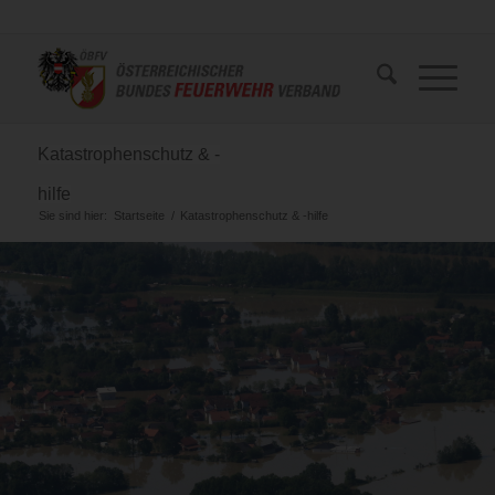
Katastrophenschutz & -
hilfe
Sie sind hier:
Startseite
/
Katastrophenschutz & -hilfe