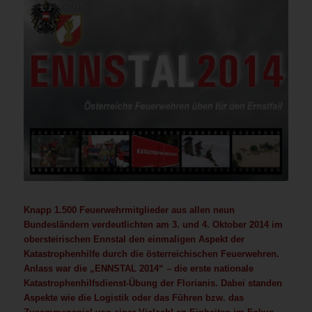
Knapp 1.500 Feuerwehrmitglieder aus allen neun
Bundesländern verdeutlichten am 3. und 4. Oktober 2014 im
obersteirischen Ennstal den einmaligen Aspekt der
Katastrophenhilfe durch die österreichischen Feuerwehren.
Anlass war die „ENNSTAL 2014“ – die erste nationale
Katastrophenhilfsdienst-Übung der Florianis. Dabei standen
Aspekte wie die Logistik oder das Führen bzw. das