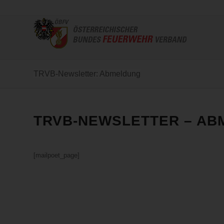
TRVB-Newsletter: Abmeldung
TRVB-NEWSLETTER – A
[mailpoet_page]