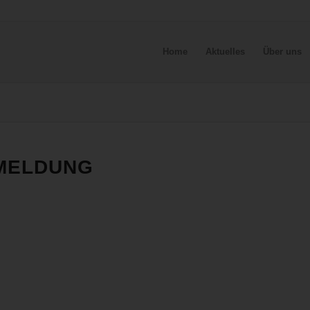
Home
Aktuelles
Über uns
BMELDUNG