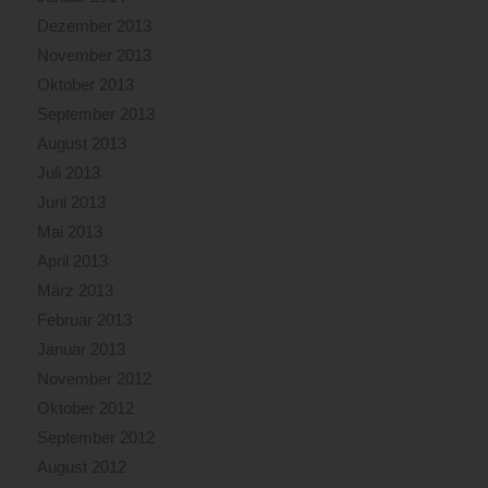
Dezember 2013
November 2013
Oktober 2013
September 2013
August 2013
Juli 2013
Juni 2013
Mai 2013
April 2013
März 2013
Februar 2013
Januar 2013
November 2012
Oktober 2012
September 2012
August 2012