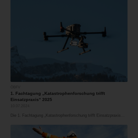
ÖBFV
1. Fachtagung „Katastrophenforschung trifft
Einsatzpraxis“ 2025
10.07.2024
Die 1. Fachtagung „Katastrophenforschung trifft Einsatzpraxis…