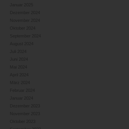
Januar 2025
Dezember 2024
November 2024
Oktober 2024
September 2024
August 2024
Juli 2024
Juni 2024
Mai 2024
April 2024
März 2024
Februar 2024
Januar 2024
Dezember 2023
November 2023
Oktober 2023