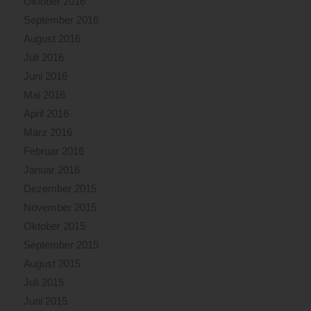
Oktober 2016
September 2016
August 2016
Juli 2016
Juni 2016
Mai 2016
April 2016
März 2016
Februar 2016
Januar 2016
Dezember 2015
November 2015
Oktober 2015
September 2015
August 2015
Juli 2015
Juni 2015