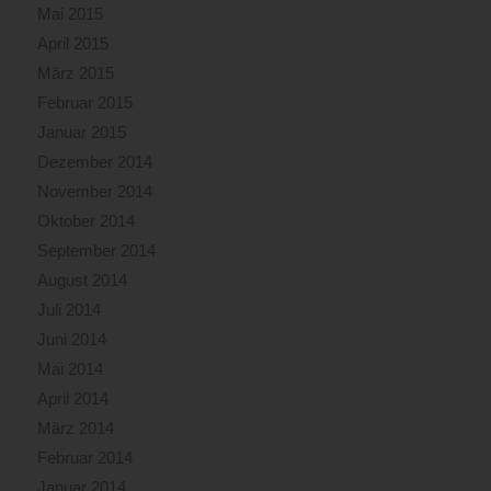
Mai 2015
April 2015
März 2015
Februar 2015
Januar 2015
Dezember 2014
November 2014
Oktober 2014
September 2014
August 2014
Juli 2014
Juni 2014
Mai 2014
April 2014
März 2014
Februar 2014
Januar 2014