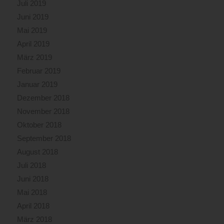
Juli 2019
Juni 2019
Mai 2019
April 2019
März 2019
Februar 2019
Januar 2019
Dezember 2018
November 2018
Oktober 2018
September 2018
August 2018
Juli 2018
Juni 2018
Mai 2018
April 2018
März 2018