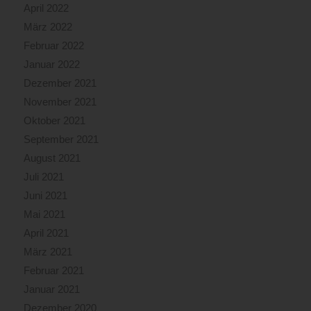
April 2022
März 2022
Februar 2022
Januar 2022
Dezember 2021
November 2021
Oktober 2021
September 2021
August 2021
Juli 2021
Juni 2021
Mai 2021
April 2021
März 2021
Februar 2021
Januar 2021
Dezember 2020