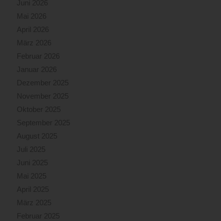
Juni 2026
Mai 2026
April 2026
März 2026
Februar 2026
Januar 2026
Dezember 2025
November 2025
Oktober 2025
September 2025
August 2025
Juli 2025
Juni 2025
Mai 2025
April 2025
März 2025
Februar 2025