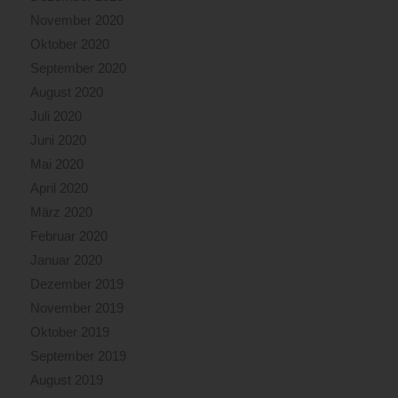
November 2020
Oktober 2020
September 2020
August 2020
Juli 2020
Juni 2020
Mai 2020
April 2020
März 2020
Februar 2020
Januar 2020
Dezember 2019
November 2019
Oktober 2019
September 2019
August 2019