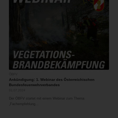
ÖBFV
Ankündigung: 1. Webinar des Österreichischen
Bundesfeuerwehrverbandes
01.07.2024
Der ÖBFV startet mit einem Webinar zum Thema
„Fachempfehlung…