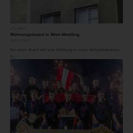
LFV Wien
Wohnungsbrand in Wien-Meidling
29.07.2024
Bei einem Brand wird eine Wohnung in einem Mehrparteienhaus
in…