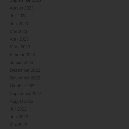
September 2023
August 2023
Juli 2023
Juni 2023
Mai 2023
April 2023
März 2023
Februar 2023
Januar 2023
Dezember 2022
November 2022
Oktober 2022
September 2022
August 2022
Juli 2022
Juni 2022
Mai 2022