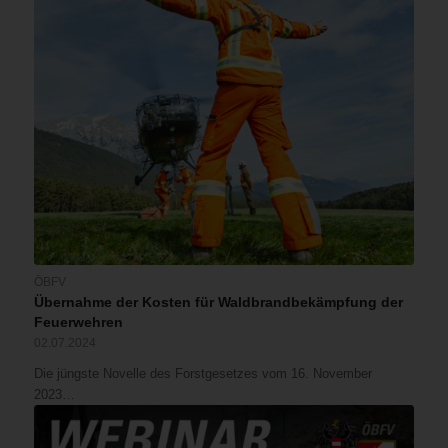
ÖBFV
Übernahme der Kosten für Waldbrandbekämpfung der
Feuerwehren
02.07.2024
Die jüngste Novelle des Forstgesetzes vom 16. November
2023…