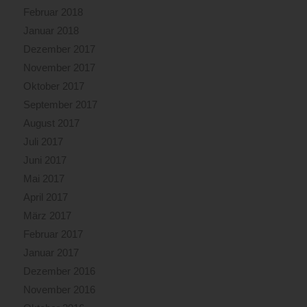
Februar 2018
Januar 2018
Dezember 2017
November 2017
Oktober 2017
September 2017
August 2017
Juli 2017
Juni 2017
Mai 2017
April 2017
März 2017
Februar 2017
Januar 2017
Dezember 2016
November 2016