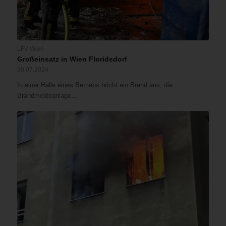
LFV Wien
Großeinsatz in Wien Floridsdorf
30.07.2024
In einer Halle eines Betriebs bricht ein Brand aus, die
Brandmeldeanlage…