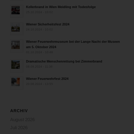
Kellerbrand in Wien Meidling mit Todesfolge
25.10.2024 - 10:02
Wiener Sicherheitsfest 2024
24.10.2024 - 10:02
Wiener Feuerwehrmuseum bei der Lange Nacht der Museen
am 5. Oktober 2024
01.10.2024 - 10:48
Dramatische Menschenrettung bei Zimmerbrand
08.09.2024 - 11:36
Wiener Feuerwehrfest 2024
20.08.2024 - 13:55
ARCHIV
August 2026
Juli 2026