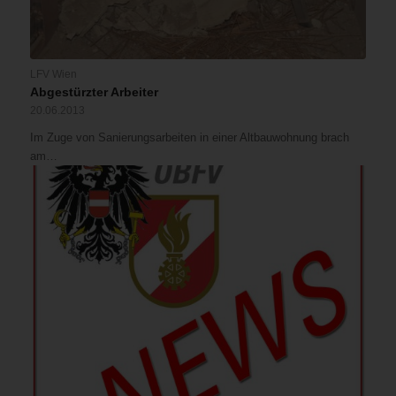
LFV Wien
Abgestürzter Arbeiter
20.06.2013
Im Zuge von Sanierungsarbeiten in einer Altbauwohnung brach
am…