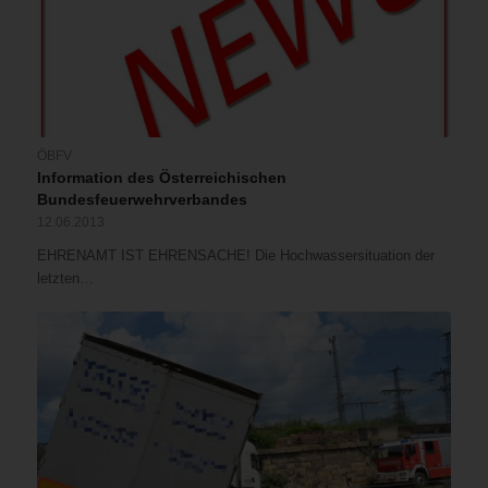
ÖBFV
Information des Österreichischen
Bundesfeuerwehrverbandes
12.06.2013
EHRENAMT IST EHRENSACHE! Die Hochwassersituation der
letzten…