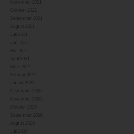
November 2021
Oktober 2021
September 2021
August 2021
Juli 2021
Juni 2021
Mai 2021
April 2021
März 2021
Februar 2021
Januar 2021
Dezember 2020
November 2020
Oktober 2020
September 2020
August 2020
Juli 2020