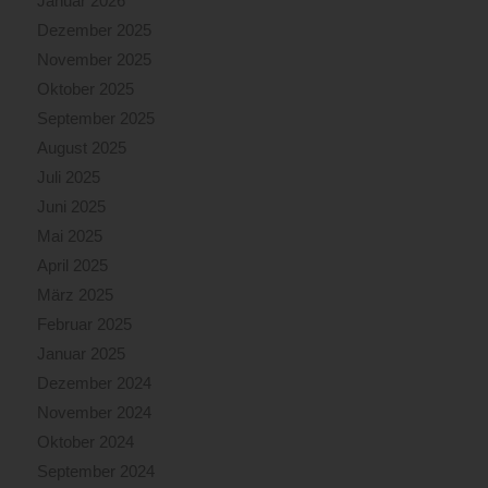
Januar 2026
Dezember 2025
November 2025
Oktober 2025
September 2025
August 2025
Juli 2025
Juni 2025
Mai 2025
April 2025
März 2025
Februar 2025
Januar 2025
Dezember 2024
November 2024
Oktober 2024
September 2024