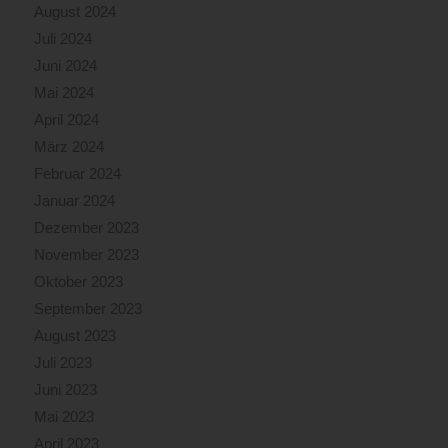
August 2024
Juli 2024
Juni 2024
Mai 2024
April 2024
März 2024
Februar 2024
Januar 2024
Dezember 2023
November 2023
Oktober 2023
September 2023
August 2023
Juli 2023
Juni 2023
Mai 2023
April 2023