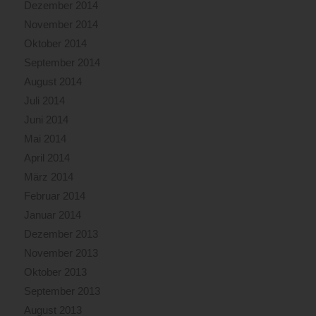
Dezember 2014
November 2014
Oktober 2014
September 2014
August 2014
Juli 2014
Juni 2014
Mai 2014
April 2014
März 2014
Februar 2014
Januar 2014
Dezember 2013
November 2013
Oktober 2013
September 2013
August 2013