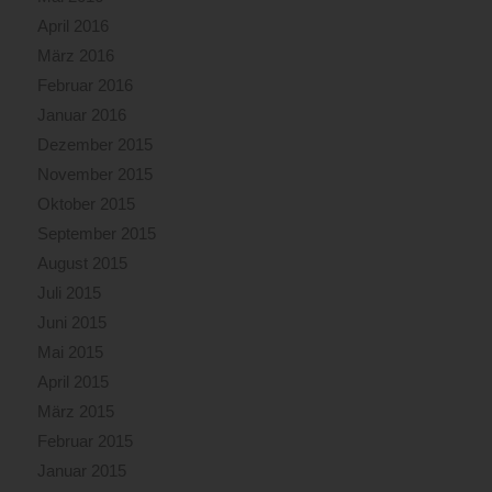
April 2016
März 2016
Februar 2016
Januar 2016
Dezember 2015
November 2015
Oktober 2015
September 2015
August 2015
Juli 2015
Juni 2015
Mai 2015
April 2015
März 2015
Februar 2015
Januar 2015