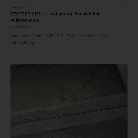
LFV Wien
TESTBERICHT – Lkw-Ladung löst sich bei
Vollbremsung
27.06.2013
Verkehrshindernis 21.05.2013, 15:45 Uhr Adresse A23,
Fahrtrichtung…