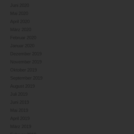
Juni 2020
Mai 2020
April 2020
März 2020
Februar 2020
Januar 2020
Dezember 2019
November 2019
Oktober 2019
September 2019
August 2019
Juli 2019
Juni 2019
Mai 2019
April 2019
März 2019