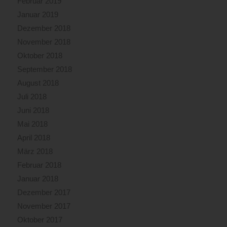
Februar 2019
Januar 2019
Dezember 2018
November 2018
Oktober 2018
September 2018
August 2018
Juli 2018
Juni 2018
Mai 2018
April 2018
März 2018
Februar 2018
Januar 2018
Dezember 2017
November 2017
Oktober 2017