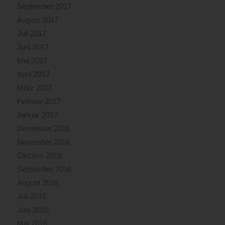
September 2017
August 2017
Juli 2017
Juni 2017
Mai 2017
April 2017
März 2017
Februar 2017
Januar 2017
Dezember 2016
November 2016
Oktober 2016
September 2016
August 2016
Juli 2016
Juni 2016
Mai 2016