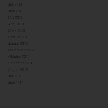
Juli 2013
Juni 2013
Mai 2013
April 2013
März 2013
Februar 2013
Januar 2013
November 2012
Oktober 2012
September 2012
August 2012
Juli 2012
Juni 2012