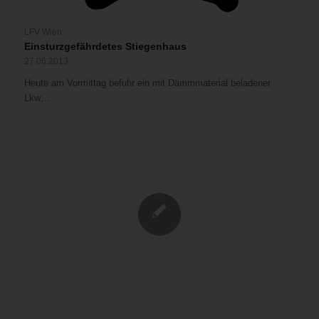
LFV Wien
Einsturzgefährdetes Stiegenhaus
27.06.2013
Heute am Vormittag befuhr ein mit Dämmmaterial beladener
Lkw…