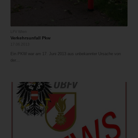
LFV Wien
Verkehrsunfall Pkw
17.06.2013
Ein PKW war am 17. Juni 2013 aus unbekannter Ursache von
der…