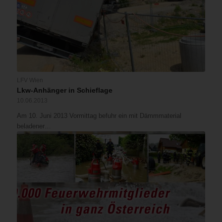
LFV Wien
Lkw-Anhänger in Schieflage
10.06.2013
Am 10. Juni 2013 Vormittag befuhr ein mit Dämmmaterial
beladener…