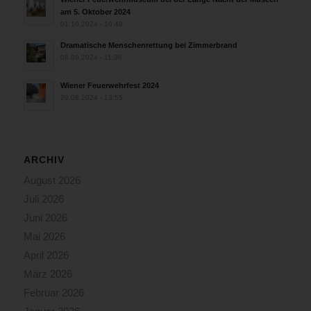
am 5. Oktober 2024
01.10.2024 - 10:48
Dramatische Menschenrettung bei Zimmerbrand
08.09.2024 - 11:36
Wiener Feuerwehrfest 2024
20.08.2024 - 13:55
ARCHIV
August 2026
Juli 2026
Juni 2026
Mai 2026
April 2026
März 2026
Februar 2026