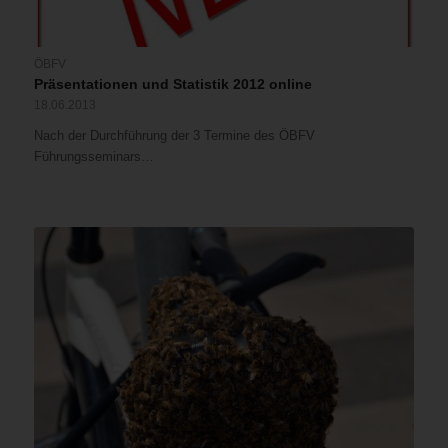
ÖBFV
Präsentationen und Statistik 2012 online
18.06.2013
Nach der Durchführung der 3 Termine des ÖBFV
Führungsseminars…