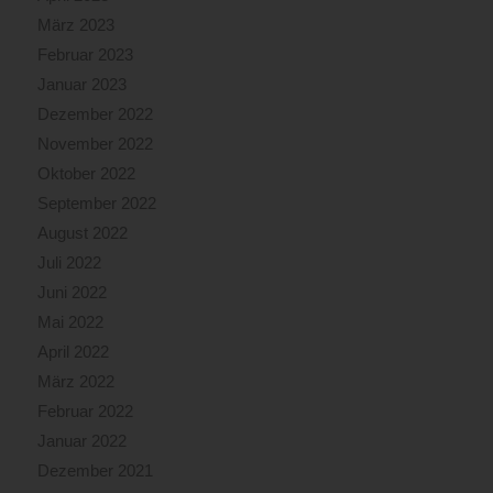
März 2023
Februar 2023
Januar 2023
Dezember 2022
November 2022
Oktober 2022
September 2022
August 2022
Juli 2022
Juni 2022
Mai 2022
April 2022
März 2022
Februar 2022
Januar 2022
Dezember 2021