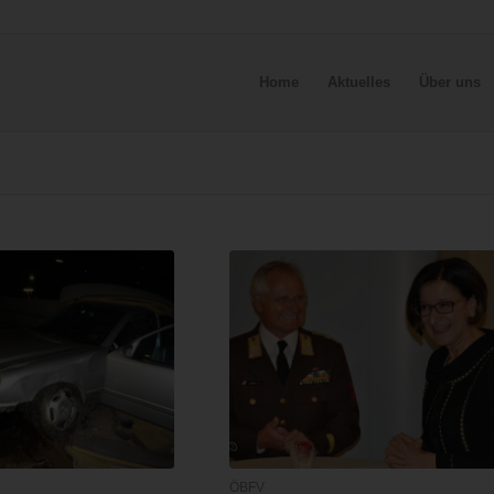
Home
Aktuelles
Über uns
ÖBFV