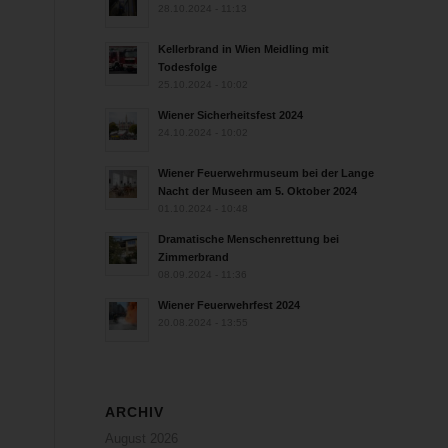
28.10.2024 - 11:13
Kellerbrand in Wien Meidling mit
Todesfolge
25.10.2024 - 10:02
Wiener Sicherheitsfest 2024
24.10.2024 - 10:02
Wiener Feuerwehrmuseum bei der Lange
Nacht der Museen am 5. Oktober 2024
01.10.2024 - 10:48
Dramatische Menschenrettung bei
Zimmerbrand
08.09.2024 - 11:36
Wiener Feuerwehrfest 2024
20.08.2024 - 13:55
ARCHIV
August 2026