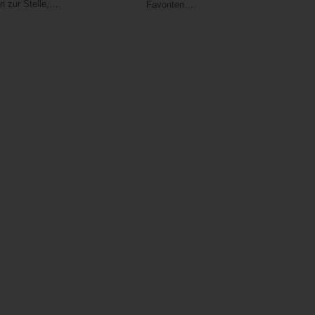
n zur Stelle,…
Favoriten…