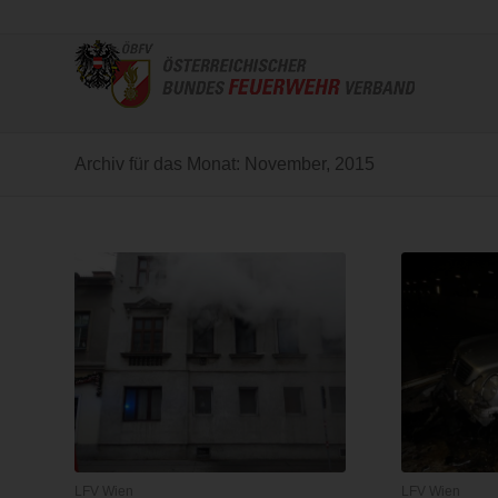
Archiv für das Monat: November, 2015
LFV Wien
LFV Wien