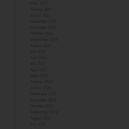
März 2021
Februar 2021
Januar 2021
Dezember 2020
November 2020
Oktober 2020
September 2020
August 2020
Juli 2020
Juni 2020
Mai 2020
April 2020
März 2020
Februar 2020
Januar 2020
Dezember 2019
November 2019
Oktober 2019
September 2019
August 2019
Juli 2019