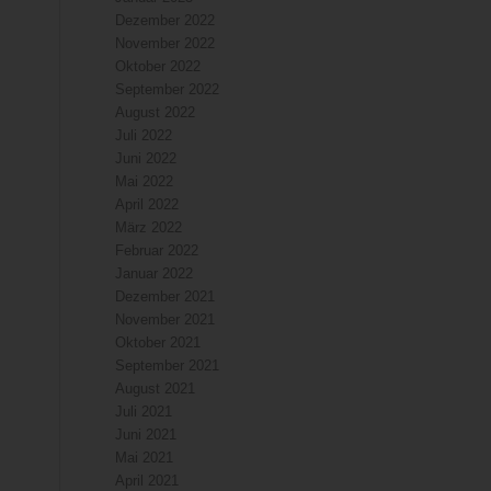
Dezember 2022
November 2022
Oktober 2022
September 2022
August 2022
Juli 2022
Juni 2022
Mai 2022
April 2022
März 2022
Februar 2022
Januar 2022
Dezember 2021
November 2021
Oktober 2021
September 2021
August 2021
Juli 2021
Juni 2021
Mai 2021
April 2021