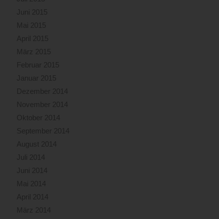
Juni 2015
Mai 2015
April 2015
März 2015
Februar 2015
Januar 2015
Dezember 2014
November 2014
Oktober 2014
September 2014
August 2014
Juli 2014
Juni 2014
Mai 2014
April 2014
März 2014