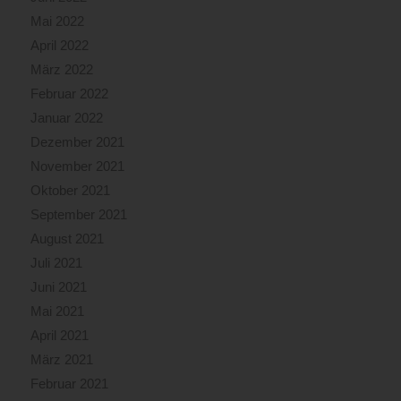
Mai 2022
April 2022
März 2022
Februar 2022
Januar 2022
Dezember 2021
November 2021
Oktober 2021
September 2021
August 2021
Juli 2021
Juni 2021
Mai 2021
April 2021
März 2021
Februar 2021