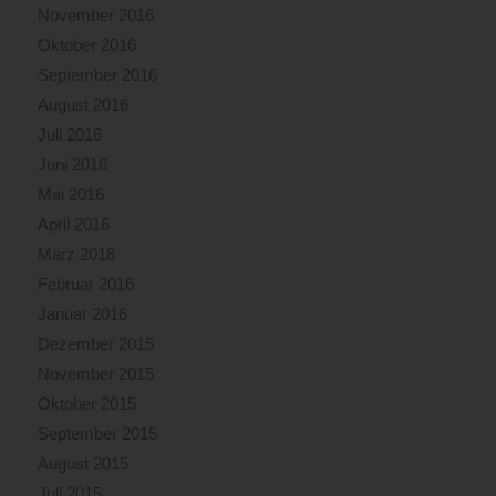
November 2016
Oktober 2016
September 2016
August 2016
Juli 2016
Juni 2016
Mai 2016
April 2016
März 2016
Februar 2016
Januar 2016
Dezember 2015
November 2015
Oktober 2015
September 2015
August 2015
Juli 2015