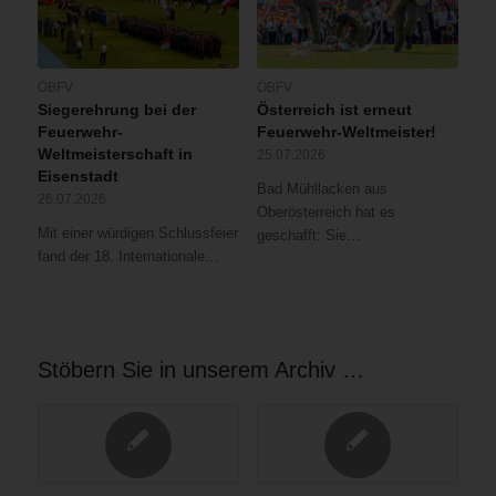
ÖBFV
ÖBFV
Siegerehrung bei der
Österreich ist erneut
Feuerwehr-
Feuerwehr-Weltmeister!
Weltmeisterschaft in
25.07.2026
Eisenstadt
Bad Mühllacken aus
26.07.2026
Oberösterreich hat es
Mit einer würdigen Schlussfeier
geschafft: Sie…
fand der 18. Internationale…
Stöbern Sie in unserem Archiv …