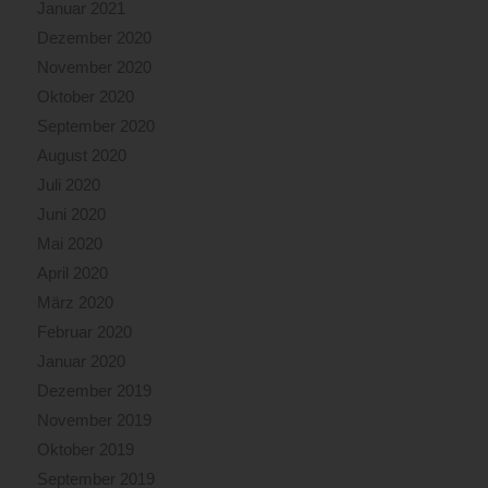
Januar 2021
Dezember 2020
November 2020
Oktober 2020
September 2020
August 2020
Juli 2020
Juni 2020
Mai 2020
April 2020
März 2020
Februar 2020
Januar 2020
Dezember 2019
November 2019
Oktober 2019
September 2019