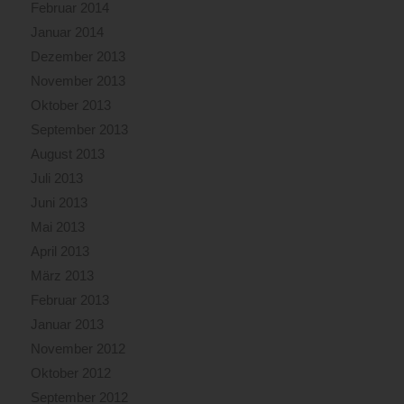
Februar 2014
Januar 2014
Dezember 2013
November 2013
Oktober 2013
September 2013
August 2013
Juli 2013
Juni 2013
Mai 2013
April 2013
März 2013
Februar 2013
Januar 2013
November 2012
Oktober 2012
September 2012