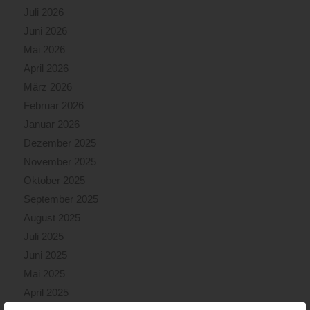
Juli 2026
Juni 2026
Mai 2026
April 2026
März 2026
Februar 2026
Januar 2026
Dezember 2025
November 2025
Oktober 2025
September 2025
August 2025
Juli 2025
Juni 2025
Mai 2025
April 2025