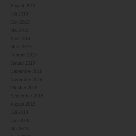
August 2019
Juli 2019
Juni 2019
Mai 2019
April 2019
März 2019
Februar 2019
Januar 2019
Dezember 2018
November 2018
Oktober 2018
September 2018
August 2018
Juli 2018
Juni 2018
Mai 2018