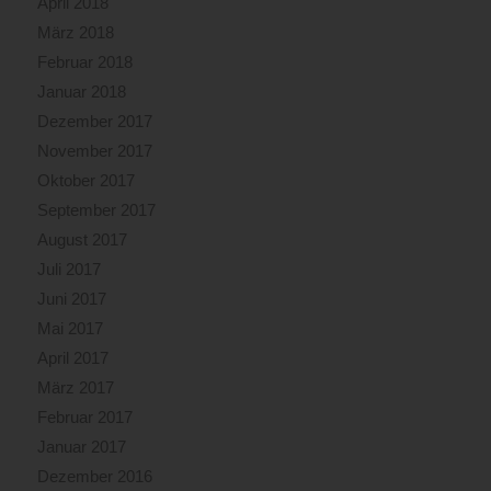
April 2018
März 2018
Februar 2018
Januar 2018
Dezember 2017
November 2017
Oktober 2017
September 2017
August 2017
Juli 2017
Juni 2017
Mai 2017
April 2017
März 2017
Februar 2017
Januar 2017
Dezember 2016