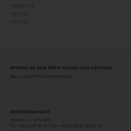
August 2012
Juli 2012
Juni 2012
SPENDE AN DEN ÖBFV-SCHNELLHILFEFONDS
Was ist der ÖBFV-Schnellhilfefonds?
ERREICHBARKEIT
Voitgasse 4 · 1220 Wien
Tel: +43 (1) 545 82 30 · Fax: +43 (1) 545 82 30 DW 13