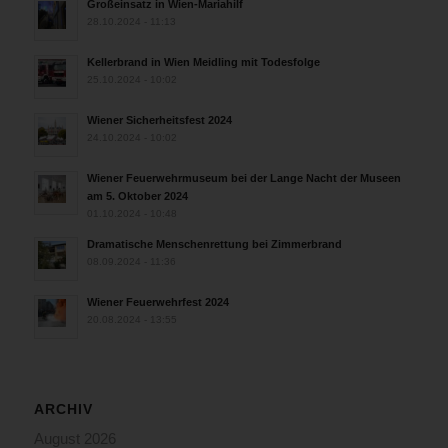
Großeinsatz in Wien-Mariahilf
28.10.2024 - 11:13
Kellerbrand in Wien Meidling mit Todesfolge
25.10.2024 - 10:02
Wiener Sicherheitsfest 2024
24.10.2024 - 10:02
Wiener Feuerwehrmuseum bei der Lange Nacht der Museen
am 5. Oktober 2024
01.10.2024 - 10:48
Dramatische Menschenrettung bei Zimmerbrand
08.09.2024 - 11:36
Wiener Feuerwehrfest 2024
20.08.2024 - 13:55
ARCHIV
August 2026