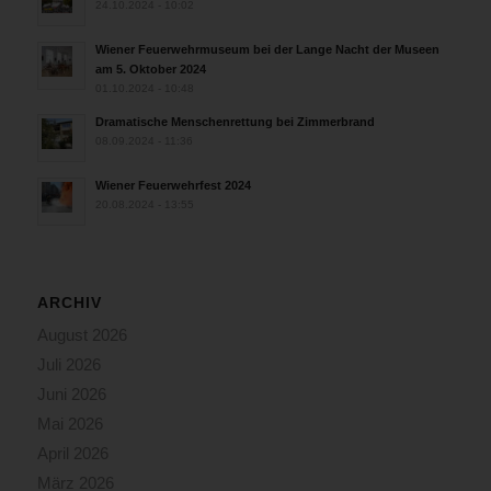
24.10.2024 - 10:02
Wiener Feuerwehrmuseum bei der Lange Nacht der Museen
am 5. Oktober 2024
01.10.2024 - 10:48
Dramatische Menschenrettung bei Zimmerbrand
08.09.2024 - 11:36
Wiener Feuerwehrfest 2024
20.08.2024 - 13:55
ARCHIV
August 2026
Juli 2026
Juni 2026
Mai 2026
April 2026
März 2026