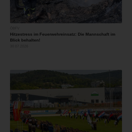
ÖBFV
Hitzestress im Feuerwehreinsatz: Die Mannschaft im
Blick behalten!
30.07.2026