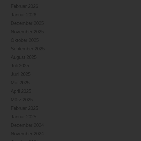
Februar 2026
Januar 2026
Dezember 2025
November 2025
Oktober 2025
September 2025
August 2025
Juli 2025
Juni 2025
Mai 2025
April 2025
März 2025
Februar 2025
Januar 2025
Dezember 2024
November 2024