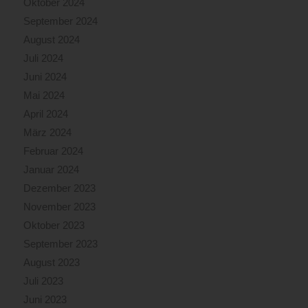
Oktober 2024
September 2024
August 2024
Juli 2024
Juni 2024
Mai 2024
April 2024
März 2024
Februar 2024
Januar 2024
Dezember 2023
November 2023
Oktober 2023
September 2023
August 2023
Juli 2023
Juni 2023