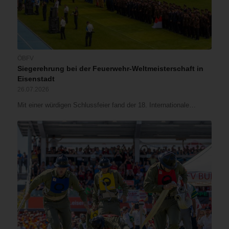
ÖBFV
Siegerehrung bei der Feuerwehr-Weltmeisterschaft in
Eisenstadt
26.07.2026
Mit einer würdigen Schlussfeier fand der 18. Internationale…