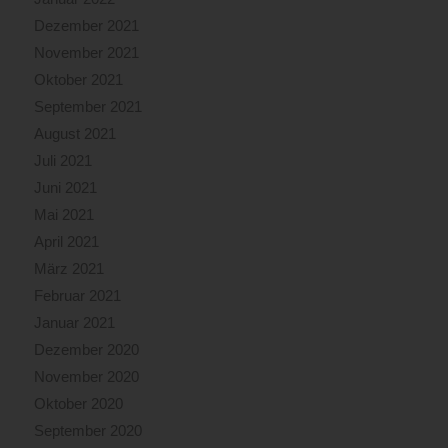
Dezember 2021
November 2021
Oktober 2021
September 2021
August 2021
Juli 2021
Juni 2021
Mai 2021
April 2021
März 2021
Februar 2021
Januar 2021
Dezember 2020
November 2020
Oktober 2020
September 2020