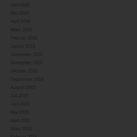
Juni 2016
Mai 2016
April 2016
März 2016
Februar 2016
Januar 2016
Dezember 2015
November 2015
Oktober 2015
September 2015
August 2015
Juli 2015
Juni 2015
Mai 2015
April 2015
März 2015
Februar 2015