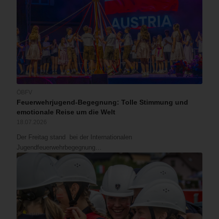
ÖBFV
Feuerwehrjugend-Begegnung: Tolle Stimmung und
emotionale Reise um die Welt
18.07.2026
Der Freitag stand bei der Internationalen
Jugendfeuerwehrbegegnung…