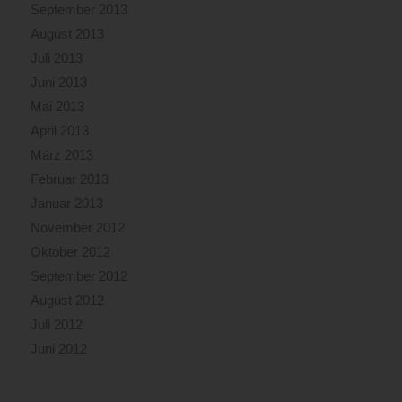
September 2013
August 2013
Juli 2013
Juni 2013
Mai 2013
April 2013
März 2013
Februar 2013
Januar 2013
November 2012
Oktober 2012
September 2012
August 2012
Juli 2012
Juni 2012