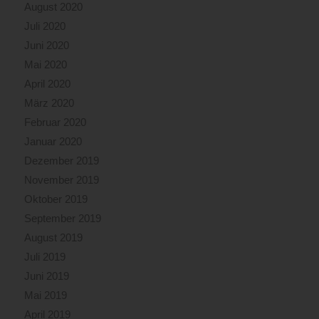
August 2020
Juli 2020
Juni 2020
Mai 2020
April 2020
März 2020
Februar 2020
Januar 2020
Dezember 2019
November 2019
Oktober 2019
September 2019
August 2019
Juli 2019
Juni 2019
Mai 2019
April 2019