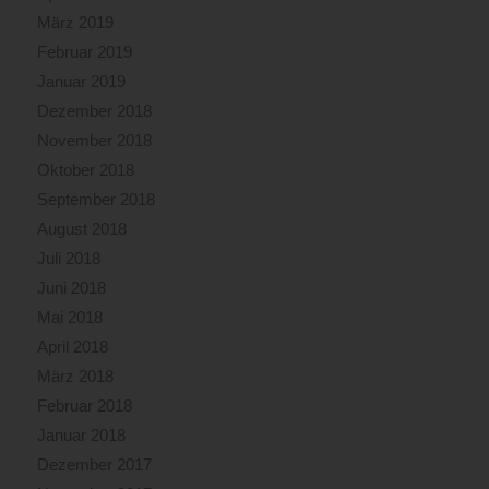
März 2019
Februar 2019
Januar 2019
Dezember 2018
November 2018
Oktober 2018
September 2018
August 2018
Juli 2018
Juni 2018
Mai 2018
April 2018
März 2018
Februar 2018
Januar 2018
Dezember 2017