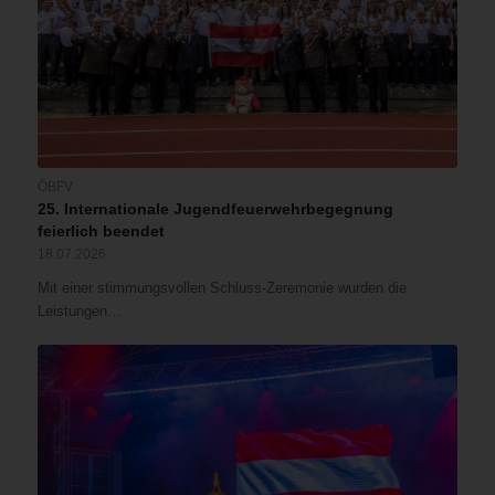
ÖBFV
25. Internationale Jugendfeuerwehrbegegnung
feierlich beendet
18.07.2026
Mit einer stimmungsvollen Schluss-Zeremonie wurden die
Leistungen…