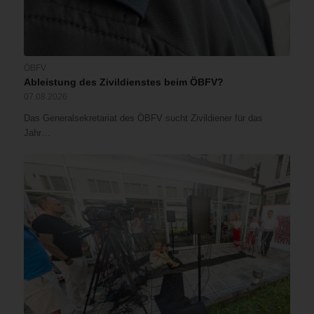
ÖBFV
Ableistung des Zivildienstes beim ÖBFV?
07.08.2026
Das Generalsekretariat des ÖBFV sucht Zivildiener für das
Jahr…