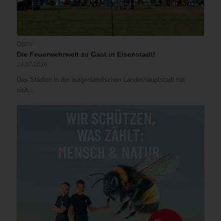
ÖBFV
Die Feuerwehrwelt zu Gast in Eisenstadt!
23.07.2026
Das Stadion in der burgenländischen Landeshauptstadt hat
sich…