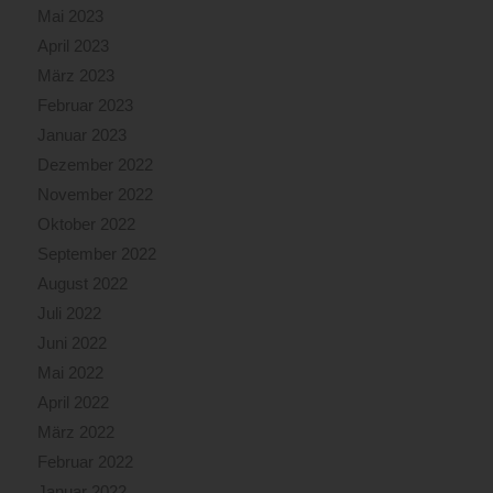
Mai 2023
April 2023
März 2023
Februar 2023
Januar 2023
Dezember 2022
November 2022
Oktober 2022
September 2022
August 2022
Juli 2022
Juni 2022
Mai 2022
April 2022
März 2022
Februar 2022
Januar 2022