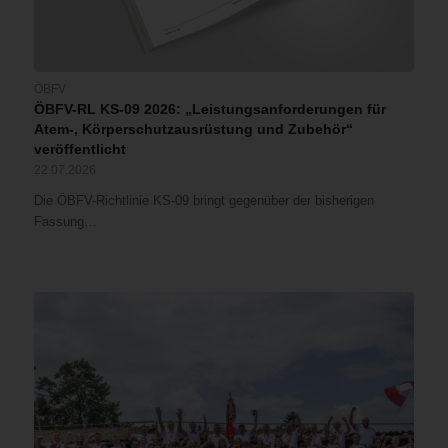
ÖBFV
ÖBFV-RL KS-09 2026: „Leistungsanforderungen für
Atem-, Körperschutzausrüstung und Zubehör“
veröffentlicht
22.07.2026
Die ÖBFV-Richtlinie KS-09 bringt gegenüber der bisherigen
Fassung…