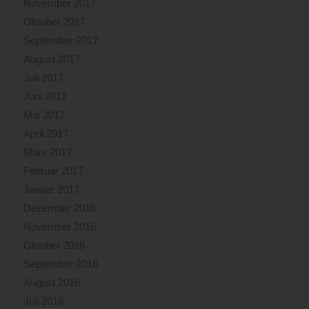
November 2017
Oktober 2017
September 2017
August 2017
Juli 2017
Juni 2017
Mai 2017
April 2017
März 2017
Februar 2017
Januar 2017
Dezember 2016
November 2016
Oktober 2016
September 2016
August 2016
Juli 2016