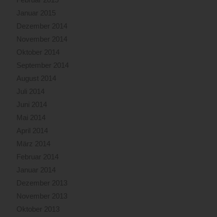
Januar 2015
Dezember 2014
November 2014
Oktober 2014
September 2014
August 2014
Juli 2014
Juni 2014
Mai 2014
April 2014
März 2014
Februar 2014
Januar 2014
Dezember 2013
November 2013
Oktober 2013