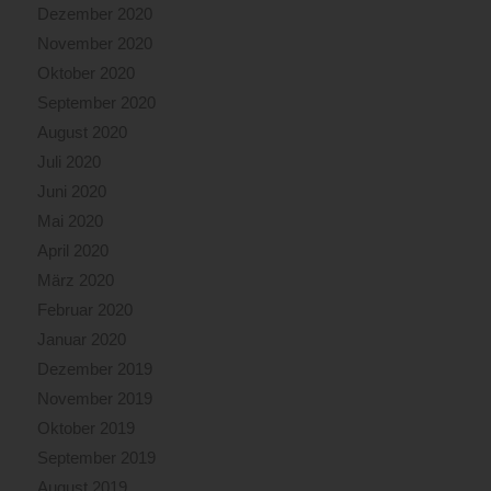
Dezember 2020
November 2020
Oktober 2020
September 2020
August 2020
Juli 2020
Juni 2020
Mai 2020
April 2020
März 2020
Februar 2020
Januar 2020
Dezember 2019
November 2019
Oktober 2019
September 2019
August 2019