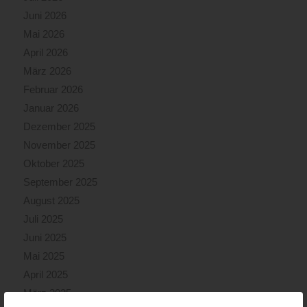
Juni 2026
Mai 2026
April 2026
März 2026
Februar 2026
Januar 2026
Dezember 2025
November 2025
Oktober 2025
September 2025
August 2025
Juli 2025
Juni 2025
Mai 2025
April 2025
März 2025