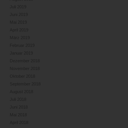
Juli 2019
Juni 2019
Mai 2019
April 2019
März 2019
Februar 2019
Januar 2019
Dezember 2018
November 2018
Oktober 2018
September 2018
August 2018
Juli 2018
Juni 2018
Mai 2018
April 2018