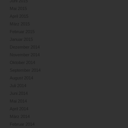
Juni 2015
Mai 2015
April 2015
März 2015
Februar 2015
Januar 2015
Dezember 2014
November 2014
Oktober 2014
September 2014
August 2014
Juli 2014
Juni 2014
Mai 2014
April 2014
März 2014
Februar 2014