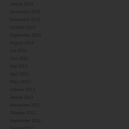
Januar 2014
Dezember 2013
November 2013
Oktober 2013
September 2013
August 2013
Juli 2013
Juni 2013
Mai 2013
April 2013
März 2013
Februar 2013
Januar 2013
November 2012
Oktober 2012
September 2012
August 2012