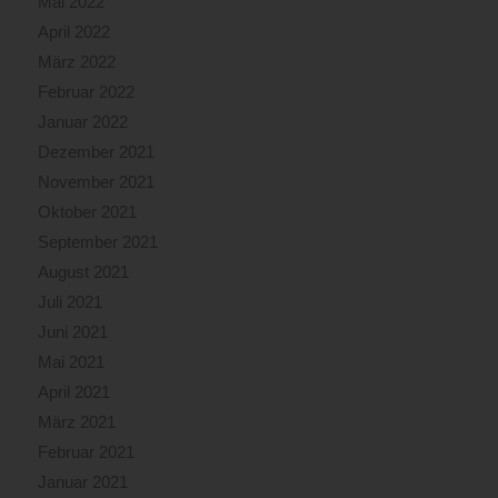
Mai 2022
April 2022
März 2022
Februar 2022
Januar 2022
Dezember 2021
November 2021
Oktober 2021
September 2021
August 2021
Juli 2021
Juni 2021
Mai 2021
April 2021
März 2021
Februar 2021
Januar 2021