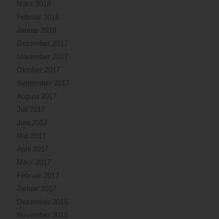
März 2018
Februar 2018
Januar 2018
Dezember 2017
November 2017
Oktober 2017
September 2017
August 2017
Juli 2017
Juni 2017
Mai 2017
April 2017
März 2017
Februar 2017
Januar 2017
Dezember 2016
November 2016