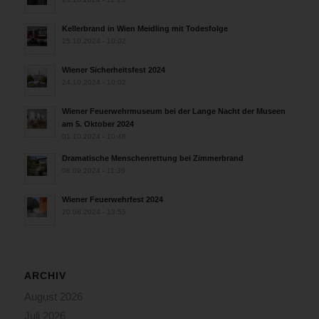
Kellerbrand in Wien Meidling mit Todesfolge
25.10.2024 - 10:02
Wiener Sicherheitsfest 2024
24.10.2024 - 10:02
Wiener Feuerwehrmuseum bei der Lange Nacht der Museen
am 5. Oktober 2024
01.10.2024 - 10:48
Dramatische Menschenrettung bei Zimmerbrand
08.09.2024 - 11:36
Wiener Feuerwehrfest 2024
20.08.2024 - 13:55
ARCHIV
August 2026
Juli 2026