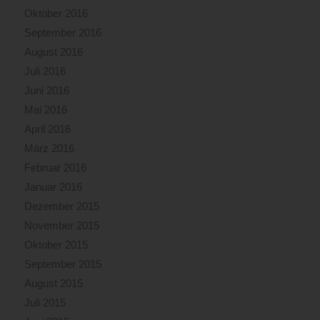
Oktober 2016
September 2016
August 2016
Juli 2016
Juni 2016
Mai 2016
April 2016
März 2016
Februar 2016
Januar 2016
Dezember 2015
November 2015
Oktober 2015
September 2015
August 2015
Juli 2015