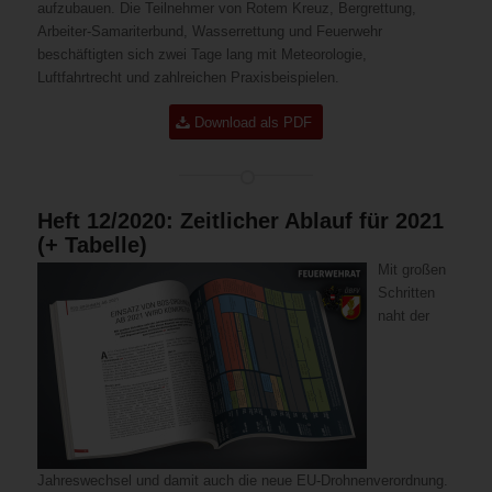
aufzubauen. Die Teilnehmer von Rotem Kreuz, Bergrettung,
Arbeiter-Samariterbund, Wasserrettung und Feuerwehr
beschäftigten sich zwei Tage lang mit Meteorologie,
Luftfahrtrecht und zahlreichen Praxisbeispielen.
Download als PDF
Heft 12/2020: Zeitlicher Ablauf für 2021
(+ Tabelle)
Mit großen
Schritten
naht der
Jahreswechsel und damit auch die neue EU-Drohnenverordnung.