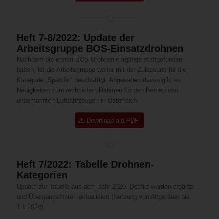
Heft 7-8/2022: Update der
Arbeitsgruppe BOS-Einsatzdrohnen
Nachdem die ersten BOS-Drohnenlehrgänge stattgefunden
haben, ist die Arbeitsgruppe weiter mit der Zulassung für die
Kategorie „Specific“ beschäftigt. Abgesehen davon gibt es
Neuigkeiten zum rechtlichen Rahmen für den Betrieb von
unbemannten Luftfahrzeugen in Österreich.
Download als PDF
Heft 7/2022: Tabelle Drohnen-
Kategorien
Update zur Tabelle aus dem Jahr 2020. Details wurden ergänzt
und Übergangsfristen aktualisiert (Nutzung von Altgeräten bis
1.1.2024).