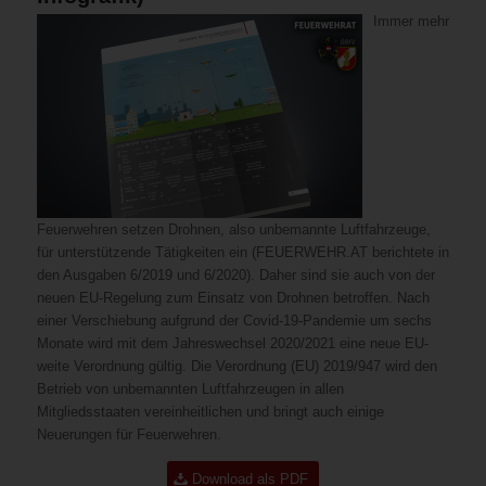
Immer mehr
Feuerwehren setzen Drohnen, also unbemannte Luftfahrzeuge,
für unterstützende Tätigkeiten ein (FEUERWEHR.AT berichtete in
den Ausgaben 6/2019 und 6/2020). Daher sind sie auch von der
neuen EU-Regelung zum Einsatz von Drohnen betroffen. Nach
einer Verschiebung aufgrund der Covid-19-Pandemie um sechs
Monate wird mit dem Jahreswechsel 2020/2021 eine neue EU-
weite Verordnung gültig. Die Verordnung (EU) 2019/947 wird den
Betrieb von unbemannten Luftfahrzeugen in allen
Mitgliedsstaaten vereinheitlichen und bringt auch einige
Neuerungen für Feuerwehren.
Download als PDF