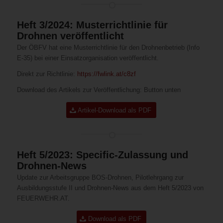
Heft 3/2024: Musterrichtlinie für
Drohnen veröffentlicht
Der ÖBFV hat eine Musterrichtlinie für den Drohnenbetrieb (Info
E-35) bei einer Einsatzorganisation veröffentlicht.
Direkt zur Richtlinie:
https://fwlink.at/c8zf
Download des Artikels zur Veröffentlichung: Button unten
Artikel-Download als PDF
Heft 5/2023: Specific-Zulassung und
Drohnen-News
Update zur Arbeitsgruppe BOS-Drohnen, Pilotlehrgang zur
Ausbildungsstufe II und Drohnen-News aus dem Heft 5/2023 von
FEUERWEHR.AT.
Download als PDF