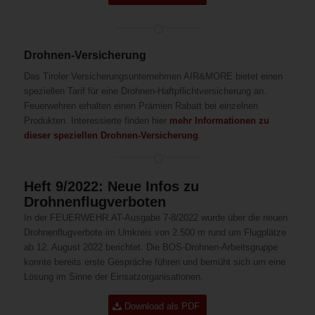
Drohnen-Versicherung
Das Tiroler Versicherungsunternehmen AIR&MORE bietet einen
speziellen Tarif für eine Drohnen-Haftpflichtversicherung an.
Feuerwehren erhalten einen Prämien Rabatt bei einzelnen
Produkten. Interessierte finden hier
mehr Informationen zu
dieser speziellen Drohnen-Versicherung
.
Heft 9/2022: Neue Infos zu
Drohnenflugverboten
In der FEUERWEHR.AT-Ausgabe 7-8/2022 wurde über die neuen
Drohnenflugverbote im Umkreis von 2.500 m rund um Flugplätze
ab 12. August 2022 berichtet. Die BOS-Drohnen-Arbeitsgruppe
konnte bereits erste Gespräche führen und bemüht sich um eine
Lösung im Sinne der Einsatzorganisationen.
Download als PDF