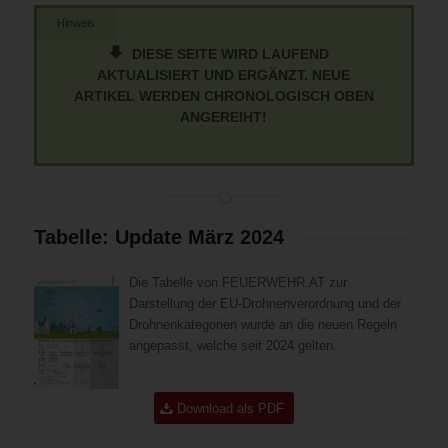
Hinweis
DIESE SEITE WIRD LAUFEND
AKTUALISIERT UND ERGÄNZT. NEUE
ARTIKEL WERDEN CHRONOLOGISCH OBEN
ANGEREIHT!
Tabelle: Update März 2024
Die Tabelle von FEUERWEHR.AT zur
Darstellung der EU-Drohnenverordnung und der
Drohnenkategorien wurde an die neuen Regeln
angepasst, welche seit 2024 gelten.
Download als PDF