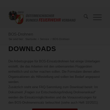
BOS-Drohnen
Sie sind hier:
Startseite
/
Service
/
BOS-Drohnen
DOWNLOADS
Die Arbeitsgruppe für BOS-Einsatzdrohnen hat einige Unterlagen
erstellt, die das Arbeiten mit den unbemannten Fluggeräten
einheitlich und sicher machen sollen. Die Formulare dienen allen
Organisationen als Hilfestellung und sollen bei Bedarf angepasst
werden.
Zusätzlich steht eine FAQ-Sammlung zum Download bereit: Im
Dokument „Fragen zur Entscheidungsfindung Drohnenankauf“
werden die Einsatzmöglichkeiten und die Voraussetzungen für
den BOS-Drohneneinsatz beleuchtet (siehe auch Heft 10/2021).