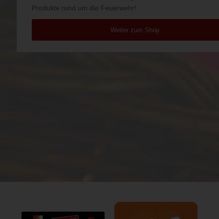
Produkte rund um die Feuerwehr!
Weiter zum Shop