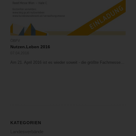
ÖBFV
Nutzen.Leben 2016
07.04.2016
Am 21. April 2016 ist es wieder soweit - die größte Fachmesse…
KATEGORIEN
Landesverbände