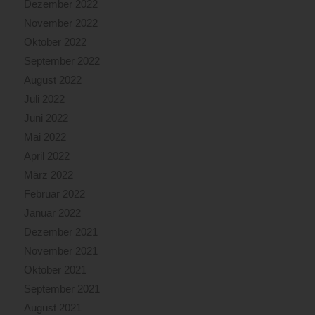
Dezember 2022
November 2022
Oktober 2022
September 2022
August 2022
Juli 2022
Juni 2022
Mai 2022
April 2022
März 2022
Februar 2022
Januar 2022
Dezember 2021
November 2021
Oktober 2021
September 2021
August 2021