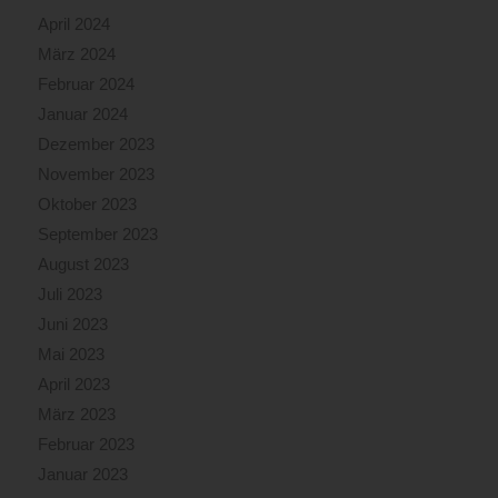
April 2024
März 2024
Februar 2024
Januar 2024
Dezember 2023
November 2023
Oktober 2023
September 2023
August 2023
Juli 2023
Juni 2023
Mai 2023
April 2023
März 2023
Februar 2023
Januar 2023