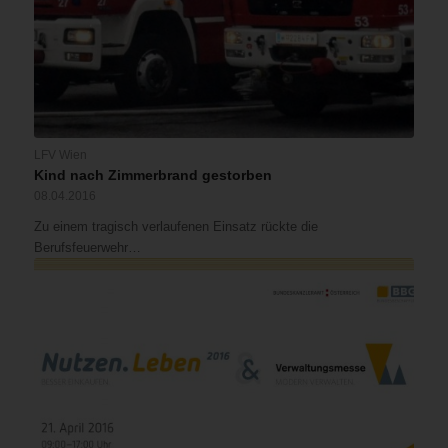
LFV Wien
Kind nach Zimmerbrand gestorben
08.04.2016
Zu einem tragisch verlaufenen Einsatz rückte die
Berufsfeuerwehr…