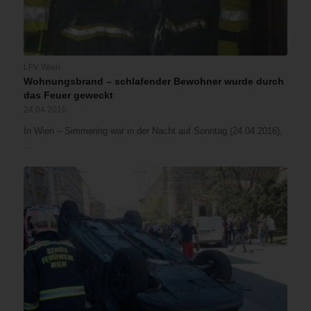
LFV Wien
Wohnungsbrand – schlafender Bewohner wurde durch
das Feuer geweckt
24.04.2016
In Wien – Simmering war in der Nacht auf Sonntag (24.04.2016),
…