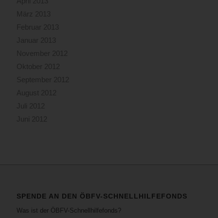
April 2013
März 2013
Februar 2013
Januar 2013
November 2012
Oktober 2012
September 2012
August 2012
Juli 2012
Juni 2012
SPENDE AN DEN ÖBFV-SCHNELLHILFEFONDS
Was ist der ÖBFV-Schnellhilfefonds?