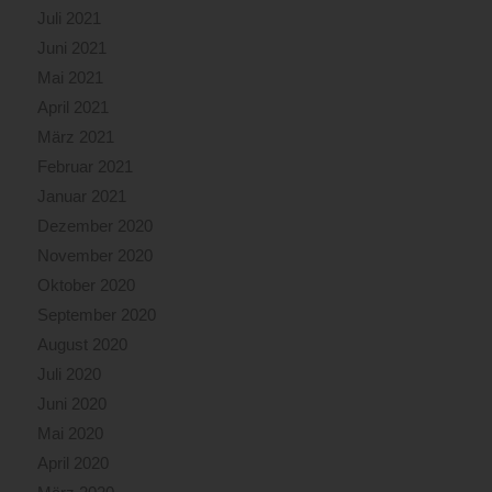
Juli 2021
Juni 2021
Mai 2021
April 2021
März 2021
Februar 2021
Januar 2021
Dezember 2020
November 2020
Oktober 2020
September 2020
August 2020
Juli 2020
Juni 2020
Mai 2020
April 2020