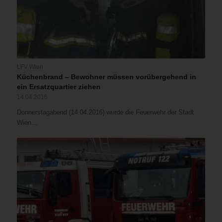
LFV Wien
Küchenbrand – Bewohner müssen vorübergehend in
ein Ersatzquartier ziehen
14.04.2016
Donnerstagabend (14.04.2016) wurde die Feuerwehr der Stadt
Wien…