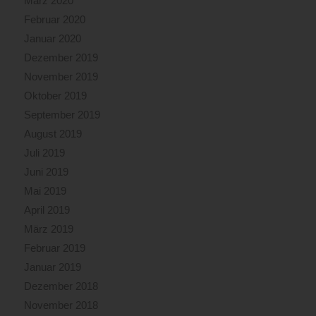
März 2020
Februar 2020
Januar 2020
Dezember 2019
November 2019
Oktober 2019
September 2019
August 2019
Juli 2019
Juni 2019
Mai 2019
April 2019
März 2019
Februar 2019
Januar 2019
Dezember 2018
November 2018