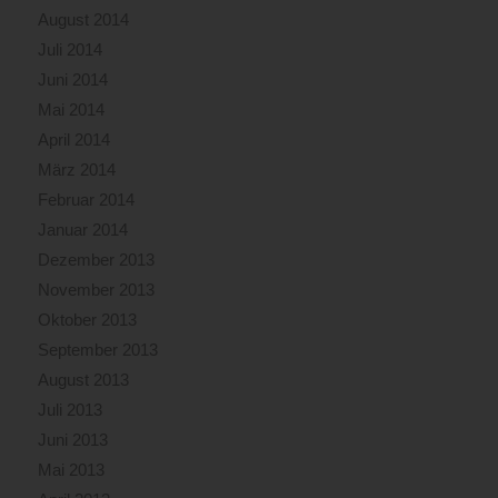
August 2014
Juli 2014
Juni 2014
Mai 2014
April 2014
März 2014
Februar 2014
Januar 2014
Dezember 2013
November 2013
Oktober 2013
September 2013
August 2013
Juli 2013
Juni 2013
Mai 2013