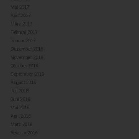
Mai 2017
April 2017
März 2017
Februar 2017
Januar 2017
Dezember 2016
November 2016
Oktober 2016
September 2016
August 2016
Juli 2016
Juni 2016
Mai 2016
April 2016
März 2016
Februar 2016