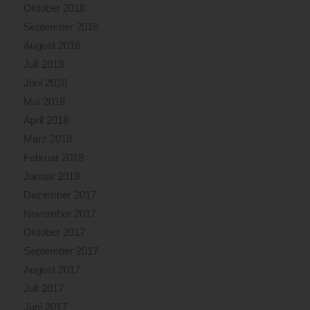
Oktober 2018
September 2018
August 2018
Juli 2018
Juni 2018
Mai 2018
April 2018
März 2018
Februar 2018
Januar 2018
Dezember 2017
November 2017
Oktober 2017
September 2017
August 2017
Juli 2017
Juni 2017