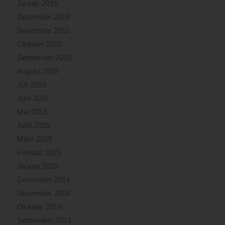
Januar 2016
Dezember 2015
November 2015
Oktober 2015
September 2015
August 2015
Juli 2015
Juni 2015
Mai 2015
April 2015
März 2015
Februar 2015
Januar 2015
Dezember 2014
November 2014
Oktober 2014
September 2014