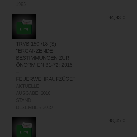
1985
94,93
€
TRVB 150 /18 (S)
"ERGÄNZENDE
BESTIMMUNGEN ZUR
ÖNORM EN 81-72: 2015
–
FEUERWEHRAUFZÜGE"
AKTUELLE
AUSGABE: 2018,
STAND
DEZEMBER 2019
98,45
€