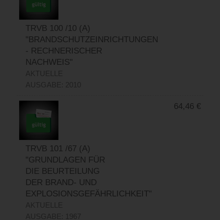
TRVB 100 /10 (A)
"BRANDSCHUTZEINRICHTUNGEN
- RECHNERISCHER
NACHWEIS"
AKTUELLE
AUSGABE: 2010
64,46
€
TRVB 101 /67 (A)
"GRUNDLAGEN FÜR
DIE BEURTEILUNG
DER BRAND- UND
EXPLOSIONSGEFÄHRLICHKEIT"
AKTUELLE
AUSGABE: 1967