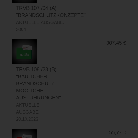
TRVB 107 /04 (A)
"BRANDSCHUTZKONZEPTE"
AKTUELLE AUSGABE:
2004
307,45
€
TRVB 108 /23 (B)
"BAULICHER
BRANDSCHUTZ -
MÖGLICHE
AUSFÜHRUNGEN"
AKTUELLE
AUSGABE:
20.10.2023
55,77
€