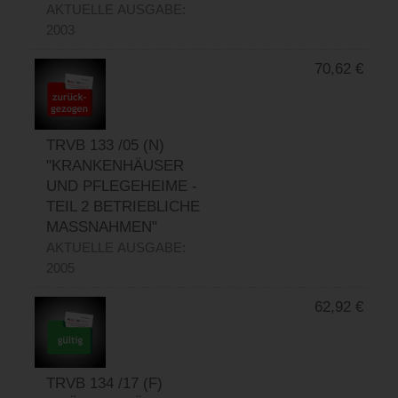
AKTUELLE AUSGABE:
2003
70,62
€
TRVB 133 /05 (N)
"KRANKENHÄUSER
UND PFLEGEHEIME -
TEIL 2 BETRIEBLICHE
MASSNAHMEN"
AKTUELLE AUSGABE:
2005
62,92
€
TRVB 134 /17 (F)