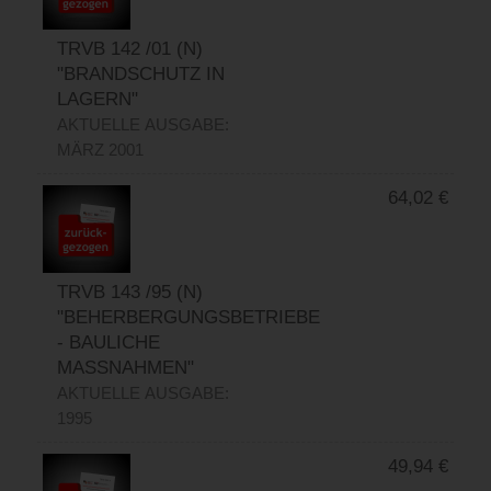
TRVB 142 /01 (N)
"BRANDSCHUTZ IN
LAGERN"
AKTUELLE AUSGABE:
MÄRZ 2001
64,02
€
TRVB 143 /95 (N)
"BEHERBERGUNGSBETRIEBE
- BAULICHE
MASSNAHMEN"
AKTUELLE AUSGABE:
1995
49,94
€