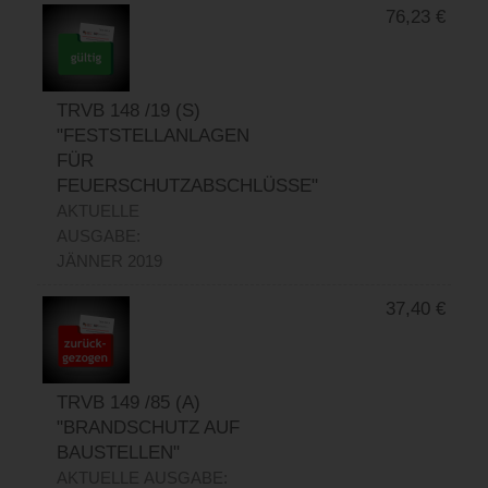
76,23
€
TRVB 148 /19 (S)
"FESTSTELLANLAGEN
FÜR
FEUERSCHUTZABSCHLÜSSE"
AKTUELLE
AUSGABE:
JÄNNER 2019
37,40
€
TRVB 149 /85 (A)
"BRANDSCHUTZ AUF
BAUSTELLEN"
AKTUELLE AUSGABE: