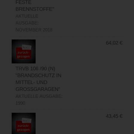
FESTE
BRENNSTOFFE"
AKTUELLE
AUSGABE:
NOVEMBER 2018
64,02
€
TRVB 106 /90 (N)
"BRANDSCHUTZ IN
MITTEL- UND
GROSSGARAGEN"
AKTUELLE AUSGABE:
1990
43,45
€