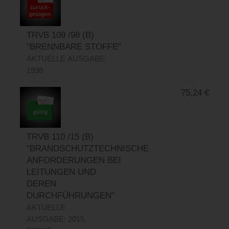
TRVB 109 /98 (B)
"BRENNBARE STOFFE"
AKTUELLE AUSGABE:
1998
75,24
€
TRVB 110 /15 (B)
"BRANDSCHUTZTECHNISCHE
ANFORDERUNGEN BEI
LEITUNGEN UND
DEREN
DURCHFÜHRUNGEN"
AKTUELLE
AUSGABE: 2015,