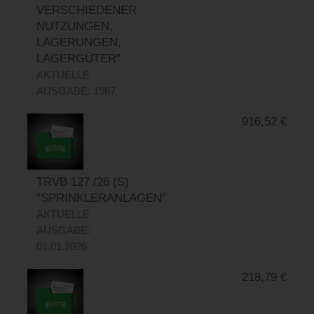
VERSCHIEDENER
NUTZUNGEN,
LAGERUNGEN,
LAGERGÜTER"
AKTUELLE
AUSGABE: 1987
916,52
€
TRVB 127 /26 (S)
"SPRINKLERANLAGEN"
AKTUELLE
AUSGABE:
01.01.2026
218,79
€