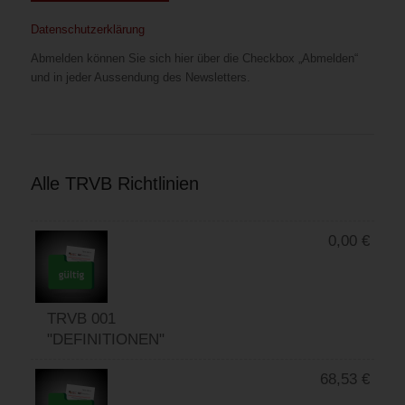
Datenschutzerklärung
Abmelden können Sie sich hier über die Checkbox „Abmelden“
und in jeder Aussendung des Newsletters.
Alle TRVB Richtlinien
0,00
€
TRVB 001
"DEFINITIONEN"
68,53
€