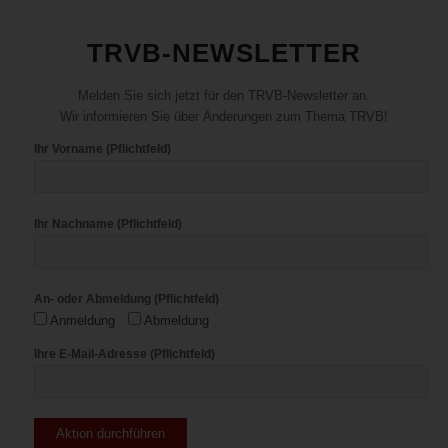
TRVB-NEWSLETTER
Melden Sie sich jetzt für den TRVB-Newsletter an.
Wir informieren Sie über Änderungen zum Thema TRVB!
Ihr Vorname (Pflichtfeld)
Ihr Nachname (Pflichtfeld)
An- oder Abmeldung (Pflichtfeld)
Anmeldung
Abmeldung
Ihre E-Mail-Adresse (Pflichtfeld)