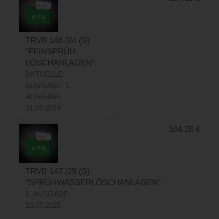
TRVB 146 /24 (S)
"FEINSPRÜH-
LÖSCHANLAGEN"
AKTUELLE
AUSGABE: 1.
AUSGABE
01.09.2024
104,28
€
TRVB 147 /25 (S)
"SPRÜHWASSERLÖSCHANLAGEN"
1. AUSGABE:
15.07.2025