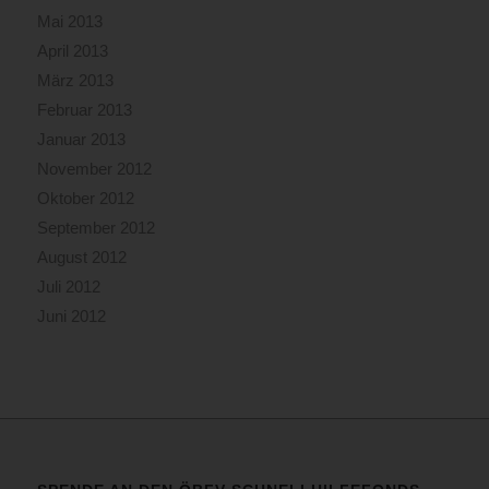
Mai 2013
April 2013
März 2013
Februar 2013
Januar 2013
November 2012
Oktober 2012
September 2012
August 2012
Juli 2012
Juni 2012