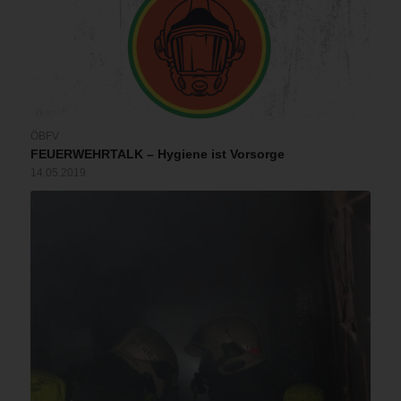
ÖBFV
FEUERWEHRTALK – Hygiene ist Vorsorge
14.05.2019