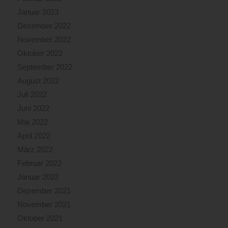
Januar 2023
Dezember 2022
November 2022
Oktober 2022
September 2022
August 2022
Juli 2022
Juni 2022
Mai 2022
April 2022
März 2022
Februar 2022
Januar 2022
Dezember 2021
November 2021
Oktober 2021