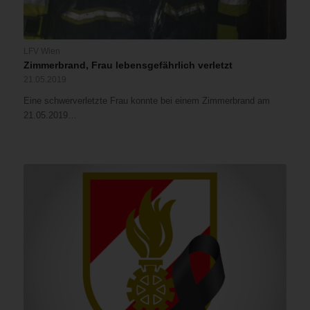
LFV Wien
Zimmerbrand, Frau lebensgefährlich verletzt
21.05.2019
Eine schwerverletzte Frau konnte bei einem Zimmerbrand am
21.05.2019…