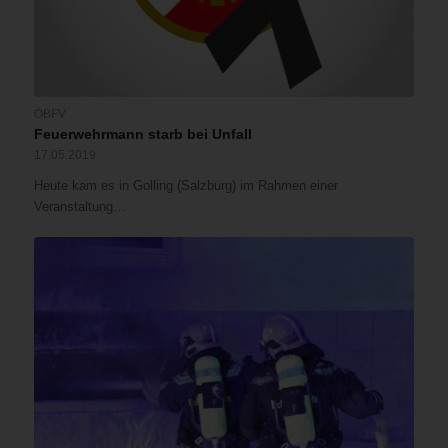
ÖBFV
Feuerwehrmann starb bei Unfall
17.05.2019
Heute kam es in Golling (Salzburg) im Rahmen einer
Veranstaltung…