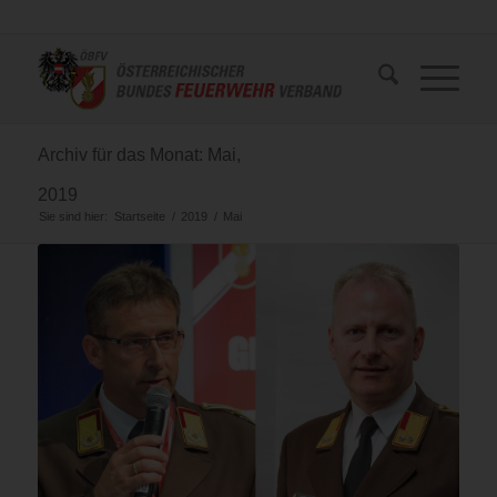
Archiv für das Monat: Mai,
2019
Sie sind hier:
Startseite
/
2019
/
Mai