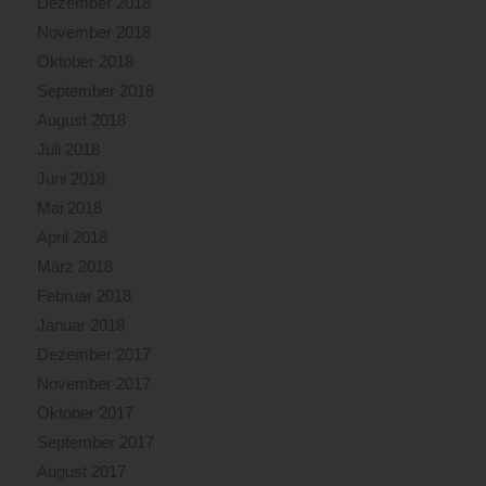
Dezember 2018
November 2018
Oktober 2018
September 2018
August 2018
Juli 2018
Juni 2018
Mai 2018
April 2018
März 2018
Februar 2018
Januar 2018
Dezember 2017
November 2017
Oktober 2017
September 2017
August 2017