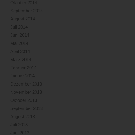
Oktober 2014
September 2014
August 2014
Juli 2014
Juni 2014
Mai 2014
April 2014
März 2014
Februar 2014
Januar 2014
Dezember 2013
November 2013
Oktober 2013
September 2013
August 2013
Juli 2013
Juni 2013