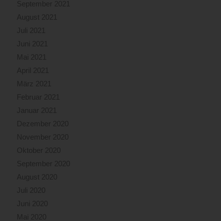
September 2021
August 2021
Juli 2021
Juni 2021
Mai 2021
April 2021
März 2021
Februar 2021
Januar 2021
Dezember 2020
November 2020
Oktober 2020
September 2020
August 2020
Juli 2020
Juni 2020
Mai 2020