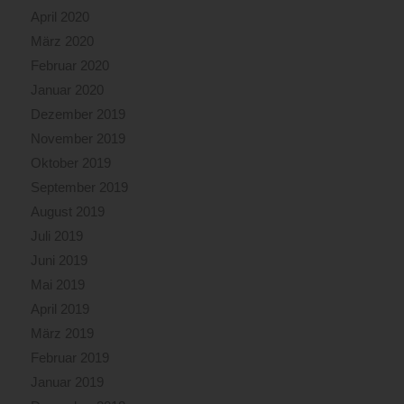
April 2020
März 2020
Februar 2020
Januar 2020
Dezember 2019
November 2019
Oktober 2019
September 2019
August 2019
Juli 2019
Juni 2019
Mai 2019
April 2019
März 2019
Februar 2019
Januar 2019