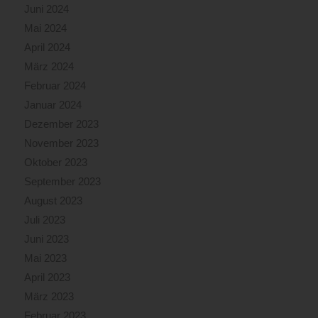
Juni 2024
Mai 2024
April 2024
März 2024
Februar 2024
Januar 2024
Dezember 2023
November 2023
Oktober 2023
September 2023
August 2023
Juli 2023
Juni 2023
Mai 2023
April 2023
März 2023
Februar 2023