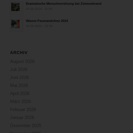
Dramatische Menschenrettung bei Zimmerbrand
08.09.2024 - 11:36
Wiener Feuerwehrfest 2024
20.08.2024 - 13:55
ARCHIV
August 2026
Juli 2026
Juni 2026
Mai 2026
April 2026
März 2026
Februar 2026
Januar 2026
Dezember 2025