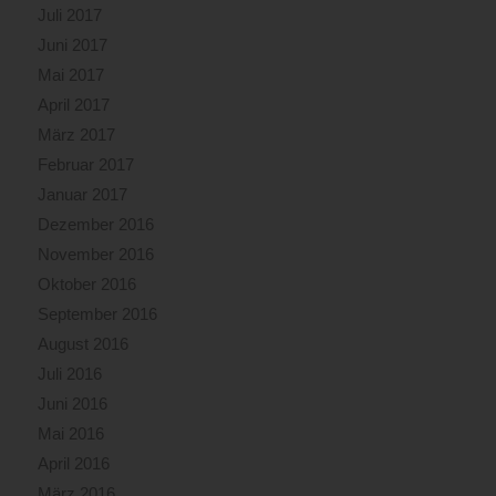
Juli 2017
Juni 2017
Mai 2017
April 2017
März 2017
Februar 2017
Januar 2017
Dezember 2016
November 2016
Oktober 2016
September 2016
August 2016
Juli 2016
Juni 2016
Mai 2016
April 2016
März 2016