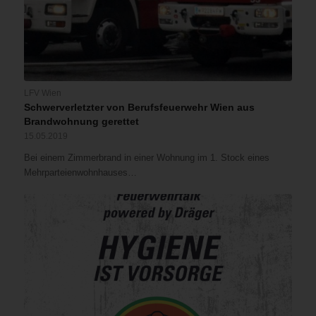
LFV Wien
Schwerverletzter von Berufsfeuerwehr Wien aus
Brandwohnung gerettet
15.05.2019
Bei einem Zimmerbrand in einer Wohnung im 1. Stock eines
Mehrparteienwohnhauses…