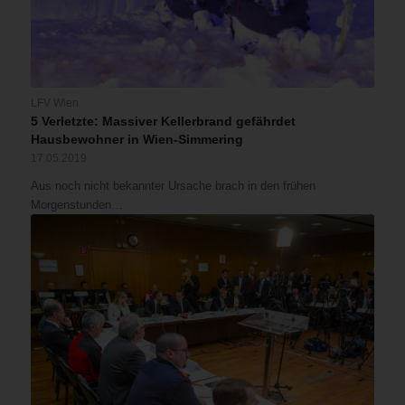
LFV Wien
5 Verletzte: Massiver Kellerbrand gefährdet
Hausbewohner in Wien-Simmering
17.05.2019
Aus noch nicht bekannter Ursache brach in den frühen
Morgenstunden…