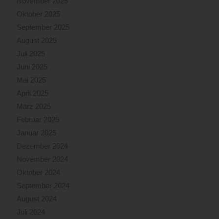
November 2025
Oktober 2025
September 2025
August 2025
Juli 2025
Juni 2025
Mai 2025
April 2025
März 2025
Februar 2025
Januar 2025
Dezember 2024
November 2024
Oktober 2024
September 2024
August 2024
Juli 2024