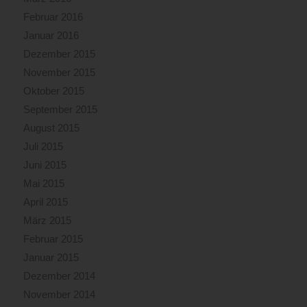
Februar 2016
Januar 2016
Dezember 2015
November 2015
Oktober 2015
September 2015
August 2015
Juli 2015
Juni 2015
Mai 2015
April 2015
März 2015
Februar 2015
Januar 2015
Dezember 2014
November 2014