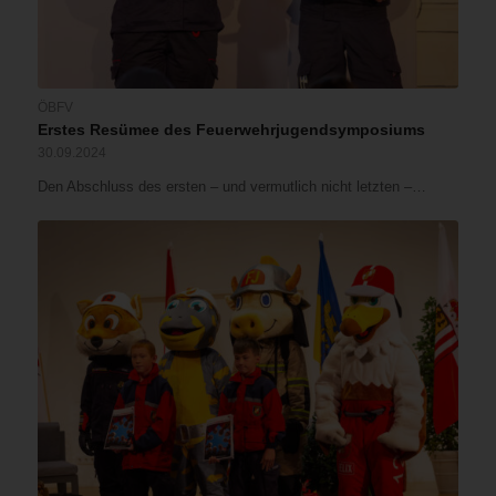
ÖBFV
Erstes Resümee des Feuerwehrjugendsymposiums
30.09.2024
Den Abschluss des ersten – und vermutlich nicht letzten –…