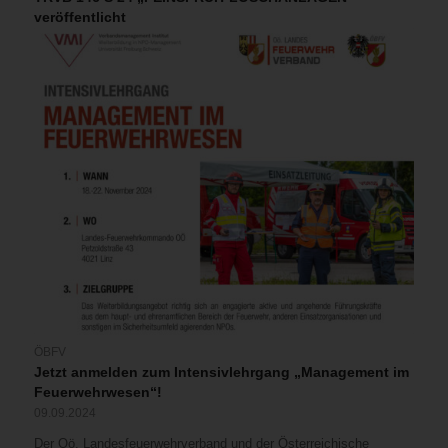
veröffentlicht
ÖBFV
Jetzt anmelden zum Intensivlehrgang „Management im
Feuerwehrwesen“!
09.09.2024
Der Oö. Landesfeuerwehrverband und der Österreichische