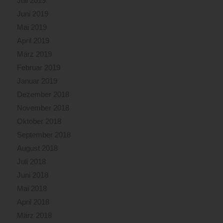
Juli 2019
Juni 2019
Mai 2019
April 2019
März 2019
Februar 2019
Januar 2019
Dezember 2018
November 2018
Oktober 2018
September 2018
August 2018
Juli 2018
Juni 2018
Mai 2018
April 2018
März 2018