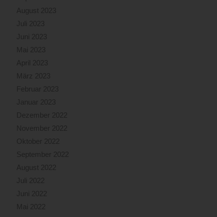
August 2023
Juli 2023
Juni 2023
Mai 2023
April 2023
März 2023
Februar 2023
Januar 2023
Dezember 2022
November 2022
Oktober 2022
September 2022
August 2022
Juli 2022
Juni 2022
Mai 2022