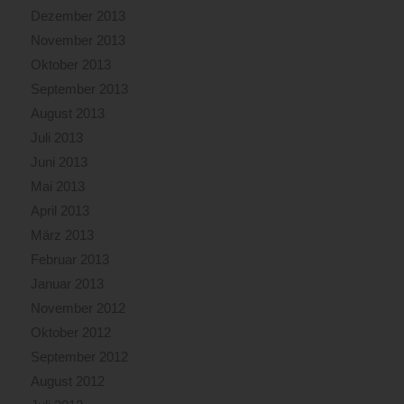
Dezember 2013
November 2013
Oktober 2013
September 2013
August 2013
Juli 2013
Juni 2013
Mai 2013
April 2013
März 2013
Februar 2013
Januar 2013
November 2012
Oktober 2012
September 2012
August 2012