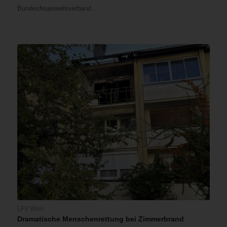
Bundesfeuerwehrverband…
LFV Wien
Dramatische Menschenrettung bei Zimmerbrand