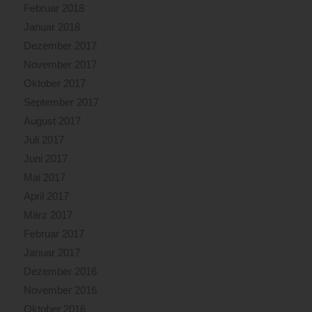
Februar 2018
Januar 2018
Dezember 2017
November 2017
Oktober 2017
September 2017
August 2017
Juli 2017
Juni 2017
Mai 2017
April 2017
März 2017
Februar 2017
Januar 2017
Dezember 2016
November 2016
Oktober 2016