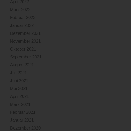
April 2022
März 2022
Februar 2022
Januar 2022
Dezember 2021
November 2021
Oktober 2021
September 2021
August 2021
Juli 2021
Juni 2021
Mai 2021
April 2021
März 2021
Februar 2021
Januar 2021
Dezember 2020