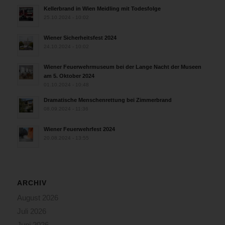
Kellerbrand in Wien Meidling mit Todesfolge
25.10.2024 - 10:02
Wiener Sicherheitsfest 2024
24.10.2024 - 10:02
Wiener Feuerwehrmuseum bei der Lange Nacht der Museen
am 5. Oktober 2024
01.10.2024 - 10:48
Dramatische Menschenrettung bei Zimmerbrand
08.09.2024 - 11:36
Wiener Feuerwehrfest 2024
20.08.2024 - 13:55
ARCHIV
August 2026
Juli 2026
Juni 2026