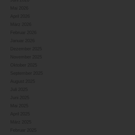
Mai 2026
April 2026
März 2026
Februar 2026
Januar 2026
Dezember 2025
November 2025
Oktober 2025
September 2025
August 2025
Juli 2025
Juni 2025
Mai 2025
April 2025
März 2025
Februar 2025