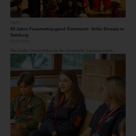
ÖBFV
50 Jahre Feuerwehrjugend Österreich: Voller Einsatz in
Salzburg
30.09.2024
Die Große Universitätsaula der Universität Salzburg wurde…