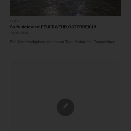
ÖBFV
So funktioniert FEUERWEHR ÖSTERREICH!
18.09.2024
Die Wetterereignisse der letzten Tage fordern die Feuerwehren…