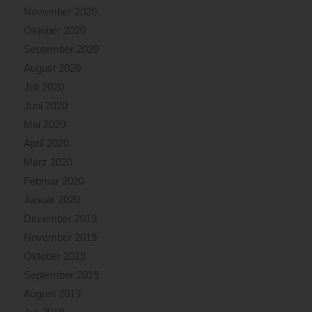
November 2020
Oktober 2020
September 2020
August 2020
Juli 2020
Juni 2020
Mai 2020
April 2020
März 2020
Februar 2020
Januar 2020
Dezember 2019
November 2019
Oktober 2019
September 2019
August 2019