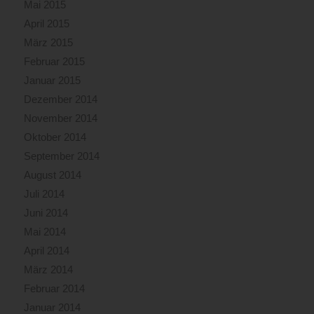
Mai 2015
April 2015
März 2015
Februar 2015
Januar 2015
Dezember 2014
November 2014
Oktober 2014
September 2014
August 2014
Juli 2014
Juni 2014
Mai 2014
April 2014
März 2014
Februar 2014
Januar 2014