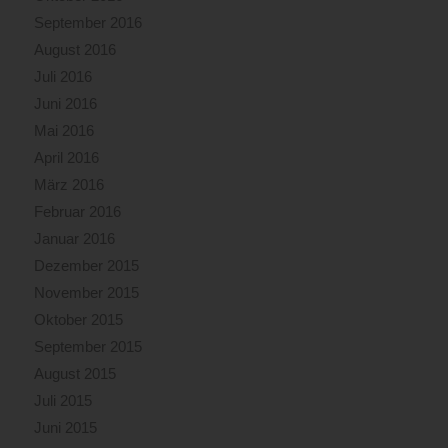
September 2016
August 2016
Juli 2016
Juni 2016
Mai 2016
April 2016
März 2016
Februar 2016
Januar 2016
Dezember 2015
November 2015
Oktober 2015
September 2015
August 2015
Juli 2015
Juni 2015