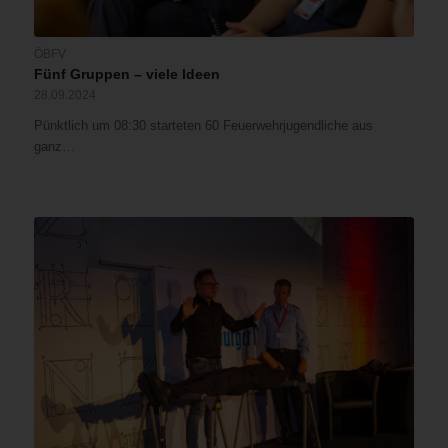
ÖBFV
Fünf Gruppen – viele Ideen
28.09.2024
Pünktlich um 08:30 starteten 60 Feuerwehrjugendliche aus
ganz…