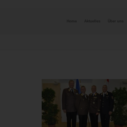
Home
Aktuelles
Über uns