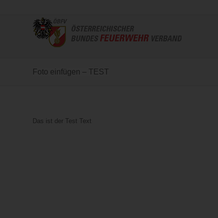
Foto einfügen – TEST
Das ist der Test Text