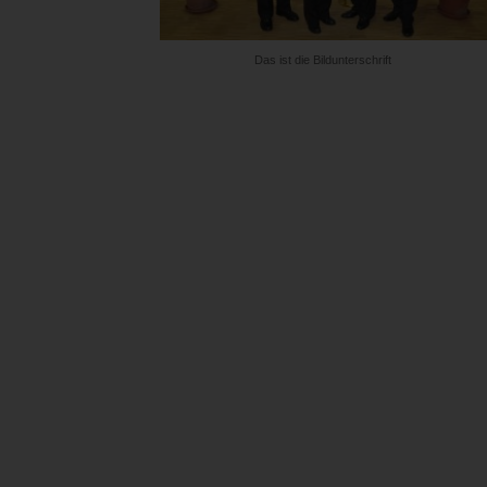
Das ist die Bildunterschrift