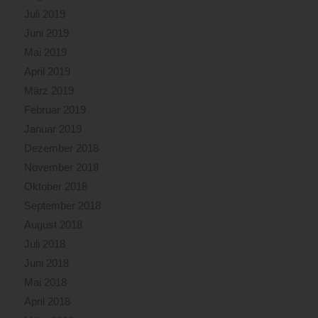
Juli 2019
Juni 2019
Mai 2019
April 2019
März 2019
Februar 2019
Januar 2019
Dezember 2018
November 2018
Oktober 2018
September 2018
August 2018
Juli 2018
Juni 2018
Mai 2018
April 2018