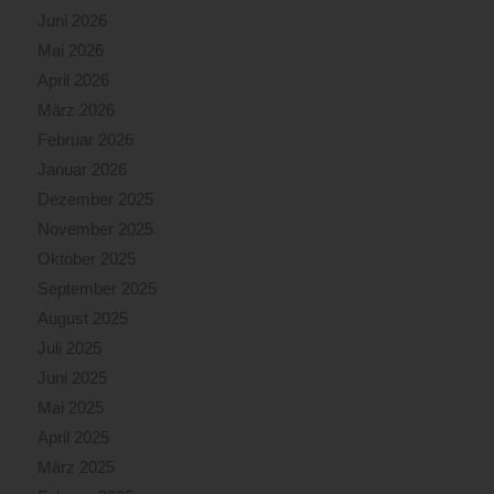
Juni 2026
Mai 2026
April 2026
März 2026
Februar 2026
Januar 2026
Dezember 2025
November 2025
Oktober 2025
September 2025
August 2025
Juli 2025
Juni 2025
Mai 2025
April 2025
März 2025