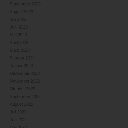
September 2023
August 2023
Juli 2023
Juni 2023
Mai 2023
April 2023
März 2023
Februar 2023
Januar 2023
Dezember 2022
November 2022
Oktober 2022
September 2022
August 2022
Juli 2022
Juni 2022
Mai 2022