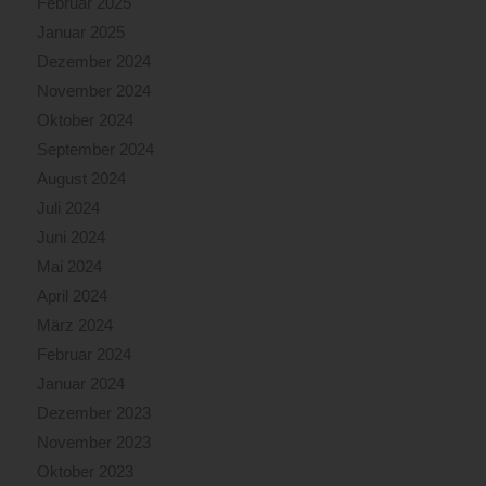
Februar 2025
Januar 2025
Dezember 2024
November 2024
Oktober 2024
September 2024
August 2024
Juli 2024
Juni 2024
Mai 2024
April 2024
März 2024
Februar 2024
Januar 2024
Dezember 2023
November 2023
Oktober 2023