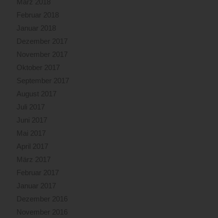
März 2018
Februar 2018
Januar 2018
Dezember 2017
November 2017
Oktober 2017
September 2017
August 2017
Juli 2017
Juni 2017
Mai 2017
April 2017
März 2017
Februar 2017
Januar 2017
Dezember 2016
November 2016