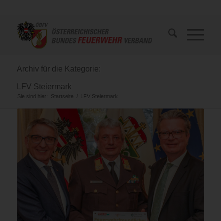
Archiv für die Kategorie:
LFV Steiermark
Sie sind hier:
Startseite
/
LFV Steiermark