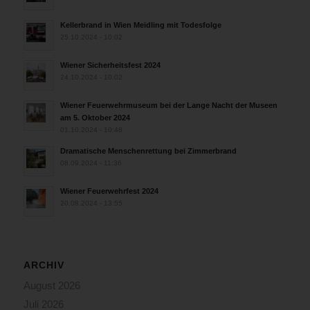
Kellerbrand in Wien Meidling mit Todesfolge
25.10.2024 - 10:02
Wiener Sicherheitsfest 2024
24.10.2024 - 10:02
Wiener Feuerwehrmuseum bei der Lange Nacht der Museen
am 5. Oktober 2024
01.10.2024 - 10:48
Dramatische Menschenrettung bei Zimmerbrand
08.09.2024 - 11:36
Wiener Feuerwehrfest 2024
20.08.2024 - 13:55
ARCHIV
August 2026
Juli 2026