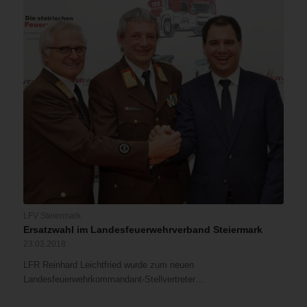
LFV Steiermark
Ersatzwahl im Landesfeuerwehrverband Steiermark
23.03.2018
LFR Reinhard Leichtfried wurde zum neuen
Landesfeuerwehrkommandant-Stellvertreter…