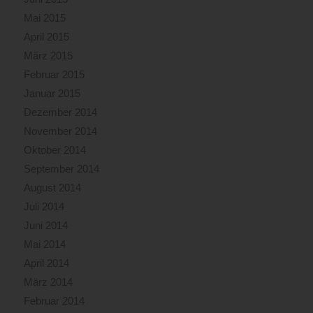
Mai 2015
April 2015
März 2015
Februar 2015
Januar 2015
Dezember 2014
November 2014
Oktober 2014
September 2014
August 2014
Juli 2014
Juni 2014
Mai 2014
April 2014
März 2014
Februar 2014