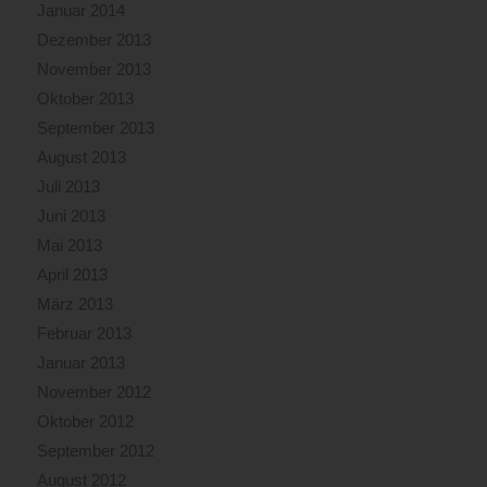
Januar 2014
Dezember 2013
November 2013
Oktober 2013
September 2013
August 2013
Juli 2013
Juni 2013
Mai 2013
April 2013
März 2013
Februar 2013
Januar 2013
November 2012
Oktober 2012
September 2012
August 2012