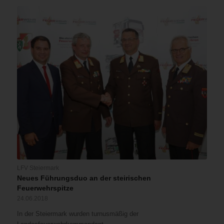
LFV Steiermark
Neues Führungsduo an der steirischen
Feuerwehrspitze
24.06.2018
In der Steiermark wurden turnusmäßig der