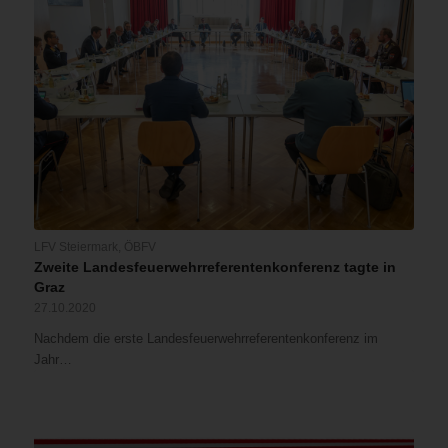
LFV Steiermark
,
ÖBFV
Zweite Landesfeuerwehrreferentenkonferenz tagte in
Graz
27.10.2020
Nachdem die erste Landesfeuerwehrreferentenkonferenz im
Jahr…