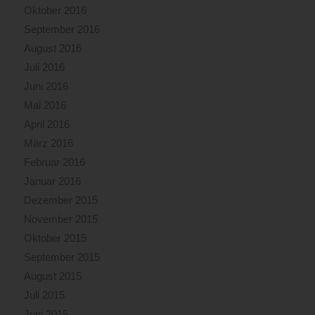
Oktober 2016
September 2016
August 2016
Juli 2016
Juni 2016
Mai 2016
April 2016
März 2016
Februar 2016
Januar 2016
Dezember 2015
November 2015
Oktober 2015
September 2015
August 2015
Juli 2015
Juni 2015