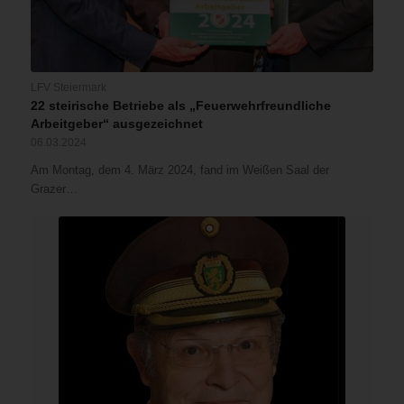
LFV Steiermark
22 steirische Betriebe als „Feuerwehrfreundliche
Arbeitgeber“ ausgezeichnet
06.03.2024
Am Montag, dem 4. März 2024, fand im Weißen Saal der
Grazer…