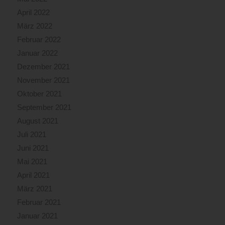
April 2022
März 2022
Februar 2022
Januar 2022
Dezember 2021
November 2021
Oktober 2021
September 2021
August 2021
Juli 2021
Juni 2021
Mai 2021
April 2021
März 2021
Februar 2021
Januar 2021