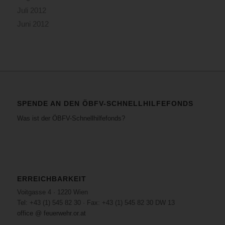
Juli 2012
Juni 2012
SPENDE AN DEN ÖBFV-SCHNELLHILFEFONDS
Was ist der ÖBFV-Schnellhilfefonds?
ERREICHBARKEIT
Voitgasse 4 · 1220 Wien
Tel: +43 (1) 545 82 30 · Fax: +43 (1) 545 82 30 DW 13
office @ feuerwehr.or.at