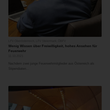
LFV Oberösterreich
,
LFV Steiermark
,
ÖBFV
Wenig Wissen über Freiwilligkeit, hohes Ansehen für
Feuerwehr
11.10.2021
Nachdem zwei junge Feuerwehrmitglieder aus Österreich als
Stipendiaten…