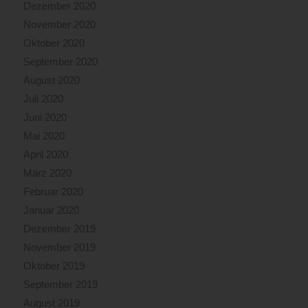
Dezember 2020
November 2020
Oktober 2020
September 2020
August 2020
Juli 2020
Juni 2020
Mai 2020
April 2020
März 2020
Februar 2020
Januar 2020
Dezember 2019
November 2019
Oktober 2019
September 2019
August 2019