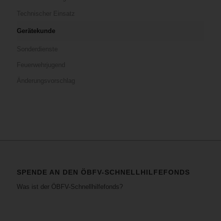
Technischer Einsatz
Gerätekunde
Sonderdienste
Feuerwehrjugend
Änderungsvorschlag
SPENDE AN DEN ÖBFV-SCHNELLHILFEFONDS
Was ist der ÖBFV-Schnellhilfefonds?