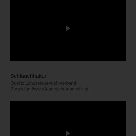
Schlauchhalter
Quelle: Landesfeuerwehrverband
Burgenland/www.feuerwehr-innovativ.at