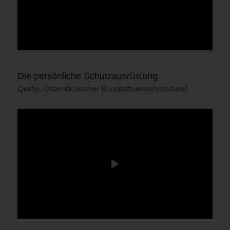
Die persönliche Schutzausrüstung
Quelle: Österreichischer Bundesfeuerwehrverband