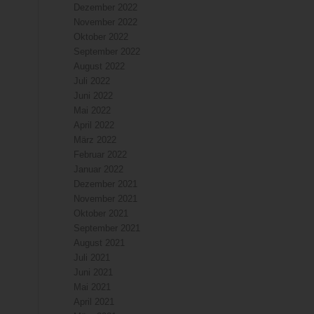
Dezember 2022
November 2022
Oktober 2022
September 2022
August 2022
Juli 2022
Juni 2022
Mai 2022
April 2022
März 2022
Februar 2022
Januar 2022
Dezember 2021
November 2021
Oktober 2021
September 2021
August 2021
Juli 2021
Juni 2021
Mai 2021
April 2021