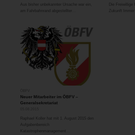
Aus bisher unbekannter Ursache war ein,
Die Freiwillige
am Fahrbahnrand abgestellter…
Zukunft Immer
ÖBFV
Neuer Mitarbeiter im ÖBFV –
Generalsekretariat
05.08.2015
Raphael Koller hat mit 1. August 2015 den
Aufgabenbereich
Katastrophenmanagement…