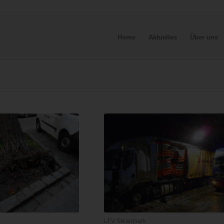
Home
Aktuelles
Über uns
LFV Steiermark