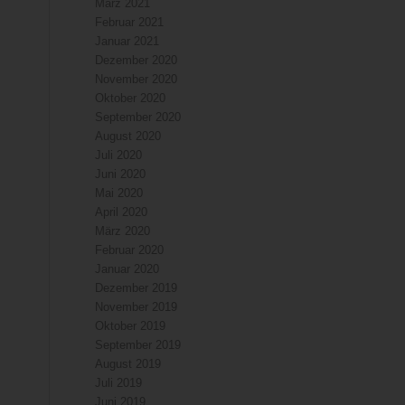
März 2021
Februar 2021
Januar 2021
Dezember 2020
November 2020
Oktober 2020
September 2020
August 2020
Juli 2020
Juni 2020
Mai 2020
April 2020
März 2020
Februar 2020
Januar 2020
Dezember 2019
November 2019
Oktober 2019
September 2019
August 2019
Juli 2019
Juni 2019