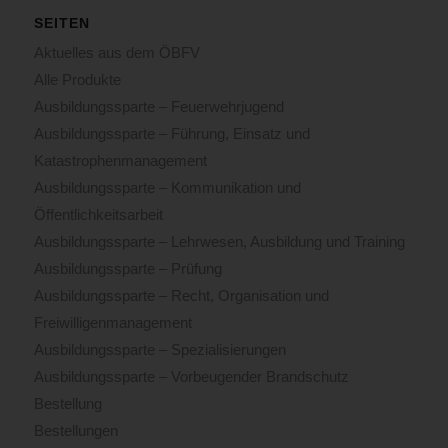
SEITEN
Aktuelles aus dem ÖBFV
Alle Produkte
Ausbildungssparte – Feuerwehrjugend
Ausbildungssparte – Führung, Einsatz und
Katastrophenmanagement
Ausbildungssparte – Kommunikation und
Öffentlichkeitsarbeit
Ausbildungssparte – Lehrwesen, Ausbildung und Training
Ausbildungssparte – Prüfung
Ausbildungssparte – Recht, Organisation und
Freiwilligenmanagement
Ausbildungssparte – Spezialisierungen
Ausbildungssparte – Vorbeugender Brandschutz
Bestellung
Bestellungen