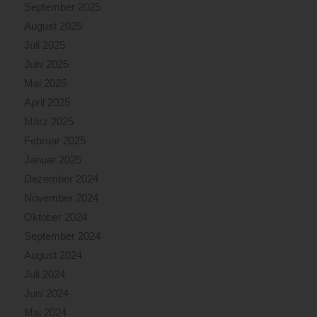
September 2025
August 2025
Juli 2025
Juni 2025
Mai 2025
April 2025
März 2025
Februar 2025
Januar 2025
Dezember 2024
November 2024
Oktober 2024
September 2024
August 2024
Juli 2024
Juni 2024
Mai 2024