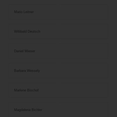
Mario Leitner
Willibald Deutsch
Daniel Wieser
Barbara Wessely
Marlene Bischof
Magdalena Bichler