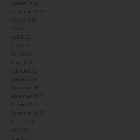
Oktober 2018
September 2018
August 2018
Juli 2018
Juni 2018
Mai 2018
April 2018
März 2018
Februar 2018
Januar 2018
Dezember 2017
November 2017
Oktober 2017
September 2017
August 2017
Juli 2017
Juni 2017