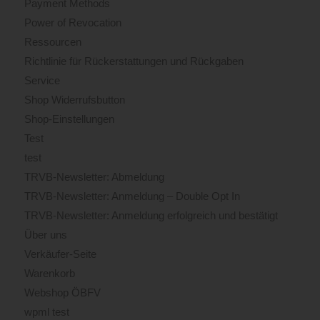
Payment Methods
Power of Revocation
Ressourcen
Richtlinie für Rückerstattungen und Rückgaben
Service
Shop Widerrufsbutton
Shop-Einstellungen
Test
test
TRVB-Newsletter: Abmeldung
TRVB-Newsletter: Anmeldung – Double Opt In
TRVB-Newsletter: Anmeldung erfolgreich und bestätigt
Über uns
Verkäufer-Seite
Warenkorb
Webshop ÖBFV
wpml test