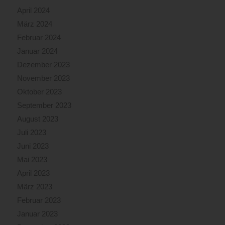
April 2024
März 2024
Februar 2024
Januar 2024
Dezember 2023
November 2023
Oktober 2023
September 2023
August 2023
Juli 2023
Juni 2023
Mai 2023
April 2023
März 2023
Februar 2023
Januar 2023