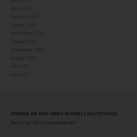
April 2013
März 2013
Februar 2013
Januar 2013
November 2012
Oktober 2012
September 2012
August 2012
Juli 2012
Juni 2012
SPENDE AN DEN ÖBFV-SCHNELLHILFEFONDS
Was ist der ÖBFV-Schnellhilfefonds?