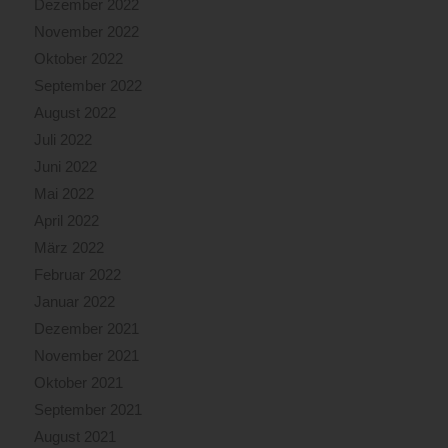
Dezember 2022
November 2022
Oktober 2022
September 2022
August 2022
Juli 2022
Juni 2022
Mai 2022
April 2022
März 2022
Februar 2022
Januar 2022
Dezember 2021
November 2021
Oktober 2021
September 2021
August 2021