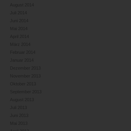
August 2014
Juli 2014
Juni 2014
Mai 2014
April 2014
März 2014
Februar 2014
Januar 2014
Dezember 2013
November 2013
Oktober 2013
September 2013
August 2013
Juli 2013
Juni 2013
Mai 2013