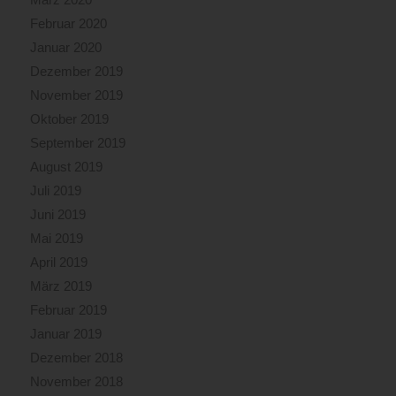
Februar 2020
Januar 2020
Dezember 2019
November 2019
Oktober 2019
September 2019
August 2019
Juli 2019
Juni 2019
Mai 2019
April 2019
März 2019
Februar 2019
Januar 2019
Dezember 2018
November 2018