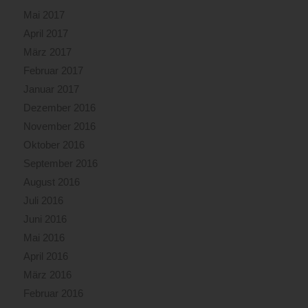
Mai 2017
April 2017
März 2017
Februar 2017
Januar 2017
Dezember 2016
November 2016
Oktober 2016
September 2016
August 2016
Juli 2016
Juni 2016
Mai 2016
April 2016
März 2016
Februar 2016