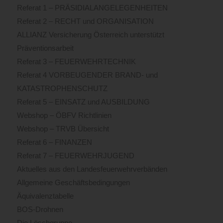
Referat 1 – PRÄSIDIALANGELEGENHEITEN
Referat 2 – RECHT und ORGANISATION
ALLIANZ Versicherung Österreich unterstützt
Präventionsarbeit
Referat 3 – FEUERWEHRTECHNIK
Referat 4 VORBEUGENDER BRAND- und
KATASTROPHENSCHUTZ
Referat 5 – EINSATZ und AUSBILDUNG
Webshop – ÖBFV Richtlinien
Webshop – TRVB Übersicht
Referat 6 – FINANZEN
Referat 7 – FEUERWEHRJUGEND
Aktuelles aus den Landesfeuerwehrverbänden
Allgemeine Geschäftsbedingungen
Äquivalenztabelle
BOS-Drohnen
Die Löschgruppe