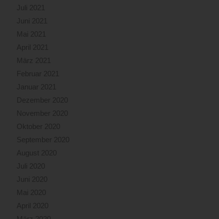
Juli 2021
Juni 2021
Mai 2021
April 2021
März 2021
Februar 2021
Januar 2021
Dezember 2020
November 2020
Oktober 2020
September 2020
August 2020
Juli 2020
Juni 2020
Mai 2020
April 2020
März 2020