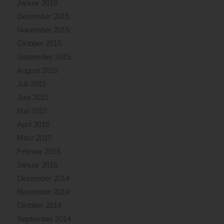
Januar 2016
Dezember 2015
November 2015
Oktober 2015
September 2015
August 2015
Juli 2015
Juni 2015
Mai 2015
April 2015
März 2015
Februar 2015
Januar 2015
Dezember 2014
November 2014
Oktober 2014
September 2014