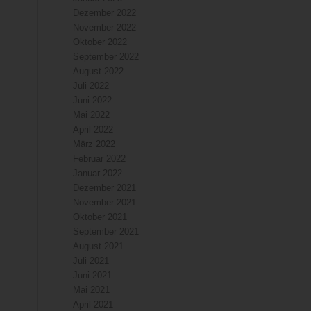
Dezember 2022
November 2022
Oktober 2022
September 2022
August 2022
Juli 2022
Juni 2022
Mai 2022
April 2022
März 2022
Februar 2022
Januar 2022
Dezember 2021
November 2021
Oktober 2021
September 2021
August 2021
Juli 2021
Juni 2021
Mai 2021
April 2021