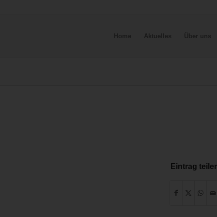
Home
Aktuelles
Über uns
Eintrag teile