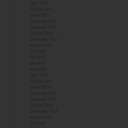
März 2021
Februar 2021
Januar 2021
Dezember 2020
November 2020
Oktober 2020
September 2020
August 2020
Juli 2020
Juni 2020
Mai 2020
April 2020
März 2020
Februar 2020
Januar 2020
Dezember 2019
November 2019
Oktober 2019
September 2019
August 2019
Juli 2019