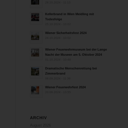
28.10.2024 - 11:13
Kellerbrand in Wien Meidling mit
Todesfolge
25.10.2024 - 10:02
Wiener Sicherheitsfest 2024
24.10.2024 - 10:02
Wiener Feuerwehrmuseum bei der Lange
Nacht der Museen am 5. Oktober 2024
01.10.2024 - 10:48
Dramatische Menschenrettung bei
Zimmerbrand
08.09.2024 - 11:36
Wiener Feuerwehrfest 2024
20.08.2024 - 13:55
ARCHIV
August 2026