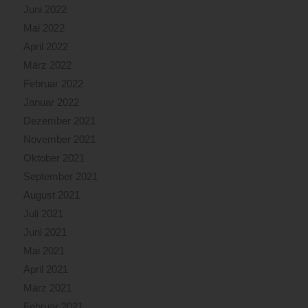
Juni 2022
Mai 2022
April 2022
März 2022
Februar 2022
Januar 2022
Dezember 2021
November 2021
Oktober 2021
September 2021
August 2021
Juli 2021
Juni 2021
Mai 2021
April 2021
März 2021
Februar 2021