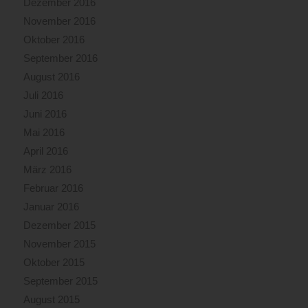
Dezember 2016
November 2016
Oktober 2016
September 2016
August 2016
Juli 2016
Juni 2016
Mai 2016
April 2016
März 2016
Februar 2016
Januar 2016
Dezember 2015
November 2015
Oktober 2015
September 2015
August 2015