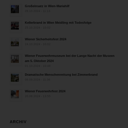
Großeinsatz in Wien-Mariahilf
28.10.2024 - 11:13
Kellerbrand in Wien Meidling mit Todesfolge
25.10.2024 - 10:02
Wiener Sicherheitsfest 2024
24.10.2024 - 10:02
Wiener Feuerwehrmuseum bei der Lange Nacht der Museen
am 5. Oktober 2024
01.10.2024 - 10:48
Dramatische Menschenrettung bei Zimmerbrand
08.09.2024 - 11:36
Wiener Feuerwehrfest 2024
20.08.2024 - 13:55
ARCHIV