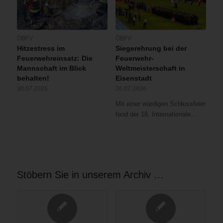
ÖBFV
ÖBFV
Hitzestress im
Siegerehrung bei der
Feuerwehreinsatz: Die
Feuerwehr-
Mannschaft im Blick
Weltmeisterschaft in
behalten!
Eisenstadt
30.07.2026
26.07.2026
Mit einer würdigen Schlussfeier
fand der 18. Internationale…
Stöbern Sie in unserem Archiv …