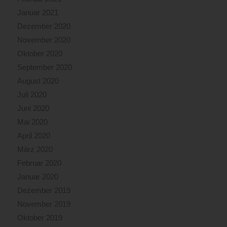
Januar 2021
Dezember 2020
November 2020
Oktober 2020
September 2020
August 2020
Juli 2020
Juni 2020
Mai 2020
April 2020
März 2020
Februar 2020
Januar 2020
Dezember 2019
November 2019
Oktober 2019