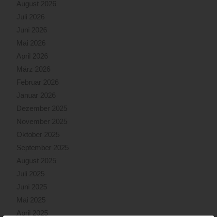
August 2026
Juli 2026
Juni 2026
Mai 2026
April 2026
März 2026
Februar 2026
Januar 2026
Dezember 2025
November 2025
Oktober 2025
September 2025
August 2025
Juli 2025
Juni 2025
Mai 2025
April 2025