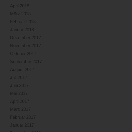
April 2018
März 2018
Februar 2018
Januar 2018
Dezember 2017
November 2017
Oktober 2017
September 2017
August 2017
Juli 2017
Juni 2017
Mai 2017
April 2017
März 2017
Februar 2017
Januar 2017