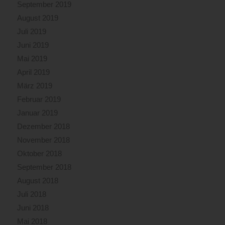
September 2019
August 2019
Juli 2019
Juni 2019
Mai 2019
April 2019
März 2019
Februar 2019
Januar 2019
Dezember 2018
November 2018
Oktober 2018
September 2018
August 2018
Juli 2018
Juni 2018
Mai 2018