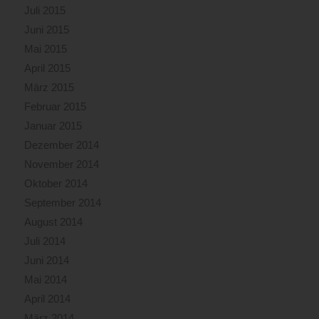
Juli 2015
Juni 2015
Mai 2015
April 2015
März 2015
Februar 2015
Januar 2015
Dezember 2014
November 2014
Oktober 2014
September 2014
August 2014
Juli 2014
Juni 2014
Mai 2014
April 2014
März 2014