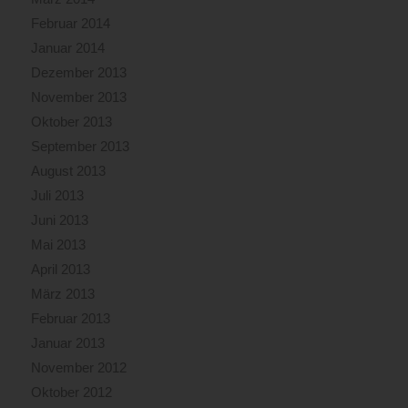
Februar 2014
Januar 2014
Dezember 2013
November 2013
Oktober 2013
September 2013
August 2013
Juli 2013
Juni 2013
Mai 2013
April 2013
März 2013
Februar 2013
Januar 2013
November 2012
Oktober 2012