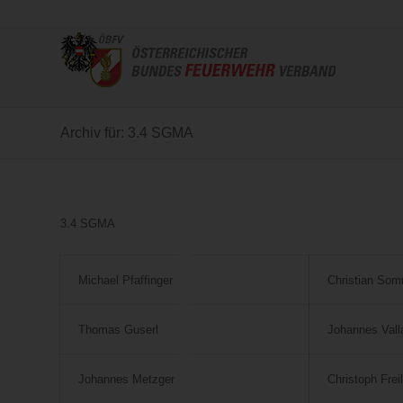
Archiv für: 3.4 SGMA
3.4 SGMA
Michael Pfaffinger
Christian Som
Thomas Guserl
Johannes Vall
Johannes Metzger
Christoph Frei