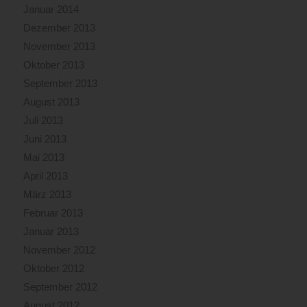
Januar 2014
Dezember 2013
November 2013
Oktober 2013
September 2013
August 2013
Juli 2013
Juni 2013
Mai 2013
April 2013
März 2013
Februar 2013
Januar 2013
November 2012
Oktober 2012
September 2012
August 2012