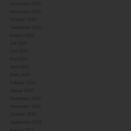
Dezember 2020
November 2020
Oktober 2020
September 2020
August 2020
Juli 2020
Juni 2020
Mai 2020
April 2020
März 2020
Februar 2020
Januar 2020
Dezember 2019
November 2019
Oktober 2019
September 2019
August 2019