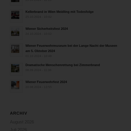
Kellerbrand in Wien Meidling mit Todesfolge
25.10.2024 - 10:02
Wiener Sicherheitsfest 2024
24.10.2024 - 10:02
Wiener Feuerwehrmuseum bei der Lange Nacht der Museen
am 5. Oktober 2024
01.10.2024 - 10:48
Dramatische Menschenrettung bei Zimmerbrand
08.09.2024 - 11:36
Wiener Feuerwehrfest 2024
20.08.2024 - 13:55
ARCHIV
August 2026
Juli 2026