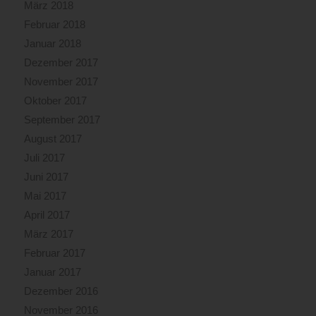
März 2018
Februar 2018
Januar 2018
Dezember 2017
November 2017
Oktober 2017
September 2017
August 2017
Juli 2017
Juni 2017
Mai 2017
April 2017
März 2017
Februar 2017
Januar 2017
Dezember 2016
November 2016