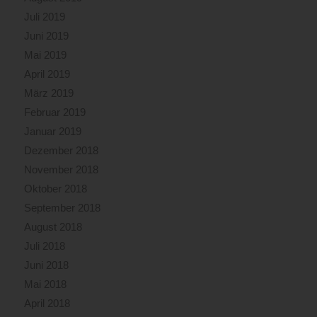
Juli 2019
Juni 2019
Mai 2019
April 2019
März 2019
Februar 2019
Januar 2019
Dezember 2018
November 2018
Oktober 2018
September 2018
August 2018
Juli 2018
Juni 2018
Mai 2018
April 2018