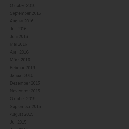
Oktober 2016
September 2016
August 2016
Juli 2016
Juni 2016
Mai 2016
April 2016
März 2016
Februar 2016
Januar 2016
Dezember 2015
November 2015
Oktober 2015
September 2015
August 2015
Juli 2015