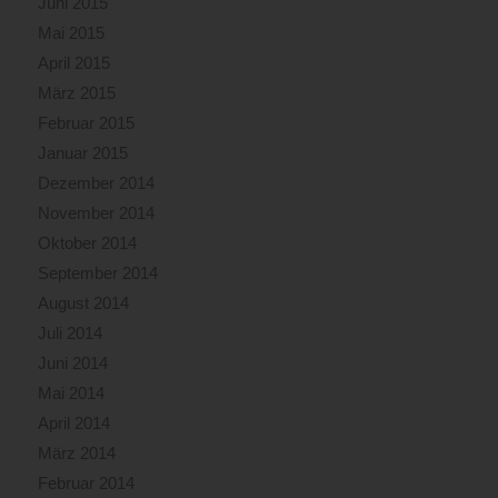
Juni 2015
Mai 2015
April 2015
März 2015
Februar 2015
Januar 2015
Dezember 2014
November 2014
Oktober 2014
September 2014
August 2014
Juli 2014
Juni 2014
Mai 2014
April 2014
März 2014
Februar 2014