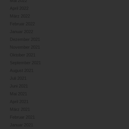
Mai 2022
April 2022
März 2022
Februar 2022
Januar 2022
Dezember 2021
November 2021
Oktober 2021
September 2021
August 2021
Juli 2021
Juni 2021
Mai 2021
April 2021
März 2021
Februar 2021
Januar 2021