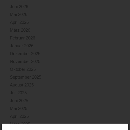
Juni 2026
Mai 2026
April 2026
März 2026
Februar 2026
Januar 2026
Dezember 2025
November 2025
Oktober 2025
September 2025
August 2025
Juli 2025
Juni 2025
Mai 2025
April 2025
März 2025