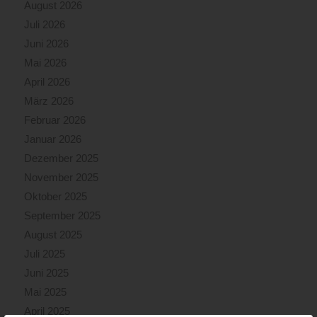
August 2026
Juli 2026
Juni 2026
Mai 2026
April 2026
März 2026
Februar 2026
Januar 2026
Dezember 2025
November 2025
Oktober 2025
September 2025
August 2025
Juli 2025
Juni 2025
Mai 2025
April 2025