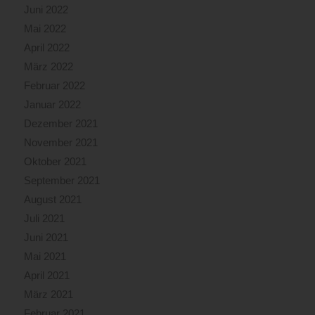
Juni 2022
Mai 2022
April 2022
März 2022
Februar 2022
Januar 2022
Dezember 2021
November 2021
Oktober 2021
September 2021
August 2021
Juli 2021
Juni 2021
Mai 2021
April 2021
März 2021
Februar 2021