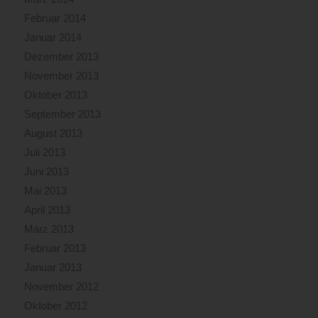
Februar 2014
Januar 2014
Dezember 2013
November 2013
Oktober 2013
September 2013
August 2013
Juli 2013
Juni 2013
Mai 2013
April 2013
März 2013
Februar 2013
Januar 2013
November 2012
Oktober 2012