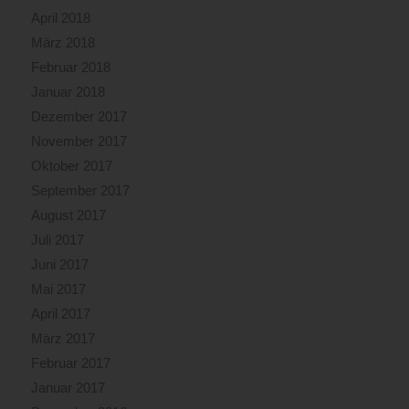
April 2018
März 2018
Februar 2018
Januar 2018
Dezember 2017
November 2017
Oktober 2017
September 2017
August 2017
Juli 2017
Juni 2017
Mai 2017
April 2017
März 2017
Februar 2017
Januar 2017