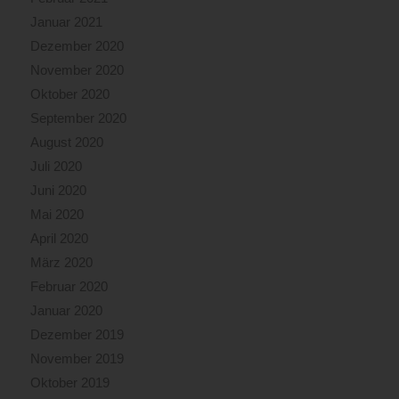
Januar 2021
Dezember 2020
November 2020
Oktober 2020
September 2020
August 2020
Juli 2020
Juni 2020
Mai 2020
April 2020
März 2020
Februar 2020
Januar 2020
Dezember 2019
November 2019
Oktober 2019