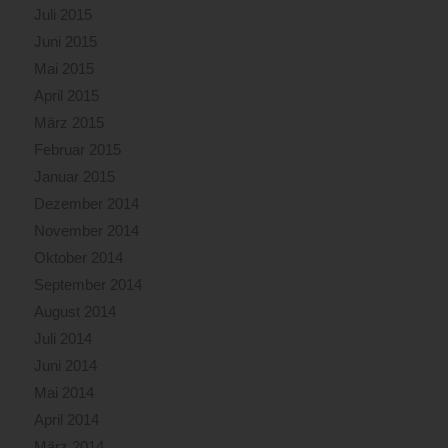
Juli 2015
Juni 2015
Mai 2015
April 2015
März 2015
Februar 2015
Januar 2015
Dezember 2014
November 2014
Oktober 2014
September 2014
August 2014
Juli 2014
Juni 2014
Mai 2014
April 2014
März 2014