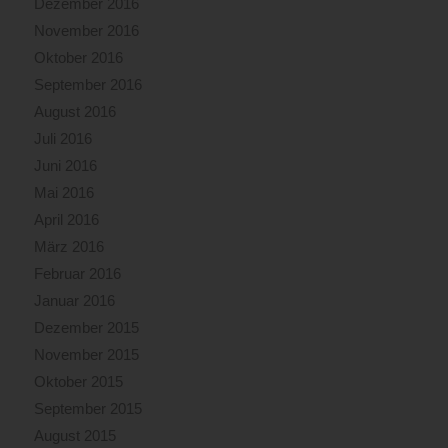
Dezember 2016
November 2016
Oktober 2016
September 2016
August 2016
Juli 2016
Juni 2016
Mai 2016
April 2016
März 2016
Februar 2016
Januar 2016
Dezember 2015
November 2015
Oktober 2015
September 2015
August 2015