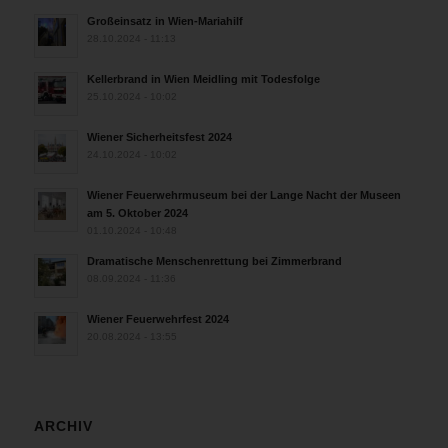
Großeinsatz in Wien-Mariahilf
28.10.2024 - 11:13
Kellerbrand in Wien Meidling mit Todesfolge
25.10.2024 - 10:02
Wiener Sicherheitsfest 2024
24.10.2024 - 10:02
Wiener Feuerwehrmuseum bei der Lange Nacht der Museen
am 5. Oktober 2024
01.10.2024 - 10:48
Dramatische Menschenrettung bei Zimmerbrand
08.09.2024 - 11:36
Wiener Feuerwehrfest 2024
20.08.2024 - 13:55
ARCHIV