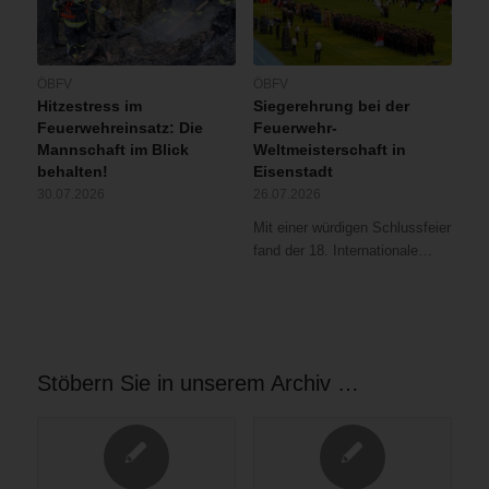
ÖBFV
ÖBFV
Hitzestress im
Siegerehrung bei der
Feuerwehreinsatz: Die
Feuerwehr-
Mannschaft im Blick
Weltmeisterschaft in
behalten!
Eisenstadt
30.07.2026
26.07.2026
Mit einer würdigen Schlussfeier
fand der 18. Internationale…
Stöbern Sie in unserem Archiv …