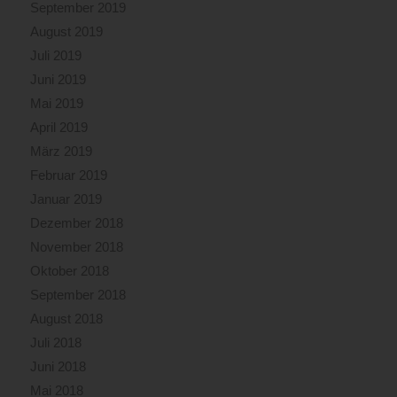
September 2019
August 2019
Juli 2019
Juni 2019
Mai 2019
April 2019
März 2019
Februar 2019
Januar 2019
Dezember 2018
November 2018
Oktober 2018
September 2018
August 2018
Juli 2018
Juni 2018
Mai 2018