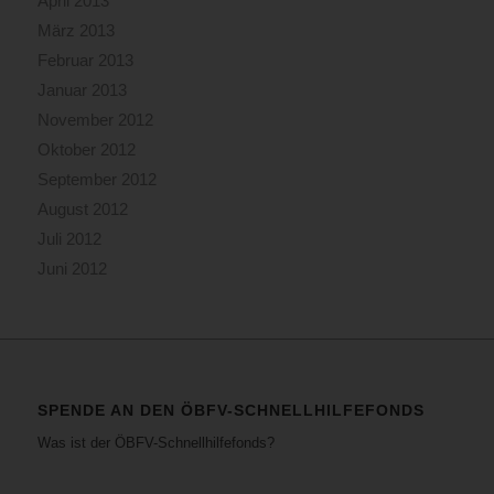
April 2013
März 2013
Februar 2013
Januar 2013
November 2012
Oktober 2012
September 2012
August 2012
Juli 2012
Juni 2012
SPENDE AN DEN ÖBFV-SCHNELLHILFEFONDS
Was ist der ÖBFV-Schnellhilfefonds?