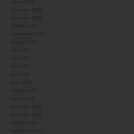
Januar 2016
Dezember 2015
November 2015
Oktober 2015
September 2015
August 2015
Juli 2015
Juni 2015
Mai 2015
April 2015
März 2015
Februar 2015
Januar 2015
Dezember 2014
November 2014
Oktober 2014
September 2014