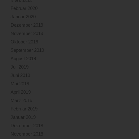
Februar 2020
Januar 2020
Dezember 2019
November 2019
Oktober 2019
September 2019
August 2019
Juli 2019
Juni 2019
Mai 2019
April 2019
März 2019
Februar 2019
Januar 2019
Dezember 2018
November 2018