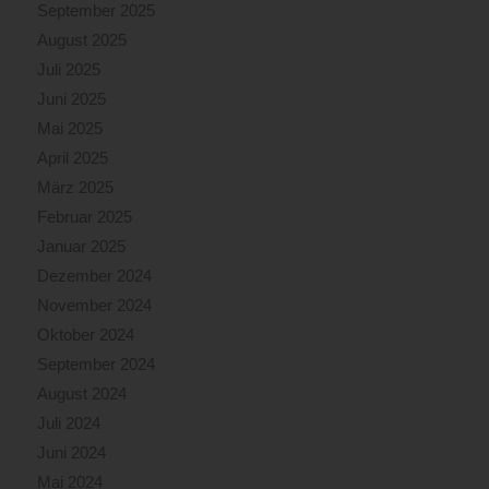
September 2025
August 2025
Juli 2025
Juni 2025
Mai 2025
April 2025
März 2025
Februar 2025
Januar 2025
Dezember 2024
November 2024
Oktober 2024
September 2024
August 2024
Juli 2024
Juni 2024
Mai 2024