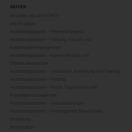
SEITEN
Aktuelles aus dem ÖBFV
Alle Produkte
Ausbildungssparte – Feuerwehrjugend
Ausbildungssparte – Führung, Einsatz und
Katastrophenmanagement
Ausbildungssparte – Kommunikation und
Öffentlichkeitsarbeit
Ausbildungssparte – Lehrwesen, Ausbildung und Training
Ausbildungssparte – Prüfung
Ausbildungssparte – Recht, Organisation und
Freiwilligenmanagement
Ausbildungssparte – Spezialisierungen
Ausbildungssparte – Vorbeugender Brandschutz
Bestellung
Bestellungen