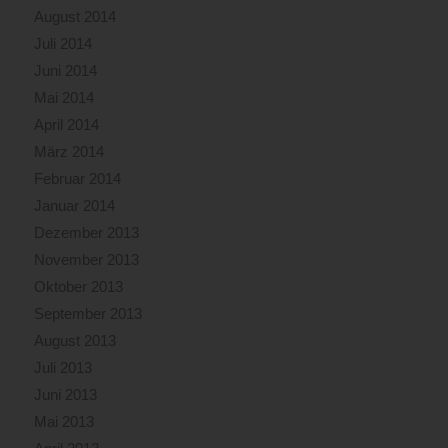
August 2014
Juli 2014
Juni 2014
Mai 2014
April 2014
März 2014
Februar 2014
Januar 2014
Dezember 2013
November 2013
Oktober 2013
September 2013
August 2013
Juli 2013
Juni 2013
Mai 2013