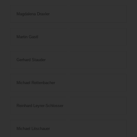
Magdalena Draxler
Martin Gastl
Gerhard Stauder
Michael Rettenbacher
Reinhard Leyrer-Schlosser
Michael Litschauer