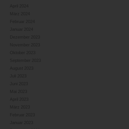
April 2024
März 2024
Februar 2024
Januar 2024
Dezember 2023
November 2023
Oktober 2023
September 2023
August 2023
Juli 2023
Juni 2023
Mai 2023
April 2023
März 2023
Februar 2023
Januar 2023