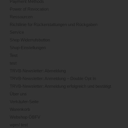
Payment Methods
Power of Revocation
Ressourcen
Richtlinie für Rückerstattungen und Rückgaben
Service
Shop Widerrufsbutton
Shop-Einstellungen
Test
test
TRVB-Newsletter: Abmeldung
TRVB-Newsletter: Anmeldung – Double Opt In
TRVB-Newsletter: Anmeldung erfolgreich und bestätigt
Über uns
Verkäufer-Seite
Warenkorb
Webshop ÖBFV
wpml test