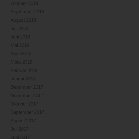
Oktober 2018
September 2018
August 2018
Juli 2018
Juni 2018
Mai 2018
April 2018
März 2018
Februar 2018
Januar 2018
Dezember 2017
November 2017
Oktober 2017
September 2017
August 2017
Juli 2017
Juni 2017