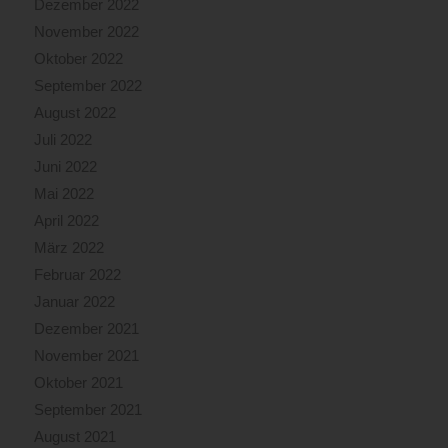
Dezember 2022
November 2022
Oktober 2022
September 2022
August 2022
Juli 2022
Juni 2022
Mai 2022
April 2022
März 2022
Februar 2022
Januar 2022
Dezember 2021
November 2021
Oktober 2021
September 2021
August 2021