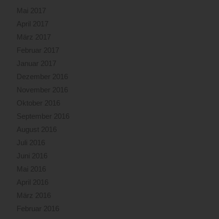
Mai 2017
April 2017
März 2017
Februar 2017
Januar 2017
Dezember 2016
November 2016
Oktober 2016
September 2016
August 2016
Juli 2016
Juni 2016
Mai 2016
April 2016
März 2016
Februar 2016