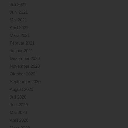
Juli 2021
Juni 2021
Mai 2021
April 2021
März 2021
Februar 2021
Januar 2021
Dezember 2020
November 2020
Oktober 2020
September 2020
August 2020
Juli 2020
Juni 2020
Mai 2020
April 2020
März 2020