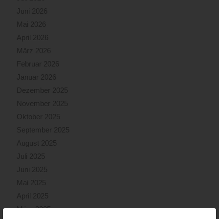
Juni 2026
Mai 2026
April 2026
März 2026
Februar 2026
Januar 2026
Dezember 2025
November 2025
Oktober 2025
September 2025
August 2025
Juli 2025
Juni 2025
Mai 2025
April 2025
März 2025