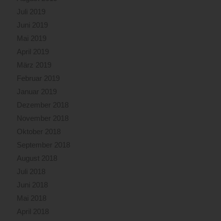
Juli 2019
Juni 2019
Mai 2019
April 2019
März 2019
Februar 2019
Januar 2019
Dezember 2018
November 2018
Oktober 2018
September 2018
August 2018
Juli 2018
Juni 2018
Mai 2018
April 2018