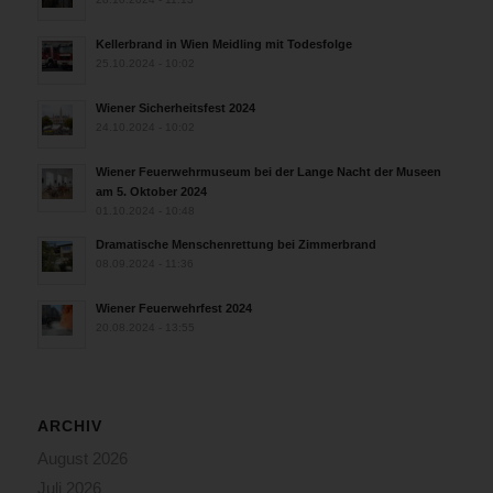
Kellerbrand in Wien Meidling mit Todesfolge
25.10.2024 - 10:02
Wiener Sicherheitsfest 2024
24.10.2024 - 10:02
Wiener Feuerwehrmuseum bei der Lange Nacht der Museen
am 5. Oktober 2024
01.10.2024 - 10:48
Dramatische Menschenrettung bei Zimmerbrand
08.09.2024 - 11:36
Wiener Feuerwehrfest 2024
20.08.2024 - 13:55
ARCHIV
August 2026
Juli 2026