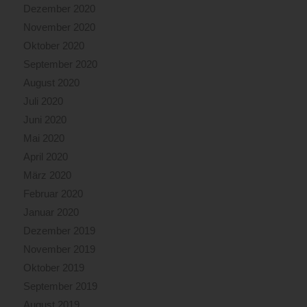
Dezember 2020
November 2020
Oktober 2020
September 2020
August 2020
Juli 2020
Juni 2020
Mai 2020
April 2020
März 2020
Februar 2020
Januar 2020
Dezember 2019
November 2019
Oktober 2019
September 2019
August 2019