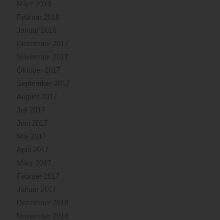
März 2018
Februar 2018
Januar 2018
Dezember 2017
November 2017
Oktober 2017
September 2017
August 2017
Juli 2017
Juni 2017
Mai 2017
April 2017
März 2017
Februar 2017
Januar 2017
Dezember 2016
November 2016