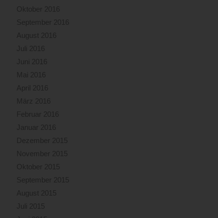
Oktober 2016
September 2016
August 2016
Juli 2016
Juni 2016
Mai 2016
April 2016
März 2016
Februar 2016
Januar 2016
Dezember 2015
November 2015
Oktober 2015
September 2015
August 2015
Juli 2015