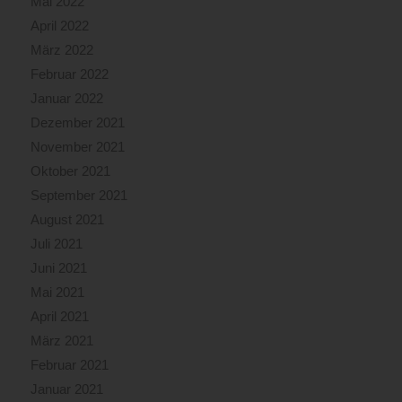
Mai 2022
April 2022
März 2022
Februar 2022
Januar 2022
Dezember 2021
November 2021
Oktober 2021
September 2021
August 2021
Juli 2021
Juni 2021
Mai 2021
April 2021
März 2021
Februar 2021
Januar 2021