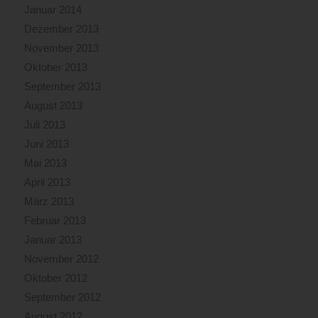
Januar 2014
Dezember 2013
November 2013
Oktober 2013
September 2013
August 2013
Juli 2013
Juni 2013
Mai 2013
April 2013
März 2013
Februar 2013
Januar 2013
November 2012
Oktober 2012
September 2012
August 2012