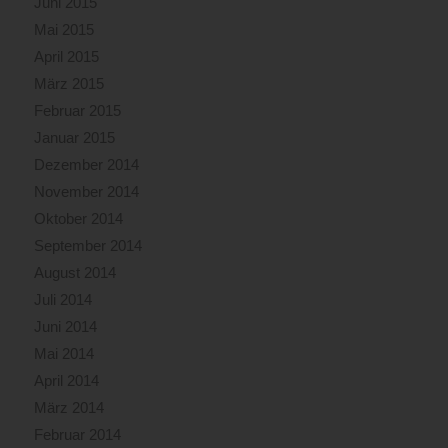
Juni 2015
Mai 2015
April 2015
März 2015
Februar 2015
Januar 2015
Dezember 2014
November 2014
Oktober 2014
September 2014
August 2014
Juli 2014
Juni 2014
Mai 2014
April 2014
März 2014
Februar 2014