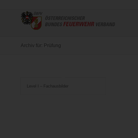
Archiv für: Prüfung
Level I – Fachausbilder