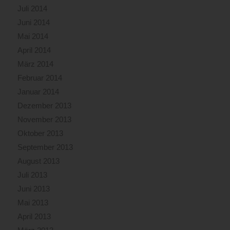
Juli 2014
Juni 2014
Mai 2014
April 2014
März 2014
Februar 2014
Januar 2014
Dezember 2013
November 2013
Oktober 2013
September 2013
August 2013
Juli 2013
Juni 2013
Mai 2013
April 2013