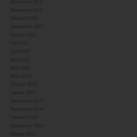
Dezember 2015
November 2015
Oktober 2015
September 2015
August 2015
Juli 2015
Juni 2015
Mai 2015
April 2015
März 2015
Februar 2015
Januar 2015
Dezember 2014
November 2014
Oktober 2014
September 2014
August 2014