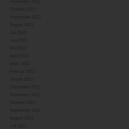
November 2022
Oktober 2022
September 2022
August 2022
Juli 2022
Juni 2022
Mai 2022
April 2022
März 2022
Februar 2022
Januar 2022
Dezember 2021
November 2021
Oktober 2021
September 2021
August 2021
Juli 2021