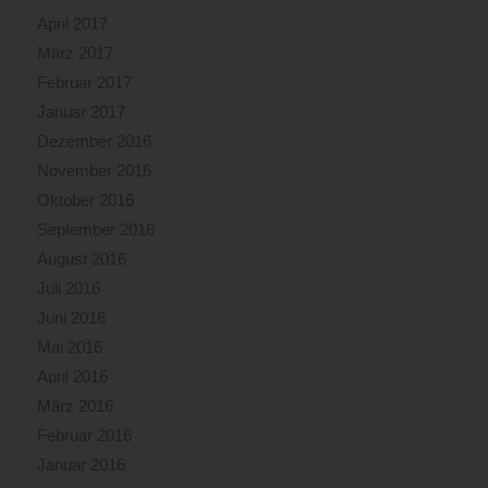
April 2017
März 2017
Februar 2017
Januar 2017
Dezember 2016
November 2016
Oktober 2016
September 2016
August 2016
Juli 2016
Juni 2016
Mai 2016
April 2016
März 2016
Februar 2016
Januar 2016