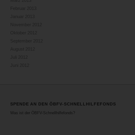
März 2013
Februar 2013
Januar 2013
November 2012
Oktober 2012
September 2012
August 2012
Juli 2012
Juni 2012
SPENDE AN DEN ÖBFV-SCHNELLHILFEFONDS
Was ist der ÖBFV-Schnellhilfefonds?