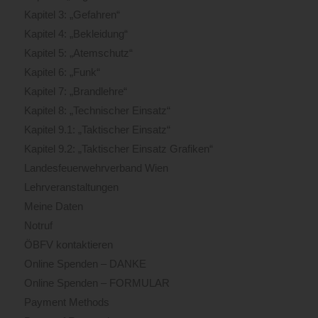
Kapitel 3: „Gefahren“
Kapitel 4: „Bekleidung“
Kapitel 5: „Atemschutz“
Kapitel 6: „Funk“
Kapitel 7: „Brandlehre“
Kapitel 8: „Technischer Einsatz“
Kapitel 9.1: „Taktischer Einsatz“
Kapitel 9.2: „Taktischer Einsatz Grafiken“
Landesfeuerwehrverband Wien
Lehrveranstaltungen
Meine Daten
Notruf
ÖBFV kontaktieren
Online Spenden – DANKE
Online Spenden – FORMULAR
Payment Methods