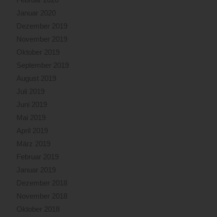
Januar 2020
Dezember 2019
November 2019
Oktober 2019
September 2019
August 2019
Juli 2019
Juni 2019
Mai 2019
April 2019
März 2019
Februar 2019
Januar 2019
Dezember 2018
November 2018
Oktober 2018