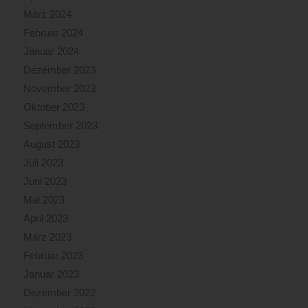
März 2024
Februar 2024
Januar 2024
Dezember 2023
November 2023
Oktober 2023
September 2023
August 2023
Juli 2023
Juni 2023
Mai 2023
April 2023
März 2023
Februar 2023
Januar 2023
Dezember 2022