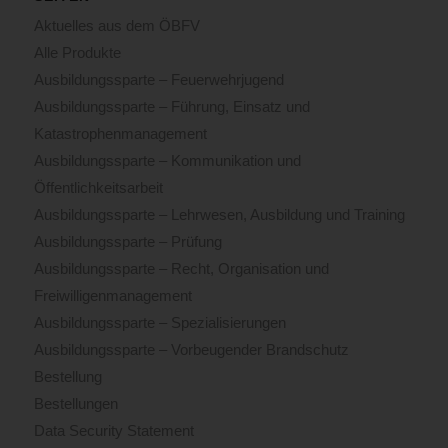
Aktuelles aus dem ÖBFV
Alle Produkte
Ausbildungssparte – Feuerwehrjugend
Ausbildungssparte – Führung, Einsatz und
Katastrophenmanagement
Ausbildungssparte – Kommunikation und
Öffentlichkeitsarbeit
Ausbildungssparte – Lehrwesen, Ausbildung und Training
Ausbildungssparte – Prüfung
Ausbildungssparte – Recht, Organisation und
Freiwilligenmanagement
Ausbildungssparte – Spezialisierungen
Ausbildungssparte – Vorbeugender Brandschutz
Bestellung
Bestellungen
Data Security Statement