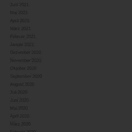
Juni 2021
Mai 2021
April 2021
März 2021
Februar 2021
Januar 2021
Dezember 2020
November 2020
Oktober 2020
September 2020
August 2020
Juli 2020
Juni 2020
Mai 2020
April 2020
März 2020
Februar 2020