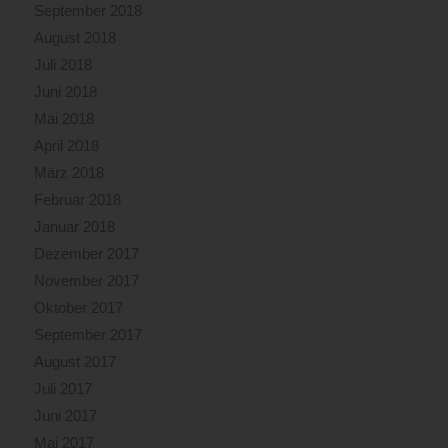
September 2018
August 2018
Juli 2018
Juni 2018
Mai 2018
April 2018
März 2018
Februar 2018
Januar 2018
Dezember 2017
November 2017
Oktober 2017
September 2017
August 2017
Juli 2017
Juni 2017
Mai 2017