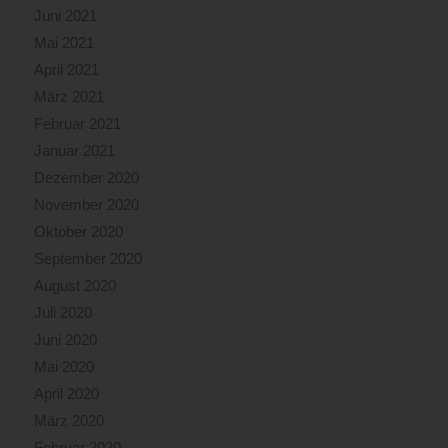
Juni 2021
Mai 2021
April 2021
März 2021
Februar 2021
Januar 2021
Dezember 2020
November 2020
Oktober 2020
September 2020
August 2020
Juli 2020
Juni 2020
Mai 2020
April 2020
März 2020
Februar 2020