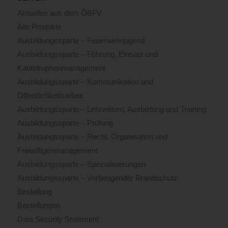
Aktuelles aus dem ÖBFV
Alle Produkte
Ausbildungssparte – Feuerwehrjugend
Ausbildungssparte – Führung, Einsatz und
Katastrophenmanagement
Ausbildungssparte – Kommunikation und
Öffentlichkeitsarbeit
Ausbildungssparte – Lehrwesen, Ausbildung und Training
Ausbildungssparte – Prüfung
Ausbildungssparte – Recht, Organisation und
Freiwilligenmanagement
Ausbildungssparte – Spezialisierungen
Ausbildungssparte – Vorbeugender Brandschutz
Bestellung
Bestellungen
Data Security Statement