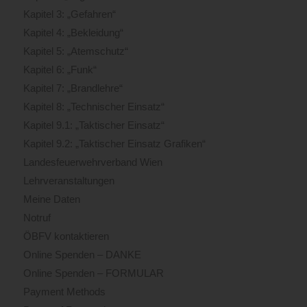
Kapitel 3: „Gefahren“
Kapitel 4: „Bekleidung“
Kapitel 5: „Atemschutz“
Kapitel 6: „Funk“
Kapitel 7: „Brandlehre“
Kapitel 8: „Technischer Einsatz“
Kapitel 9.1: „Taktischer Einsatz“
Kapitel 9.2: „Taktischer Einsatz Grafiken“
Landesfeuerwehrverband Wien
Lehrveranstaltungen
Meine Daten
Notruf
ÖBFV kontaktieren
Online Spenden – DANKE
Online Spenden – FORMULAR
Payment Methods