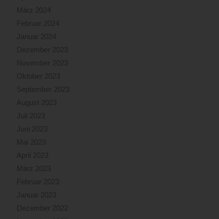
März 2024
Februar 2024
Januar 2024
Dezember 2023
November 2023
Oktober 2023
September 2023
August 2023
Juli 2023
Juni 2023
Mai 2023
April 2023
März 2023
Februar 2023
Januar 2023
Dezember 2022