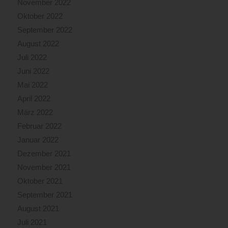
November 2022
Oktober 2022
September 2022
August 2022
Juli 2022
Juni 2022
Mai 2022
April 2022
März 2022
Februar 2022
Januar 2022
Dezember 2021
November 2021
Oktober 2021
September 2021
August 2021
Juli 2021