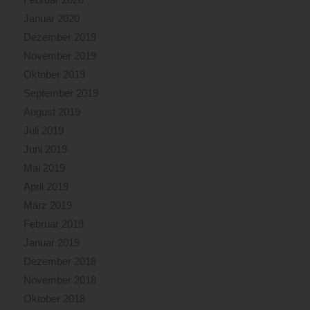
Januar 2020
Dezember 2019
November 2019
Oktober 2019
September 2019
August 2019
Juli 2019
Juni 2019
Mai 2019
April 2019
März 2019
Februar 2019
Januar 2019
Dezember 2018
November 2018
Oktober 2018