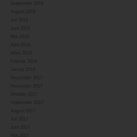
September 2018
August 2018
Juli 2018
Juni 2018
Mai 2018
April 2018
März 2018
Februar 2018
Januar 2018
Dezember 2017
November 2017
Oktober 2017
September 2017
August 2017
Juli 2017
Juni 2017
Mai 2017