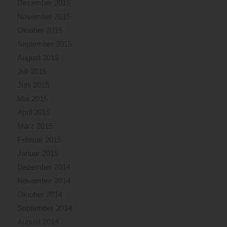
Dezember 2015
November 2015
Oktober 2015
September 2015
August 2015
Juli 2015
Juni 2015
Mai 2015
April 2015
März 2015
Februar 2015
Januar 2015
Dezember 2014
November 2014
Oktober 2014
September 2014
August 2014