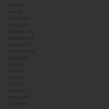
April 2017
März 2017
Februar 2017
Januar 2017
Dezember 2016
November 2016
Oktober 2016
September 2016
August 2016
Juli 2016
Juni 2016
Mai 2016
April 2016
März 2016
Februar 2016
Januar 2016