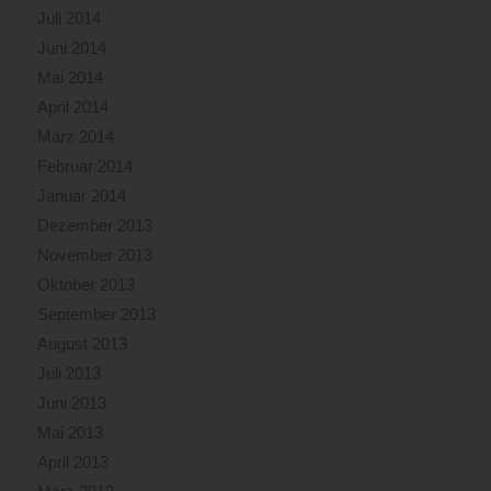
Juli 2014
Juni 2014
Mai 2014
April 2014
März 2014
Februar 2014
Januar 2014
Dezember 2013
November 2013
Oktober 2013
September 2013
August 2013
Juli 2013
Juni 2013
Mai 2013
April 2013