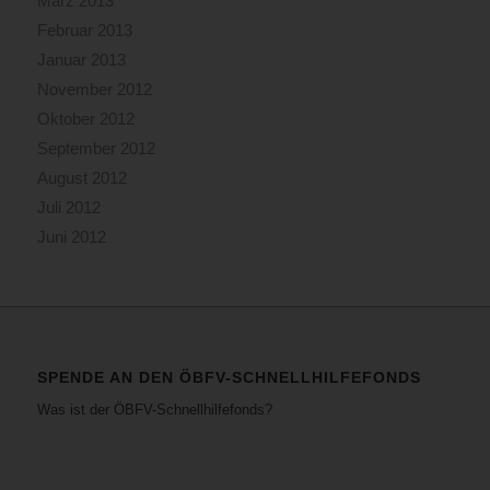
März 2013
Februar 2013
Januar 2013
November 2012
Oktober 2012
September 2012
August 2012
Juli 2012
Juni 2012
SPENDE AN DEN ÖBFV-SCHNELLHILFEFONDS
Was ist der ÖBFV-Schnellhilfefonds?